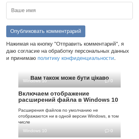
Нажимая на кнопку "Отправить комментарий", я
даю согласие на обработку персональных данных
и принимаю
политику конфиденциальности
.
Вам також може бути цікаво
Windows 10
0
Включаем отображение
расширений файла в Windows 10
Расширения файлов по умолчанию не
отображаются ни в одной версии Windows, в том
числе
Windows 10
0