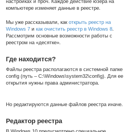
настройках и проч. Каждое действие юзера на
компьютере изменяет данные в реестре.
Мы уже рассказывали, как
открыть реестр на
Windows 7
и
как очистить реестр в Windows 8
.
Рассмотрим основные возможности работы с
реестром на «десятке».
Где находится?
Файлы реестра располагаются в системной папке
config (путь – C:\Windows\system32\config). Для ее
открытия нужны права администратора.
Но редактируются данные файлов реестра иначе.
Редактор реестра
В Windows 10 предусмотрено специальное