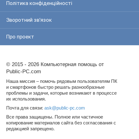
Політика конфіденційності
Зворотний зв’язок
Про проект
© 2015 - 2026 Компьютерная помощь от
Public-PC.com
Наша миссия – помочь рядовым пользователям ПК
и смартфонов быстро решать разнообразные
проблемы и задачи, которые возникают в процессе
их использования.
Почта для связи:
ask@public-pc.com
Все права защищены. Полное или частичное
копирование материалов сайта без согласования с
редакцией запрещено.