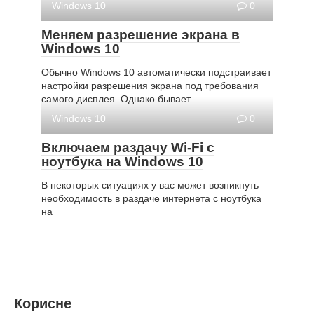
Windows 10
0
Меняем разрешение экрана в
Windows 10
Обычно Windows 10 автоматически подстраивает
настройки разрешения экрана под требования
самого дисплея. Однако бывает
Windows 10
0
Включаем раздачу Wi-Fi с
ноутбука на Windows 10
В некоторых ситуациях у вас может возникнуть
необходимость в раздаче интернета с ноутбука
на
Корисне