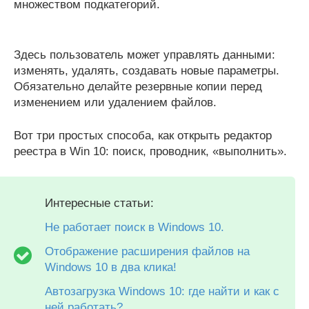
множеством подкатегорий.
Здесь пользователь может управлять данными:
изменять, удалять, создавать новые параметры.
Обязательно делайте резервные копии перед
изменением или удалением файлов.
Вот три простых способа, как открыть редактор
реестра в Win 10: поиск, проводник, «выполнить».
Интересные статьи:
Не работает поиск в Windows 10.
Отображение расширения файлов на
Windows 10 в два клика!
Автозагрузка Windows 10: где найти и как с
ней работать?