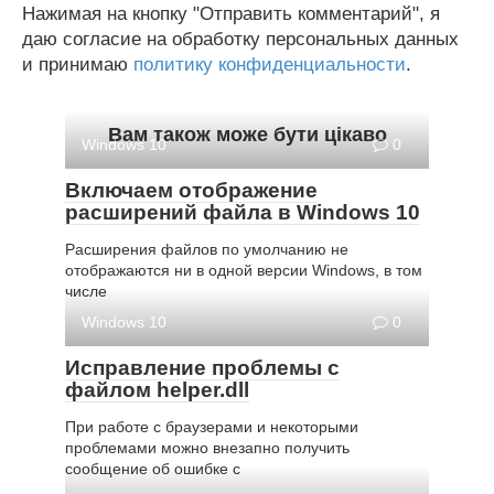
Нажимая на кнопку "Отправить комментарий", я
даю согласие на обработку персональных данных
и принимаю
политику конфиденциальности
.
Вам також може бути цікаво
Windows 10
0
Включаем отображение
расширений файла в Windows 10
Расширения файлов по умолчанию не
отображаются ни в одной версии Windows, в том
числе
Windows 10
0
Исправление проблемы с
файлом helper.dll
При работе с браузерами и некоторыми
проблемами можно внезапно получить
сообщение об ошибке с