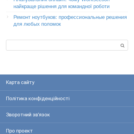
найкраще рішення для командної роботи
Ремонт ноутбуков: профессиональные решения
для любых поломок
Пошук:
Карта сайту
Політика конфіденційності
Зворотний зв’язок
Про проект