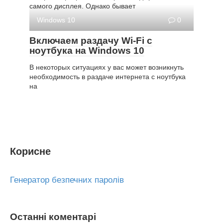
самого дисплея. Однако бывает
Windows 10
0
Включаем раздачу Wi-Fi с
ноутбука на Windows 10
В некоторых ситуациях у вас может возникнуть
необходимость в раздаче интернета с ноутбука
на
Корисне
Генератор безпечних паролів
Останні коментарі