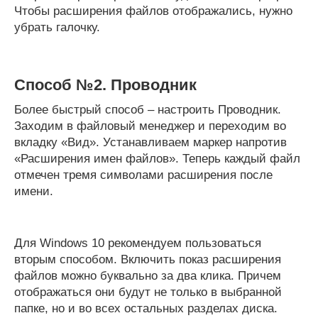
Чтобы расширения файлов отображались, нужно
убрать галочку.
Способ №2. Проводник
Более быстрый способ – настроить Проводник.
Заходим в файловый менеджер и переходим во
вкладку «Вид». Устанавливаем маркер напротив
«Расширения имен файлов». Теперь каждый файл
отмечен тремя символами расширения после
имени.
Для Windows 10 рекомендуем пользоваться
вторым способом. Включить показ расширения
файлов можно буквально за два клика. Причем
отображаться они будут не только в выбранной
папке, но и во всех остальных разделах диска.