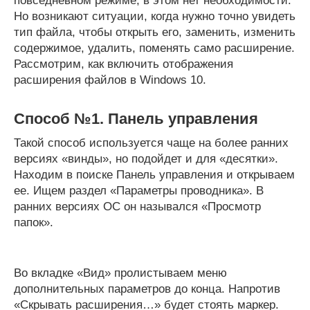
повседневном режиме, в этом нет необходимости.
Но возникают ситуации, когда нужно точно увидеть
тип файла, чтобы открыть его, заменить, изменить
содержимое, удалить, поменять само расширение.
Рассмотрим, как включить отображения
расширения файлов в Windows 10.
Способ №1. Панель управления
Такой способ используется чаще на более ранних
версиях «винды», но подойдет и для «десятки».
Находим в поиске Панель управления и открываем
ее. Ищем раздел «Параметры проводника». В
ранних версиях ОС он назывался «Просмотр
папок».
Во вкладке «Вид» пролистываем меню
дополнительных параметров до конца. Напротив
«Скрывать расширения…» будет стоять маркер.