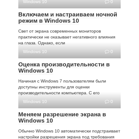
Windows 10
0
Включаем и настраиваем ночной
режим в Windows 10
Свет от экрана современных мониторов
практически не оказывает негативного влияния
на глаза. Однако, если
Windows 10
0
Оценка производительности в
Windows 10
Начиная с Windows 7 пользователям были
доступны инструменты для оценки
производительности компьютера. С его
Windows 10
0
Меняем разрешение экрана в
Windows 10
Обычно Windows 10 автоматически подстраивает
настройки разрешения экрана под требования