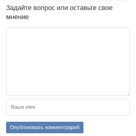
Задайте вопрос или оставьте свое
мнение