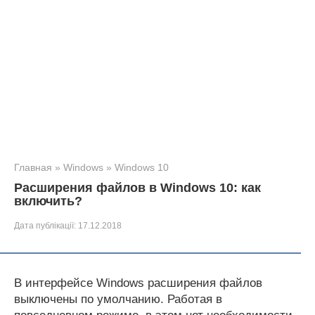
Главная
»
Windows
»
Windows 10
Расширения файлов в Windows 10: как
включить?
Дата публікації:
17.12.2018
В интерфейсе Windows расширения файлов
выключены по умолчанию. Работая в