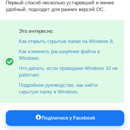
Первый способ несколько устаревший и менее
удобный, подходит для ранних версий ОС.
Это интересно:
Как открыть скрытые папки на Windows 8.
Как изменить расширение файла в
Windows.
Что делать, если проводник Windows 10 не
работает.
Подробное руководство, как найти
скрытую папку в Windows.
Поділитися у Facebook