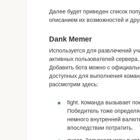
Далее будет приведен список попу
описанием их возможностей и дру
Dank Memer
Используется для развлечений у
активных пользователей сервера, 
Добавить бота можно с официальн
доступных для выполнения коман
рассмотрим здесь:
fight. Команда вызывает п
Победитель тоже определя
немного внутренней валют
впоследствии потратить.