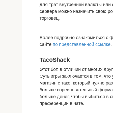
для трат внутренней валюты или 
сервера можно назначить свою ро
торговец.
Более подробно ознакомиться с 
сайте
по представленной ссылке
.
TacoShack
Этот бот, в отличии от многих дру
Суть игры заключается в том, что
магазин с тако, который нужно ра
больше соревновательный формат 
больше денег, чтобы выбиться в 
преференции в чате.