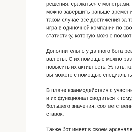
решения, сражаться с монстрами, 
можно завершить раньше времени
таком случае все достижения за 
игра в одиночной компании по сво
статистику, которую можно посмот
Дополнительно у данного бота р
валюты. С их помощью можно разн
повысить их активность. Узнать, 
вы можете с помощью специальны
В плане взаимодействия с участн
и их функционал сводиться к тому,
большего значения, соответственн
ставок.
Также бот имеет в своем арсенал