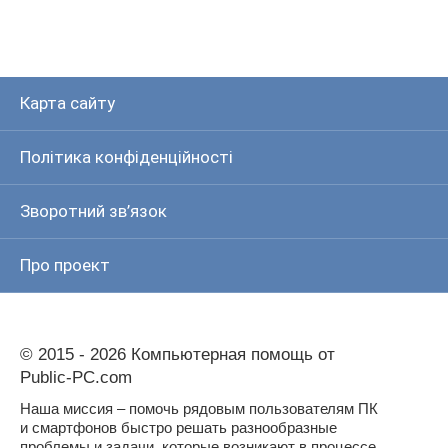
Карта сайту
Політика конфіденційності
Зворотний зв’язок
Про проект
© 2015 - 2026 Компьютерная помощь от
Public-PC.com
Наша миссия – помочь рядовым пользователям ПК
и смартфонов быстро решать разнообразные
проблемы и задачи, которые возникают в процессе