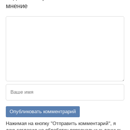
мнение
Нажимая на кнопку "Отправить комментарий", я