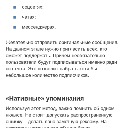
соцсетях:
чатах;
мессенджерах.
Желательно отправить оригинальные сообщения.
На данном этапе нужно пригласить всех, кто
сможет поддержать. Причем необязательно
пользователи будут подписываться именно ради
контента. Это позволит набрать хотя бы
небольшое количество подписчиков.
«Нативные» упоминания
Используя этот метод, важно помнить об одном
нюансе. Не стоит допускать распространенную
ошибку – делать явно заметную рекламу. На