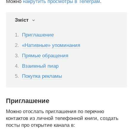
Можно
накрутить просмотры в Телеграм
.
Зміст
Приглашение
«Нативные» упоминания
Прямые обращения
Взаимный пиар
Покупка рекламы
Приглашение
Можно отослать приглашения по перечню
контактов из личной телефонной книги, создать
посты про открытие канала в: