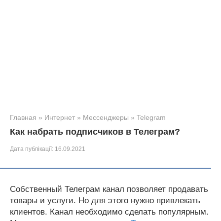
Главная
»
Интернет
»
Мессенджеры
»
Telegram
Как набрать подписчиков в Телеграм?
Дата публікації:
16.09.2021
Собственный Телеграм канал позволяет продавать
товары и услуги. Но для этого нужно привлекать
клиентов. Канал необходимо сделать популярным.