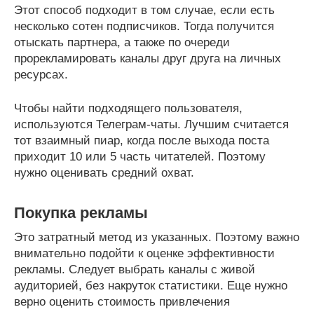
Этот способ подходит в том случае, если есть
несколько сотен подписчиков. Тогда получится
отыскать партнера, а также по очереди
прорекламировать каналы друг друга на личных
ресурсах.
Чтобы найти подходящего пользователя,
используются Телеграм-чаты. Лучшим считается
тот взаимный пиар, когда после выхода поста
приходит 10 или 5 часть читателей. Поэтому
нужно оценивать средний охват.
Покупка рекламы
Это затратный метод из указанных. Поэтому важно
внимательно подойти к оценке эффективности
рекламы. Следует выбрать каналы с живой
аудиторией, без накруток статистики. Еще нужно
верно оценить стоимость привлечения