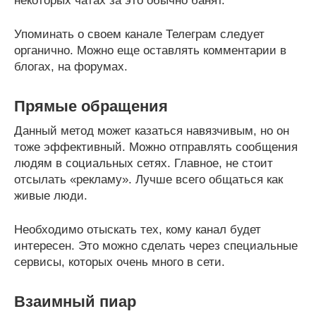
некоторых чатах за это обычно банят.
Упоминать о своем канале Телеграм следует
органично. Можно еще оставлять комментарии в
блогах, на форумах.
Прямые обращения
Данный метод может казаться навязчивым, но он
тоже эффективный. Можно отправлять сообщения
людям в социальных сетях. Главное, не стоит
отсылать «рекламу». Лучше всего общаться как
живые люди.
Необходимо отыскать тех, кому канал будет
интересен. Это можно сделать через специальные
сервисы, которых очень много в сети.
Взаимный пиар