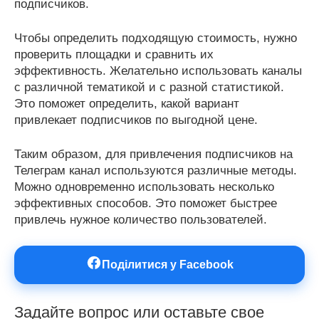
подписчиков.
Чтобы определить подходящую стоимость, нужно
проверить площадки и сравнить их
эффективность. Желательно использовать каналы
с различной тематикой и с разной статистикой.
Это поможет определить, какой вариант
привлекает подписчиков по выгодной цене.
Таким образом, для привлечения подписчиков на
Телеграм канал используются различные методы.
Можно одновременно использовать несколько
эффективных способов. Это поможет быстрее
привлечь нужное количество пользователей.
Поділитися у Facebook
Задайте вопрос или оставьте свое