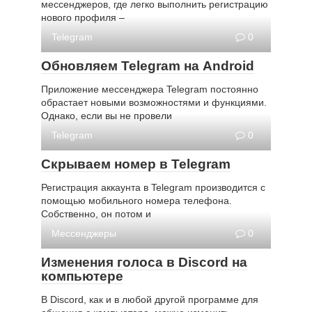
мессенджеров, где легко выполнить регистрацию
нового профиля –
Telegram
0
Обновляем Telegram на Android
Приложение мессенджера Telegram постоянно
обрастает новыми возможностями и функциями.
Однако, если вы не провели
Telegram
0
Скрываем номер в Telegram
Регистрация аккаунта в Telegram производится с
помощью мобильного номера телефона.
Собственно, он потом и
Мессенджеры
0
Изменения голоса в Discord на
компьютере
В Discord, как и в любой другой программе для