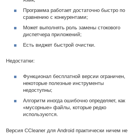
Программа работает достаточно быстро по
сравнению с конкурентами;
Может выполнять роль замены стокового
диспетчера приложений;
Есть виджет быстрой очистки.
Недостатки:
Функционал бесплатной версии ограничен,
некоторые полезные инструменты
недоступны;
Алгоритм иногда ошибочно определяет, как
«мусорные» файлы, которые редко
используются.
Версия CCleaner для Android практически ничем не