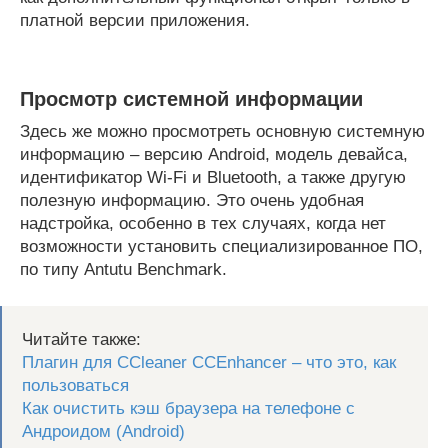
платной версии приложения.
Просмотр системной информации
Здесь же можно просмотреть основную системную
информацию – версию Android, модель девайса,
идентификатор Wi-Fi и Bluetooth, а также другую
полезную информацию. Это очень удобная
надстройка, особенно в тех случаях, когда нет
возможности установить специализированное ПО,
по типу Antutu Benchmark.
Читайте также:
Плагин для CCleaner CCEnhancer – что это, как
пользоваться
Как очистить кэш браузера на телефоне с
Андроидом (Android)