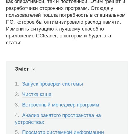
как оперативной, так и постоянной. Этим грешат и
разработчики сторонних программ. Отсюда у
пользователей пошла потребность в специальном
ПО, которое бы оптимизировало расход памяти.
Изменить ситуацию к лучшему способно
приложение CCleaner, о котором и будет эта
статья.
Зміст
Запуск проверки системы
Чистка кэша
Встроенный менеджер программ
Анализ занятого пространства на
устройствах
Просмотр системной информации