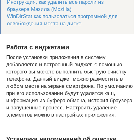
Инструкция, как удалить все пароли из
браузера Мазила (Mozilla)
WinDirStat как пользоваться программой для
освобождения места на диске
Работа с виджетами
После установки приложения в систему
добавляется и встроенный виджет, с помощью
которого вы можете выполнить быструю очистку
телефона. Данный виджет можно разместить в
любом месте на экране смартфона. По умолчанию
при его использовании будут удалятся кэш,
информация из буфера обмена, история браузера
и запущенные процесс. Настроить удаление
элементов можно в настройках приложения.
Установка напоминаний об очистке