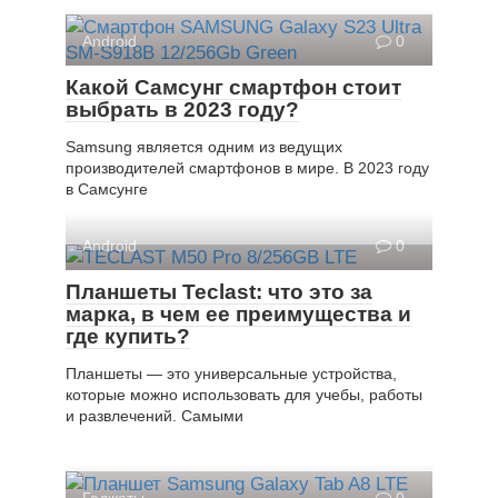
Android
0
Какой Самсунг смартфон стоит
выбрать в 2023 году?
Samsung является одним из ведущих
производителей смартфонов в мире. В 2023 году
в Самсунге
Android
0
Планшеты Teclast: что это за
марка, в чем ее преимущества и
где купить?
Планшеты — это универсальные устройства,
которые можно использовать для учебы, работы
и развлечений. Самыми