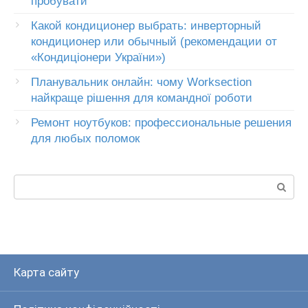
пробувати
Какой кондиционер выбрать: инверторный
кондиционер или обычный (рекомендации от
«Кондиціонери України»)
Планувальник онлайн: чому Worksection
найкраще рішення для командної роботи
Ремонт ноутбуков: профессиональные решения
для любых поломок
Пошук:
Карта сайту