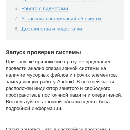
Работа с виджетами
Установка напоминаний об очистке
Достоинства и недостатки
Запуск проверки системы
При запуске приложение сразу же предлагает
провести анализ операционной системы на
наличие мусорных файлов и прочих элементов,
замедляющих работу Android. В верхней части
расположен индикатор занятого и свободного
пространства в постоянной памяти и оперативной.
Воспользуйтесь кнопкой «Анализ» для сбора
подробной информации.
Стоит заметить, что в настройках программы