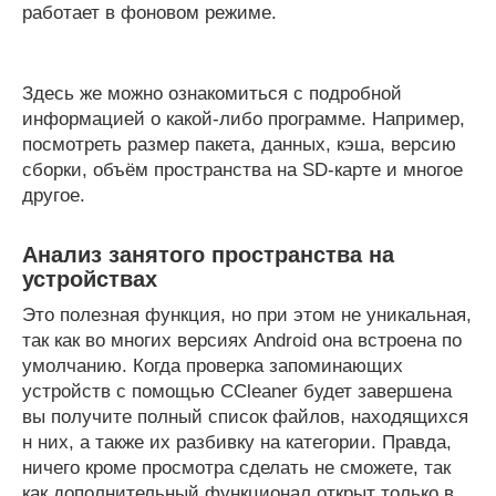
работает в фоновом режиме.
Здесь же можно ознакомиться с подробной
информацией о какой-либо программе. Например,
посмотреть размер пакета, данных, кэша, версию
сборки, объём пространства на SD-карте и многое
другое.
Анализ занятого пространства на
устройствах
Это полезная функция, но при этом не уникальная,
так как во многих версиях Android она встроена по
умолчанию. Когда проверка запоминающих
устройств с помощью CCleaner будет завершена
вы получите полный список файлов, находящихся
н них, а также их разбивку на категории. Правда,
ничего кроме просмотра сделать не сможете, так
как дополнительный функционал открыт только в