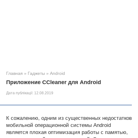
Главная
»
Гаджеты
»
Android
Приложение CCleaner для Android
Дата публікації:
12.08.2019
К сожалению, одним из существенных недостатков
мобильной операционной системы Android
является плохая оптимизация работы с памятью,