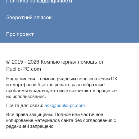
Політика конфіденційності
Зворотний зв’язок
Про проект
© 2015 - 2026 Компьютерная помощь от
Public-PC.com
Наша миссия – помочь рядовым пользователям ПК
и смартфонов быстро решать разнообразные
проблемы и задачи, которые возникают в процессе
их использования.
Почта для связи:
ask@public-pc.com
Все права защищены. Полное или частичное
копирование материалов сайта без согласования с
редакцией запрещено.