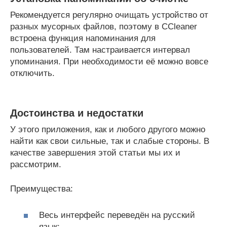
Рекомендуется регулярно очищать устройство от
разных мусорных файлов, поэтому в CCleaner
встроена функция напоминания для
пользователей. Там настраивается интервал
упоминания. При необходимости её можно вовсе
отключить.
Достоинства и недостатки
У этого приложения, как и любого другого можно
найти как свои сильные, так и слабые стороны. В
качестве завершения этой статьи мы их и
рассмотрим.
Преимущества:
Весь интерфейс переведён на русский
язык;