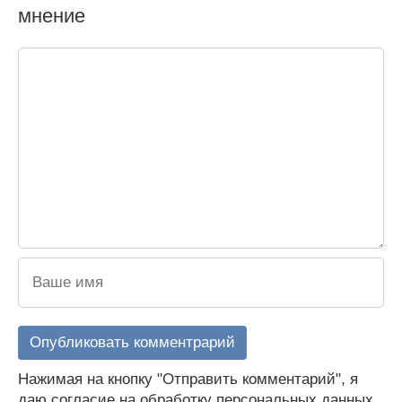
мнение
Нажимая на кнопку "Отправить комментарий", я
даю согласие на обработку персональных данных