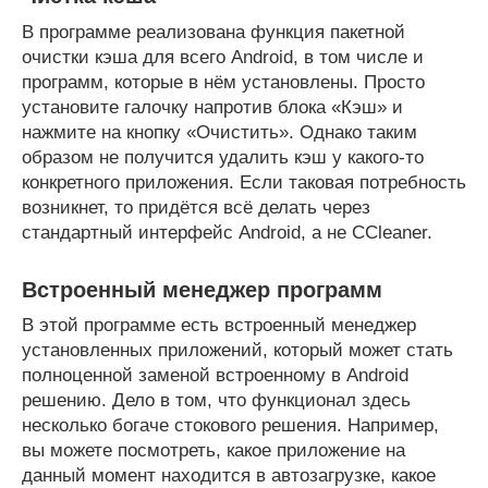
В программе реализована функция пакетной
очистки кэша для всего Android, в том числе и
программ, которые в нём установлены. Просто
установите галочку напротив блока «Кэш» и
нажмите на кнопку «Очистить». Однако таким
образом не получится удалить кэш у какого-то
конкретного приложения. Если таковая потребность
возникнет, то придётся всё делать через
стандартный интерфейс Android, а не CCleaner.
Встроенный менеджер программ
В этой программе есть встроенный менеджер
установленных приложений, который может стать
полноценной заменой встроенному в Android
решению. Дело в том, что функционал здесь
несколько богаче стокового решения. Например,
вы можете посмотреть, какое приложение на
данный момент находится в автозагрузке, какое