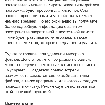
пользователь может выбирать, какие типы файлов
программа будет проверять, а какие нет. Сам
процесс проверки памяти устройства занимает
немного времени. По его окончанию вы получаете
более подробную информацию о занятом
пространстве оперативной и постоянной памяти.
Ниже будет разбивка по категориям, а также
список элементов, которые предлагается удалить.
Будьте осторожны при удалении мусорных
файлов. Дело в том, что программа по ошибке
может определить некоторые элементы в список
«мусорных». Создатели предусмотрели
возможность самостоятельно выбирать типы
файлов, а также программы, для которых следует
проводить очистку. Рекомендуется пользоваться
этой полезной функцией.
Чистка кэша