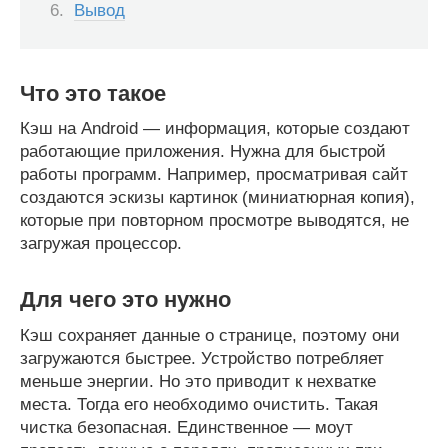
Вывод
Что это такое
Кэш на Android — информация, которые создают
работающие приложения. Нужна для быстрой
работы программ. Например, просматривая сайт
создаются эскизы картинок (миниатюрная копия),
которые при повторном просмотре выводятся, не
загружая процессор.
Для чего это нужно
Кэш сохраняет данные о странице, поэтому они
загружаются быстрее. Устройство потребляет
меньше энергии. Но это приводит к нехватке
места. Тогда его необходимо очистить. Такая
чистка безопасная. Единственное — моут