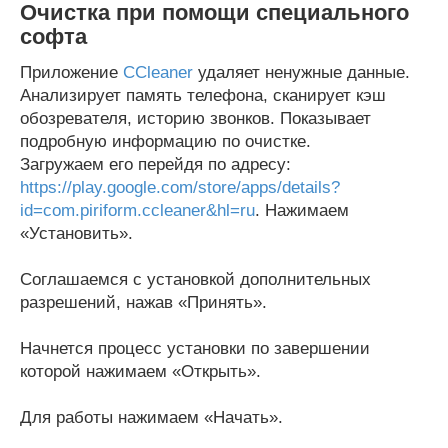
Очистка при помощи специального
софта
Приложение
CCleaner
удаляет ненужные данные.
Анализирует память телефона, сканирует кэш
обозревателя, историю звонков. Показывает
подробную информацию по очистке.
Загружаем его перейдя по адресу:
https://play.google.com/store/apps/details?
id=com.piriform.ccleaner&hl=ru
. Нажимаем
«Установить».
Соглашаемся с установкой дополнительных
разрешений, нажав «Принять».
Начнется процесс установки по завершении
которой нажимаем «Открыть».
Для работы нажимаем «Начать».