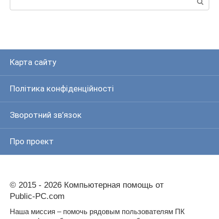
Карта сайту
Політика конфіденційності
Зворотний зв’язок
Про проект
© 2015 - 2026 Компьютерная помощь от
Public-PC.com
Наша миссия – помочь рядовым пользователям ПК