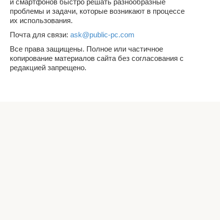
и смартфонов быстро решать разнообразные
проблемы и задачи, которые возникают в процессе
их использования.
Почта для связи:
ask@public-pc.com
Все права защищены. Полное или частичное
копирование материалов сайта без согласования с
редакцией запрещено.