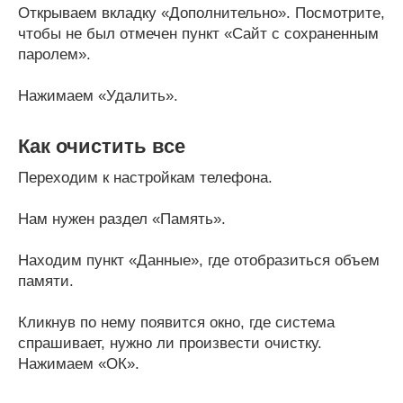
Открываем вкладку «Дополнительно». Посмотрите,
чтобы не был отмечен пункт «Сайт с сохраненным
паролем».
Нажимаем «Удалить».
Как очистить все
Переходим к настройкам телефона.
Нам нужен раздел «Память».
Находим пункт «Данные», где отобразиться объем
памяти.
Кликнув по нему появится окно, где система
спрашивает, нужно ли произвести очистку.
Нажимаем «ОК».