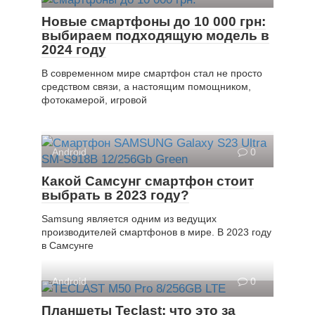
Новые смартфоны до 10 000 грн:
выбираем подходящую модель в
2024 году
В современном мире смартфон стал не просто
средством связи, а настоящим помощником,
фотокамерой, игровой
Android
0
Какой Самсунг смартфон стоит
выбрать в 2023 году?
Samsung является одним из ведущих
производителей смартфонов в мире. В 2023 году
в Самсунге
Android
0
Планшеты Teclast: что это за