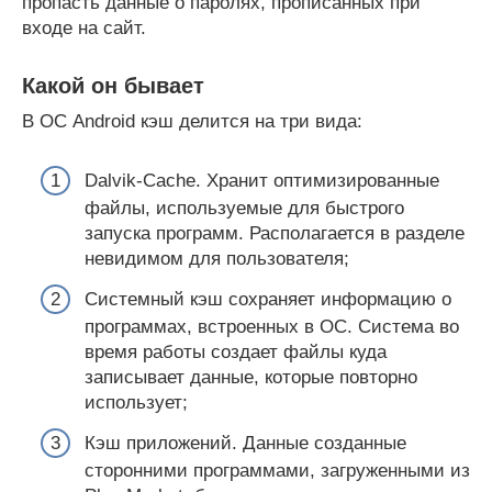
пропасть данные о паролях, прописанных при
входе на сайт.
Какой он бывает
В ОС Android кэш делится на три вида:
Dalvik-Cache. Хранит оптимизированные
файлы, используемые для быстрого
запуска программ. Располагается в разделе
невидимом для пользователя;
Системный кэш сохраняет информацию о
программах, встроенных в ОС. Система во
время работы создает файлы куда
записывает данные, которые повторно
использует;
Кэш приложений. Данные созданные
сторонними программами, загруженными из