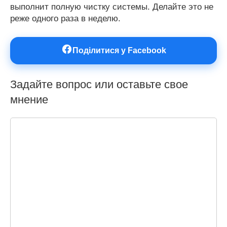
выполнит полную чистку системы. Делайте это не
реже одного раза в неделю.
Поділитися у Facebook
Задайте вопрос или оставьте свое
мнение