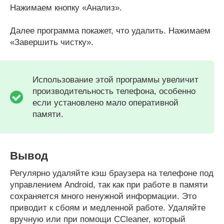
Нажимаем кнопку «Анализ».
Далее программа покажет, что удалить. Нажимаем
«Завершить чистку».
Использование этой программы увеличит
производительность телефона, особенно
если установлено мало оперативной
памяти.
Вывод
Регулярно удаляйте кэш браузера на телефоне под
управлением Android, так как при работе в памяти
сохраняется много ненужной информации. Это
приводит к сбоям и медленной работе. Удаляйте
вручную или при помощи CCleaner, который