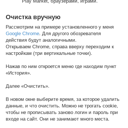
Play Market, браузерами, играми.
Очистка вручную
Рассмотрим на примере установленного у меня
Google Chrome
. Для другого обозревателя
действия будут аналогичными.
Открываем Chrome, справа вверху переходим к
настройкам (три вертикальные точки).
Нажав по ним откроется меню где находим пункт
«История».
Далее «Очистить».
В новом окне выберите время, за которое удалить
данные, и что очистить. Можно не трогать cookie,
чтобы не прописывать заново логин и пароль при
входе на сайт. Они не занимают много места.