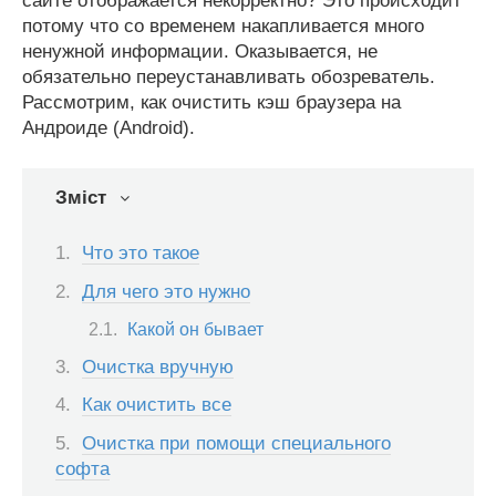
сайте отображается некорректно? Это происходит
потому что со временем накапливается много
ненужной информации. Оказывается, не
обязательно переустанавливать обозреватель.
Рассмотрим, как очистить кэш браузера на
Андроиде (Android).
Зміст
Что это такое
Для чего это нужно
Какой он бывает
Очистка вручную
Как очистить все
Очистка при помощи специального
софта