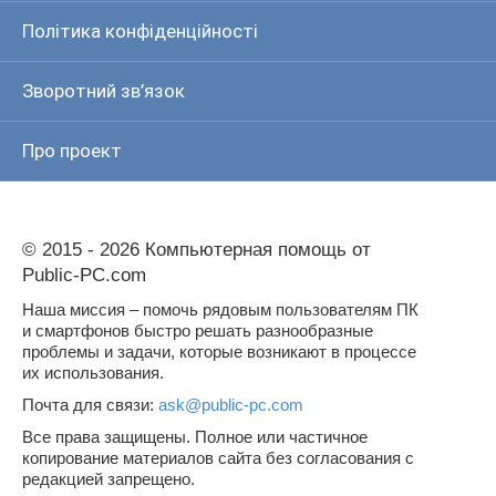
Політика конфіденційності
Зворотний зв’язок
Про проект
© 2015 - 2026 Компьютерная помощь от
Public-PC.com
Наша миссия – помочь рядовым пользователям ПК
и смартфонов быстро решать разнообразные
проблемы и задачи, которые возникают в процессе
их использования.
Почта для связи:
ask@public-pc.com
Все права защищены. Полное или частичное
копирование материалов сайта без согласования с
редакцией запрещено.