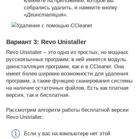
кликните на приложение, которое вы
собрались удалить, и нажмите кнопку
«Деинсталяция»
.
Вариант 3: Revo Unistaller
Revo Unistaller – это одна из простых, но мощных
русскоязычных программ; в ней имеется модуль
деинсталляция программ, как и в CCleaner. Она
имеет более широкие возможности для удаления
программ, а также функцию сканирования системы
на наличие остаточных файлов. Есть как платная
версия, так и бесплатная.
Рассмотрим алгоритм работы бесплатной версии
Revo Unistaller:
Если у вас на компьютере нет этой