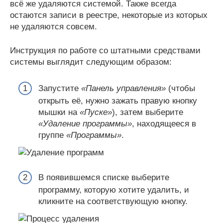
всё же удаляются системой. Также всегда
остаются записи в реестре, некоторые из которых
не удаляются совсем.
Инструкция по работе со штатными средствами
системы выглядит следующим образом:
Запустите
«Панель управления»
(чтобы
открыть её, нужно зажать правую кнопку
мышки на
«Пуске»
), затем выберите
«Удаление программы»
, находящееся в
группе
«Программы»
.
В появившемся списке выберите
программу, которую хотите удалить, и
кликните на соответствующую кнопку.