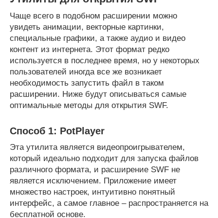
Чаще всего в подобном расширении можно
увидеть анимации, векторные картинки,
специальные графики, а также аудио и видео
контент из интернета. Этот формат редко
используется в последнее время, но у некоторых
пользователей иногда все же возникает
необходимость запустить файл в таком
расширении. Ниже будут описываться самые
оптимальные методы для открытия SWF.
Способ 1: PotPlayer
Эта утилита является видеопроигрывателем,
который идеально подходит для запуска файлов
различного формата, и расширение SWF не
является исключением. Приложение имеет
множество настроек, интуитивно понятный
интерфейс, а самое главное – распространяется на
бесплатной основе.