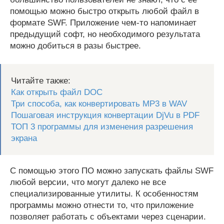
помощью можно быстро открыть любой файл в
формате SWF. Приложение чем-то напоминает
предыдущий софт, но необходимого результата
можно добиться в разы быстрее.
Читайте также:
Как открыть файл DOC
Три способа, как конвертировать MP3 в WAV
Пошаговая инструкция конвертации DjVu в PDF
ТОП 3 программы для изменения разрешения
экрана
С помощью этого ПО можно запускать файлы SWF
любой версии, что могут далеко не все
специализированные утилиты. К особенностям
программы можно отнести то, что приложение
позволяет работать с объектами через сценарии.