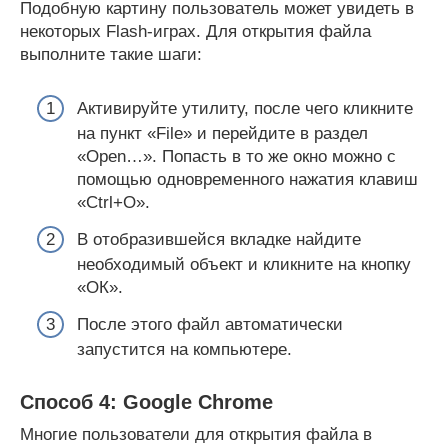
Подобную картину пользователь может увидеть в
некоторых Flash-играх. Для открытия файла
выполните такие шаги:
Активируйте утилиту, после чего кликните
на пункт «File» и перейдите в раздел
«Open…». Попасть в то же окно можно с
помощью одновременного нажатия клавиш
«Ctrl+O».
В отобразившейся вкладке найдите
необходимый объект и кликните на кнопку
«ОК».
После этого файл автоматически
запустится на компьютере.
Способ 4: Google Chrome
Многие пользователи для открытия файла в