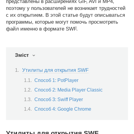
представлены в расширениях GIF, AVI и MP4,
поэтому у пользователей не возникает трудностей
с их открытием. В этой статье будут описываться
программы, которые могут помочь просмотреть
файл именно в формате SWF.
Зміст
Утилиты для открытия SWF
Способ 1: PotPlayer
Способ 2: Media Player Classic
Способ 3: Swiff Player
Способ 4: Google Chrome
Утилиты для открытия SWF