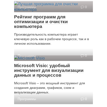
Программы
0
Рейтинг программ для
оптимизации и очистки
компьютера
Производительность компьютера играет
ключевую роль как в рабочем процессе, так и в
личном использовании.
Программы
0
Microsoft Visio: удобный
инструмент для визуализации
данных и процессов
Microsoft Visio – это мощный инструмент для
создания диаграмм, графиков, схем и
визуализации данных.
Программы
0