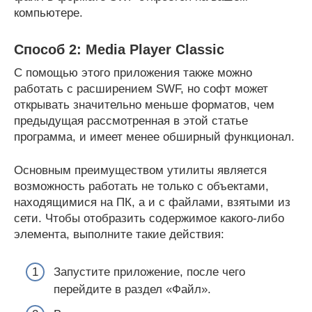
компьютере.
Способ 2: Media Player Classic
С помощью этого приложения также можно
работать с расширением SWF, но софт может
открывать значительно меньше форматов, чем
предыдущая рассмотренная в этой статье
программа, и имеет менее обширный функционал.
Основным преимуществом утилиты является
возможность работать не только с объектами,
находящимися на ПК, а и с файлами, взятыми из
сети. Чтобы отобразить содержимое какого-либо
элемента, выполните такие действия:
Запустите приложение, после чего
перейдите в раздел «Файл».