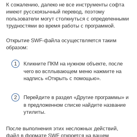
К сожалению, далеко не все инструменты софта
имеют русскоязычный перевод, поэтому
пользователи могут столкнуться с определенными
трудностями во время работы с программой.
Открытие SWF-файла осуществляется таким
образом:
Кликните ПКМ на нужном объекте, после
чего во всплывающем меню нажмите на
надпись «Открыть с помощью».
Перейдите в раздел «Другие программы» и
в предложенном списке найдите название
утилиты.
После выполнения этих несложных действий,
файл в формате SWF откроется на вашем