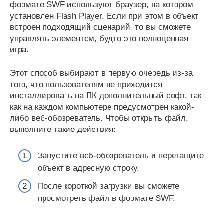
формате SWF используют браузер, на котором
установлен Flash Player. Если при этом в объект
встроен подходящий сценарий, то вы сможете
управлять элементом, будто это полноценная
игра.
Этот способ выбирают в первую очередь из-за
того, что пользователям не приходится
инсталлировать на ПК дополнительный софт, так
как на каждом компьютере предусмотрен какой-
либо веб-обозреватель. Чтобы открыть файл,
выполните такие действия:
Запустите веб-обозреватель и перетащите
объект в адресную строку.
После короткой загрузки вы сможете
просмотреть файл в формате SWF.