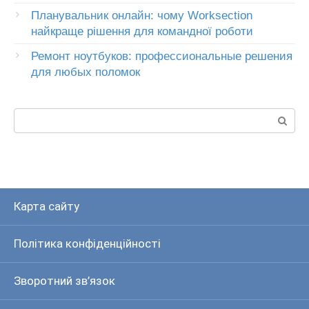
Планувальник онлайн: чому Worksection
найкраще рішення для командної роботи
Ремонт ноутбуков: профессиональные решения
для любых поломок
Пошук:
Карта сайту
Політика конфіденційності
Зворотний зв’язок