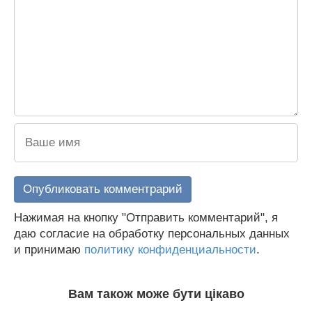
Нажимая на кнопку "Отправить комментарий", я
даю согласие на обработку персональных данных
и принимаю
политику конфиденциальности
.
Вам також може бути цікаво