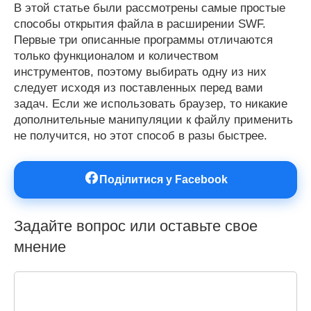
В этой статье были рассмотрены самые простые
способы открытия файла в расширении SWF.
Первые три описанные программы отличаются
только функционалом и количеством
инструментов, поэтому выбирать одну из них
следует исходя из поставленных перед вами
задач. Если же использовать браузер, то никакие
дополнительные манипуляции к файлу применить
не получится, но этот способ в разы быстрее.
Поділитися у Facebook
Задайте вопрос или оставьте свое
мнение