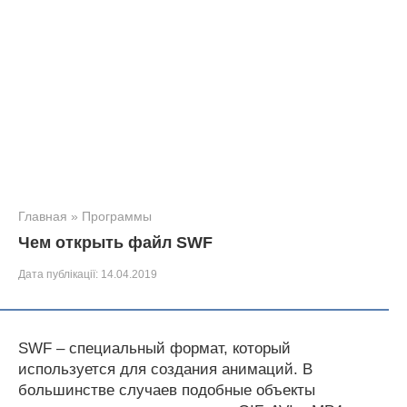
Главная
»
Программы
Чем открыть файл SWF
Дата публікації:
14.04.2019
SWF – специальный формат, который
используется для создания анимаций. В
большинстве случаев подобные объекты