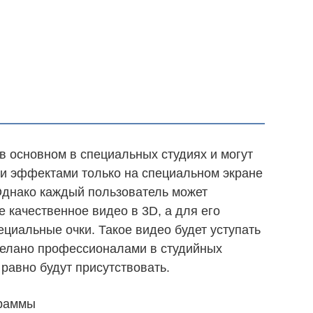
 основном в специальных студиях и могут
ми эффектами только на специальном экране
Однако каждый пользователь может
 качественное видео в 3D, а для его
ециальные очки. Такое видео будет уступать
сделано профессионалами в студийных
равно будут присутствовать.