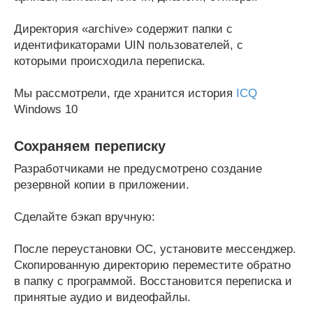
Директория «archive» содержит папки с
идентификаторами UIN пользователей, с
которыми происходила переписка.
Мы рассмотрели, где хранится история
ICQ
Windows 10
Сохраняем переписку
Разработчиками не предусмотрено создание
резервной копии в приложении.
Сделайте бэкап вручную:
После переустановки ОС, установите мессенджер.
Скопированную директорию переместите обратно
в папку с программой. Восстановится переписка и
принятые аудио и видеофайлы.