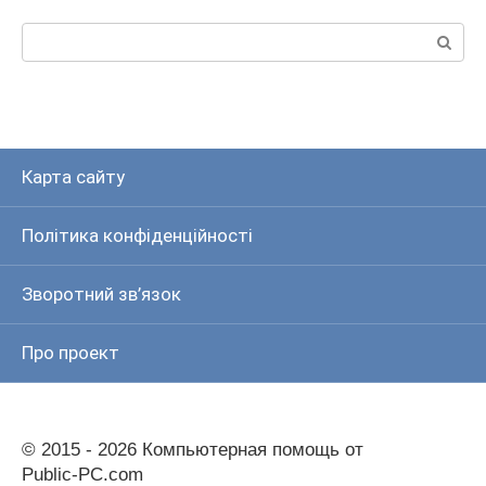
Пошук:
Карта сайту
Політика конфіденційності
Зворотний зв’язок
Про проект
© 2015 - 2026 Компьютерная помощь от
Public-PC.com