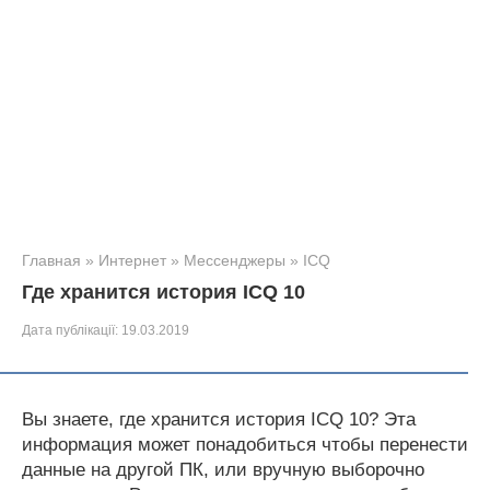
Главная
»
Интернет
»
Мессенджеры
»
ICQ
Где хранится история ICQ 10
Дата публікації:
19.03.2019
Вы знаете, где хранится история ICQ 10? Эта
информация может понадобиться чтобы перенести
данные на другой ПК, или вручную выборочно