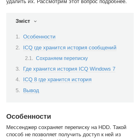
удалить их. Рассмотрим этот вопрос подробнее.
Зміст
Особенности
ICQ где хранится история сообщений
Сохраняем переписку
Где хранится история ICQ Windows 7
ICQ 8 где хранится история
Вывод
Особенности
Мессенджер сохраняет переписку на HDD. Такой
способ не позволяет получить доступ к ней из