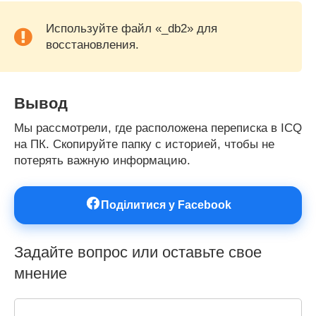
Используйте файл «_db2» для
восстановления.
Вывод
Мы рассмотрели, где расположена переписка в ICQ
на ПК. Скопируйте папку с историей, чтобы не
потерять важную информацию.
Поділитися у Facebook
Задайте вопрос или оставьте свое
мнение