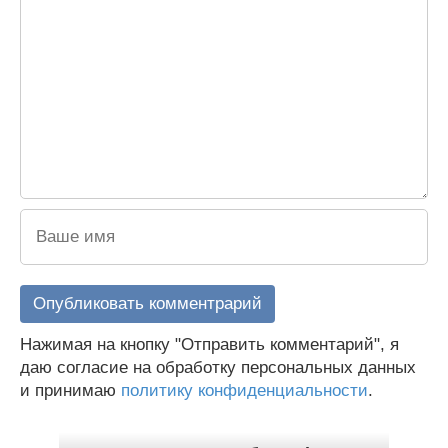
Нажимая на кнопку "Отправить комментарий", я
даю согласие на обработку персональных данных
и принимаю
политику конфиденциальности
.