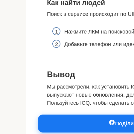
Как найти людей
Поиск в сервисе происходит по U
Нажмите ЛКМ на поисково
Добавьте телефон или иде
Вывод
Мы рассмотрели, как установить 
выпускают новые обновления, дел
Пользуйтесь ICQ, чтобы сделать 
Поділи