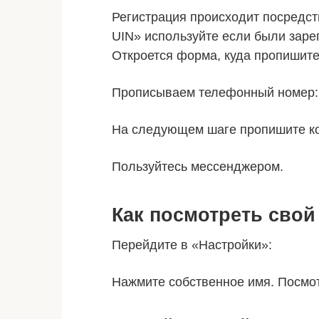
Регистрация происходит посредст
UIN» используйте если были заре
Откроется форма, куда пропишите
Прописываем телефонный номер:
На следующем шаге пропишите ко
Пользуйтесь мессенджером.
Как посмотреть свой
Перейдите в «Настройки»:
Нажмите собственное имя. Посмо