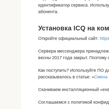
идентификатор сервиса. Использу
абонента.
Установка ICQ на ко
Откройте официальный сайт:
http
Сервера мессенджера принадлежат
весны 2017 года закрыт. Поэтому 
Как поступить? Используйте ПО 
рассказывалось в статье: «
Смена 
Скачиваем инсталляционный «exe
Соглашаемся с политикой конфид