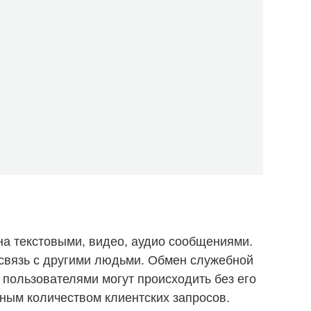
а текстовыми, видео, аудио сообщениями.
 связь с другими людьми. Обмен служебной
пользователями могут происходить без его
мным количеством клиентских запросов.