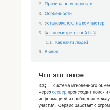
Причина популярности
Особенности
Установка ICQ на компьютер
Как посмотреть свой UIN
Как найти людей
Вывод
Что это такое
ICQ — система мгновенного обмен
Через
сервер
происходит поиск и
информацией и сообщения между 
участия. Сервис работает с огро