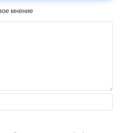
свое мнение