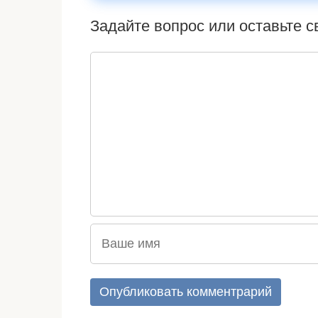
Задайте вопрос или оставьте 