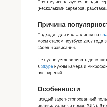
Поэтому используется не один се
(несколькими серверов, работающ
Причина популярнос
Подходит для инсталляции на
сл
моем старом ноутбуке 2007 года 
сбоев и зависаний.
Не нужно устанавливать дополнит
в
Skype
нужны камера и микрофон
расширений.
Особенности
Каждый зарегистрированный поль
индивидуальный номер (UIN). Это