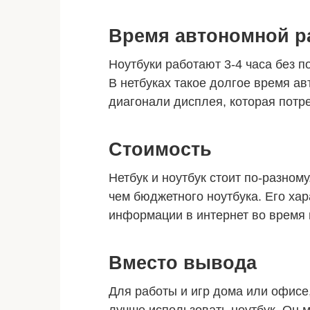
Время автономной р
Ноутбуки работают 3-4 часа без п
В нетбуках такое долгое время а
диагонали дисплея, которая потр
Стоимость
Нетбук и ноутбук стоит по-разном
чем бюджетного ноутбука. Его хар
информации в интернет во время 
Вместо вывода
Для работы и игр дома или офисе,