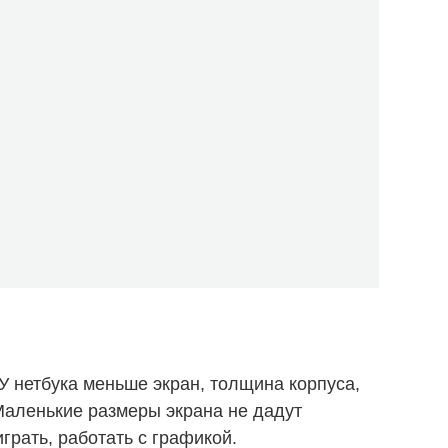
У нетбука меньше экран, толщина корпуса,
 Маленькие размеры экрана не дадут
грать, работать с графикой.