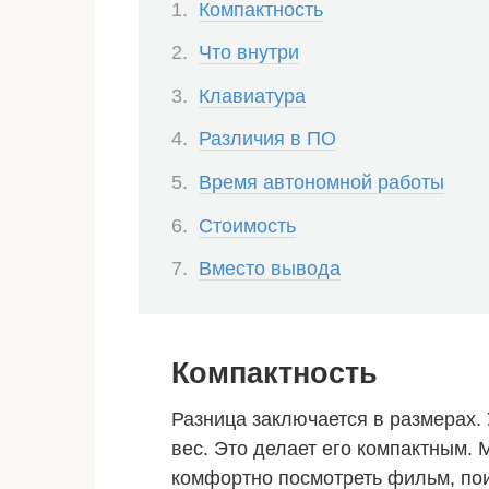
Компактность
Что внутри
Клавиатура
Различия в ПО
Время автономной работы
Стоимость
Вместо вывода
Компактность
Разница заключается в размерах. 
вес. Это делает его компактным.
комфортно посмотреть фильм, пои