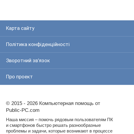
Карта сайту
Політика конфіденційності
Зворотний зв’язок
Про проект
© 2015 - 2026 Компьютерная помощь от
Public-PC.com
Наша миссия – помочь рядовым пользователям ПК
и смартфонов быстро решать разнообразные
проблемы и задачи, которые возникают в процессе