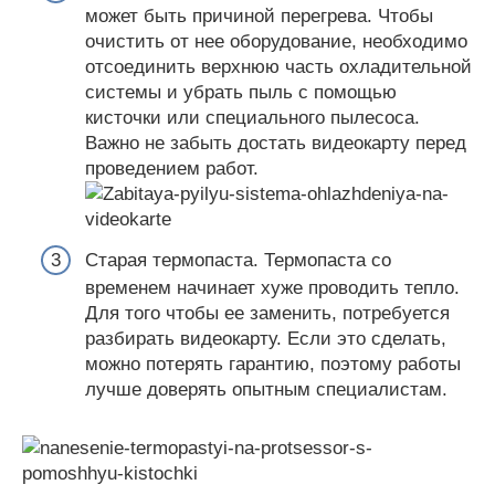
может быть причиной перегрева. Чтобы
очистить от нее оборудование, необходимо
отсоединить верхнюю часть охладительной
системы и убрать пыль с помощью
кисточки или специального пылесоса.
Важно не забыть достать видеокарту перед
проведением работ.
Старая термопаста. Термопаста со
временем начинает хуже проводить тепло.
Для того чтобы ее заменить, потребуется
разбирать видеокарту. Если это сделать,
можно потерять гарантию, поэтому работы
лучше доверять опытным специалистам.