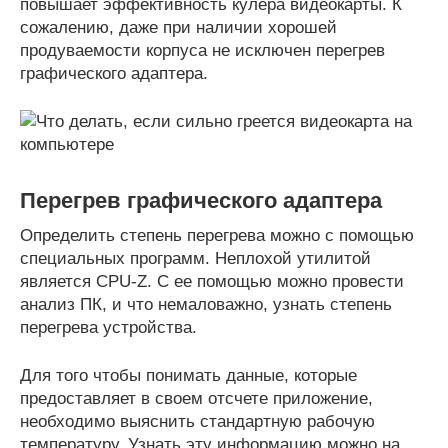
повышает эффективность кулера видеокарты. К
сожалению, даже при наличии хорошей
продуваемости корпуса не исключен перегрев
графического адаптера.
Перегрев графического адаптера
Определить степень перегрева можно с помощью
специальных программ. Неплохой утилитой
является CPU-Z. С ее помощью можно провести
анализ ПК, и что немаловажно, узнать степень
перегрева устройства.
Для того чтобы понимать данные, которые
предоставляет в своем отсчете приложение,
необходимо выяснить стандартную рабочую
температуру. Узнать эту информацию можно на