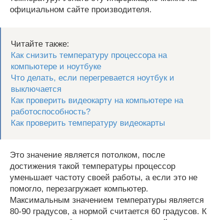
официальном сайте производителя.
Читайте также:
Как снизить температуру процессора на
компьютере и ноутбуке
Что делать, если перегревается ноутбук и
выключается
Как проверить видеокарту на компьютере на
работоспособность?
Как проверить температуру видеокарты
Это значение является потолком, после
достижения такой температуры процессор
уменьшает частоту своей работы, а если это не
помогло, перезагружает компьютер.
Максимальным значением температуры является
80-90 градусов, а нормой считается 60 градусов. К