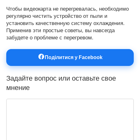
Чтобы видеокарта не перегревалась, необходимо
регулярно чистить устройство от пыли и
установить качественную систему охлаждения.
Применив эти простые советы, вы навсегда
забудете о проблеме с перегревом.
Поділитися у Facebook
Задайте вопрос или оставьте свое
мнение