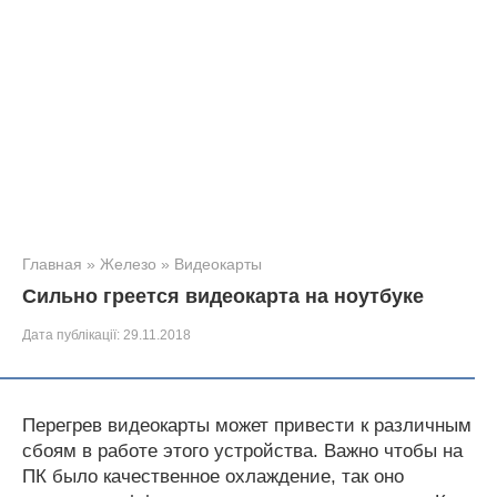
Главная
»
Железо
»
Видеокарты
Сильно греется видеокарта на ноутбуке
Дата публікації:
29.11.2018
Перегрев видеокарты может привести к различным
сбоям в работе этого устройства. Важно чтобы на
ПК было качественное охлаждение, так оно