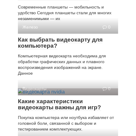
Современные планшеты — мобильность и
удобство Сегодня планшеты стали для многих
незаменимыми — их
Железо
0
Как выбрать видеокарту для
компьютера?
Компьютерная видеокарта необходима для
обработки графических данных и плавного
воспроизведения изображений на экране.
Данное
Видеокарты
0
Какие характеристики
видеокарты важны для игр?
Покупка компьютера или ноутбука избавляет от
головной боли, связанной с выбором и
тестированием комплектующих.