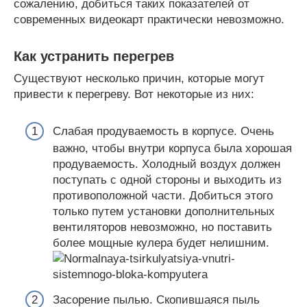
сожалению, добиться таких показателей от
современных видеокарт практически невозможно.
Как устранить перегрев
Существуют несколько причин, которые могут
привести к перегреву. Вот некоторые из них:
Слабая продуваемость в корпусе. Очень
важно, чтобы внутри корпуса была хорошая
продуваемость. Холодный воздух должен
поступать с одной стороны и выходить из
противоположной части. Добиться этого
только путем установки дополнительных
вентиляторов невозможно, но поставить
более мощные кулера будет нелишним.
Засорение пылью. Скопившаяся пыль