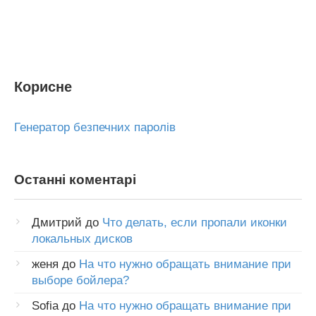
Корисне
Генератор безпечних паролів
Останні коментарі
Дмитрий
до
Что делать, если пропали иконки
локальных дисков
женя
до
На что нужно обращать внимание при
выборе бойлера?
Sofia
до
На что нужно обращать внимание при