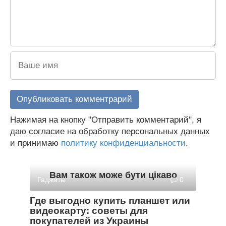
Нажимая на кнопку "Отправить комментарий", я
даю согласие на обработку персональных данных
и принимаю
политику конфиденциальности
.
Вам також може бути цікаво
Гаджеты
0
Где выгодно купить планшет или
видеокарту: советы для
покупателей из Украины