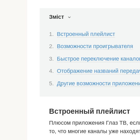
Зміст
Встроенный плейлист
Возможности проигрывателя
Быстрое переключение канало
Отображение названий переда
Другие возможности приложен
Встроенный плейлист
Плюсом приложения Глаз ТВ, если 
то, что многие каналы уже находят