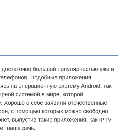
 достаточно большой популярностью уже и
 телефонов. Подобные приложения
ясь на операционную систему Android, так
ярной системой в мире, которой
. Хорошо о себе заявили отечественные
фон, с помощью которых можно свободно
нет, выпустив такие приложения, как IPTV
дет наша речь.