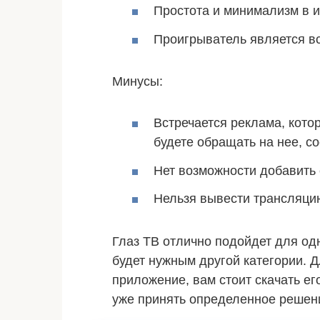
Простота и минимализм в 
Проигрыватель является в
Минусы:
Встречается реклама, кото
будете обращать на нее, с
Нет возможности добавить 
Нельзя вывести трансляци
Глаз ТВ отлично подойдет для од
будет нужным другой категории. Д
приложение, вам стоит скачать ег
уже принять определенное решен