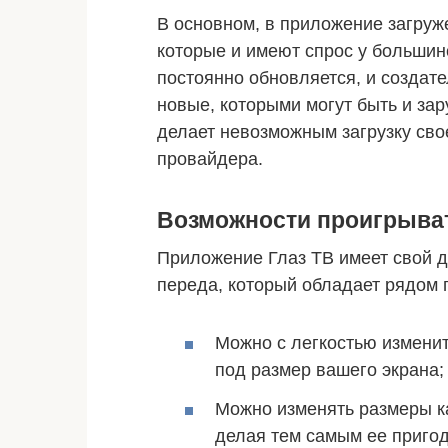
В основном, в приложение загруж
которые и имеют спрос у большин
постоянно обновляется, и созда
новые, которыми могут быть и за
делает невозможным загрузку свое
провайдера.
Возможности проигрыва
Приложение Глаз ТВ имеет свой д
переда, который обладает рядом
Можно с легкостью изменит
под размер вашего экрана;
Можно изменять размеры ка
делая тем самым ее приго