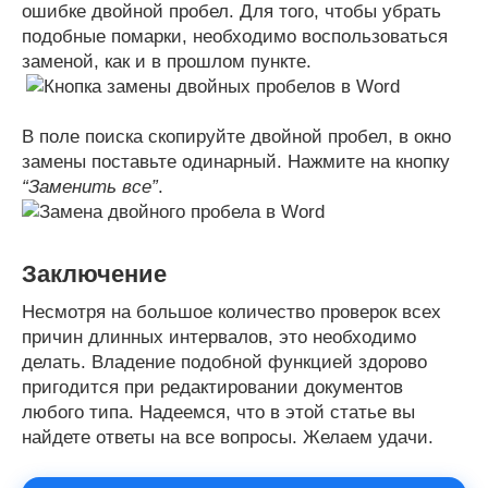
ошибке двойной пробел. Для того, чтобы убрать
подобные помарки, необходимо воспользоваться
заменой, как и в прошлом пункте.
В поле поиска скопируйте двойной пробел, в окно
замены поставьте одинарный. Нажмите на кнопку
“Заменить все”
.
Заключение
Несмотря на большое количество проверок всех
причин длинных интервалов, это необходимо
делать. Владение подобной функцией здорово
пригодится при редактировании документов
любого типа. Надеемся, что в этой статье вы
найдете ответы на все вопросы. Желаем удачи.