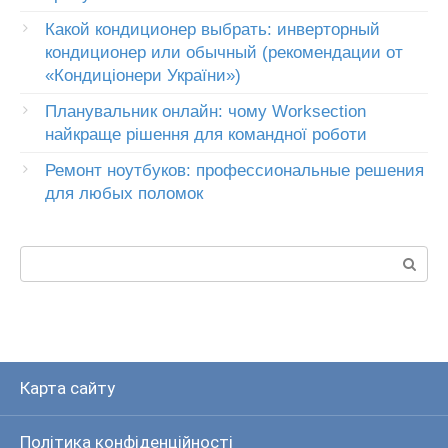
Какой кондиционер выбрать: инверторный
кондиционер или обычный (рекомендации от
«Кондиціонери України»)
Планувальник онлайн: чому Worksection
найкраще рішення для командної роботи
Ремонт ноутбуков: профессиональные решения
для любых поломок
Пошук:
Карта сайту
Політика конфіденційності