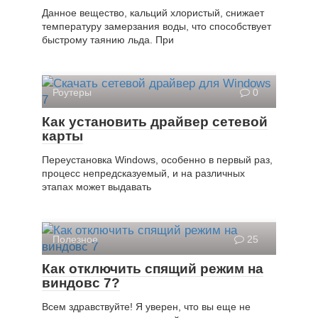
Данное вещество, кальций хлористый, снижает
температуру замерзания воды, что способствует
быстрому таянию льда. При
Роутеры
0
Как установить драйвер сетевой
карты
Переустановка Windows, особенно в первый раз,
процесс непредсказуемый, и на различных
этапах может выдавать
Полезное
25
Как отключить спящий режим на
виндовс 7?
Всем здравствуйте! Я уверен, что вы еще не