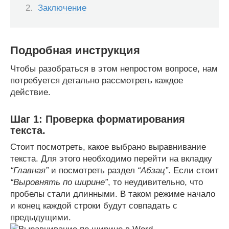
Заключение
Подробная инструкция
Чтобы разобраться в этом непростом вопросе, нам
потребуется детально рассмотреть каждое
действие.
Шаг 1: Проверка форматирования
текста.
Стоит посмотреть, какое выбрано выравнивание
текста. Для этого необходимо перейти на вкладку
“Главная”
и посмотреть раздел
“Абзац”
. Если стоит
“Выровнять по ширине”
, то неудивительно, что
пробелы стали длинными. В таком режиме начало
и конец каждой строки будут совпадать с
предыдущими.