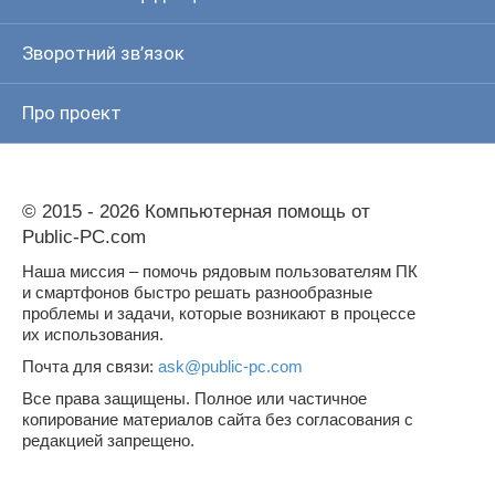
Зворотний зв’язок
Про проект
© 2015 - 2026 Компьютерная помощь от
Public-PC.com
Наша миссия – помочь рядовым пользователям ПК
и смартфонов быстро решать разнообразные
проблемы и задачи, которые возникают в процессе
их использования.
Почта для связи:
ask@public-pc.com
Все права защищены. Полное или частичное
копирование материалов сайта без согласования с
редакцией запрещено.