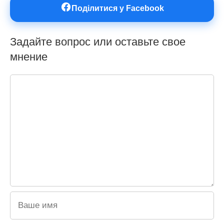
Поділитися у Facebook
Задайте вопрос или оставьте свое
мнение