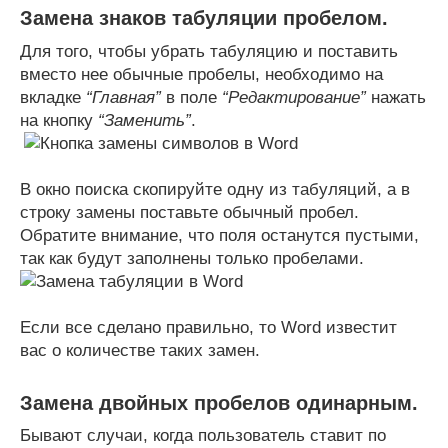
Замена знаков табуляции пробелом.
Для того, чтобы убрать табуляцию и поставить
вместо нее обычные пробелы, необходимо на
вкладке
“Главная”
в поле
“Редактирование”
нажать
на кнопку
“Заменить”
.
В окно поиска скопируйте одну из табуляций, а в
строку замены поставьте обычный пробел.
Обратите внимание, что поля останутся пустыми,
так как будут заполнены только пробелами.
Если все сделано правильно, то Word известит
вас о количестве таких замен.
Замена двойных пробелов одинарным.
Бывают случаи, когда пользователь ставит по