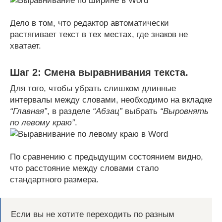
Дело в том, что редактор автоматически
растягивает текст в тех местах, где знаков не
хватает.
Шаг 2: Смена выравнивания текста.
Для того, чтобы убрать слишком длинные
интервалы между словами, необходимо на вкладке
“Главная”
, в разделе
“Абзац”
выбрать
“Выровнять
по левому краю”
.
По сравнению с предыдущим состоянием видно,
что расстояние между словами стало
стандартного размера.
Если вы не хотите переходить по разным