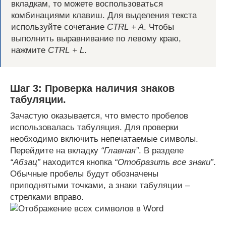
вкладкам, то можете воспользоваться
комбинациями клавиш. Для выделения текста
используйте сочетание
CTRL + A
. Чтобы
выполнить выравнивание по левому краю,
нажмите
CTRL + L
.
Шаг 3: Проверка наличия знаков
табуляции.
Зачастую оказывается, что вместо пробелов
использовалась табуляция. Для проверки
необходимо включить непечатаемые символы.
Перейдите на вкладку
“Главная”
. В разделе
“Абзац”
находится кнопка
“Отобразить все знаки”
.
Обычные пробелы будут обозначены
приподнятыми точками, а знаки табуляции –
стрелками вправо.