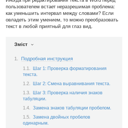
Иногда при редактировании текста в Word перед
пользователем встает неразрешимая проблема:
как уменьшить интервал между словами? Если
овладеть этим умением, то можно преобразовать
текст в любой приятный для глаз вид.
Зміст
Подробная инструкция
Шаг 1: Проверка форматирования
текста.
Шаг 2: Смена выравнивания текста.
Шаг 3: Проверка наличия знаков
табуляции.
Замена знаков табуляции пробелом.
Замена двойных пробелов
одинарным.