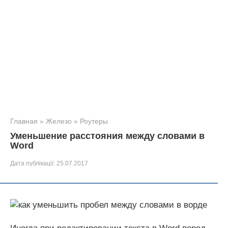
Главная
»
Железо
»
Роутеры
Уменьшение расстояния между словами в
Word
Дата публікації:
25.07.2017