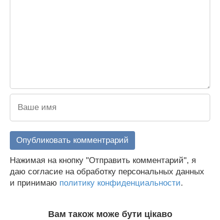
Нажимая на кнопку "Отправить комментарий", я
даю согласие на обработку персональных данных
и принимаю
политику конфиденциальности
.
Вам також може бути цікаво