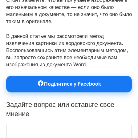
Стоит заметить, что вы получаете изображение в
его изначальном качестве — если оно было
маленьким в документе, то не значит, что оно было
таким в оригинале.
В данной статье мы рассмотрели метод
извлечения картинки из вордовского документа.
Воспользовавшись этим элементарным методом,
вы запросто сохраните все необходимые вам
изображения из документа Word.
Поділитися у Facebook
Задайте вопрос или оставьте свое
мнение