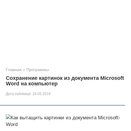
Главная
»
Программы
Сохранение картинок из документа Microsoft
Word на компьютер
Дата публікації:
24.05.2018