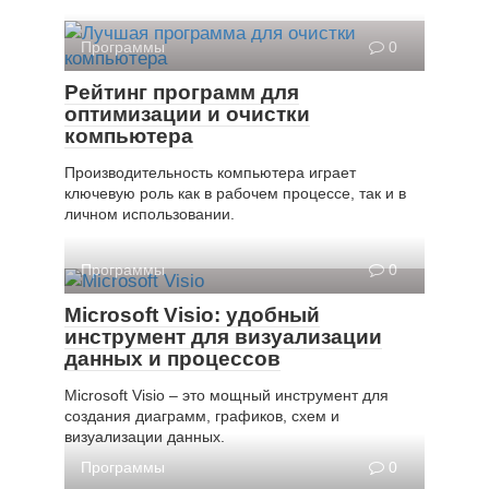
Программы
0
Рейтинг программ для
оптимизации и очистки
компьютера
Производительность компьютера играет
ключевую роль как в рабочем процессе, так и в
личном использовании.
Программы
0
Microsoft Visio: удобный
инструмент для визуализации
данных и процессов
Microsoft Visio – это мощный инструмент для
создания диаграмм, графиков, схем и
визуализации данных.
Программы
0