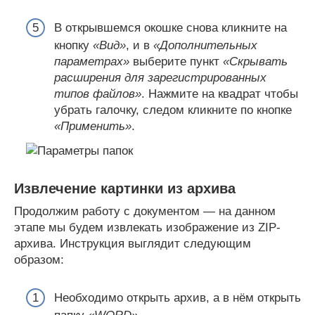
В открывшемся окошке снова кликните на
кнопку
«Вид»
, и в
«Дополнительных
параметрах»
выберите пункт
«Скрывать
расширения для зарегистрированных
типов файлов»
. Нажмите на квадрат чтобы
убрать галочку, следом кликните по кнопке
«Применить»
.
Извлечение картинки из архива
Продолжим работу с документом — на данном
этапе мы будем извлекать изображение из ZIP-
архива. Инструкция выглядит следующим
образом:
Необходимо открыть архив, а в нём открыть