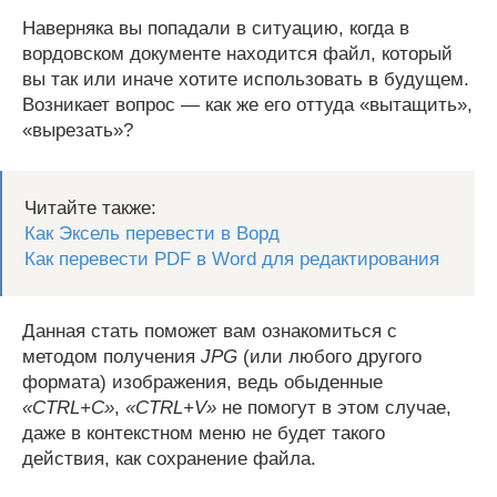
Наверняка вы попадали в ситуацию, когда в
вордовском документе находится файл, который
вы так или иначе хотите использовать в будущем.
Возникает вопрос — как же его оттуда «вытащить»,
«вырезать»?
Читайте также:
Как Эксель перевести в Ворд
Как перевести PDF в Word для редактирования
Данная стать поможет вам ознакомиться с
методом получения
JPG
(или любого другого
формата) изображения, ведь обыденные
«CTRL+C»
,
«CTRL+V»
не помогут в этом случае,
даже в контекстном меню не будет такого
действия, как сохранение файла.