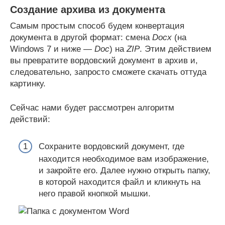
Создание архива из документа
Самым простым способ будем конвертация
документа в другой формат: смена
Docx
(на
Windows 7 и ниже —
Doc
) на
ZIP
. Этим действием
вы превратите вордовский документ в архив и,
следовательно, запросто сможете скачать оттуда
картинку.
Сейчас нами будет рассмотрен алгоритм
действий:
Сохраните вордовский документ, где
находится необходимое вам изображение,
и закройте его. Далее нужно открыть папку,
в которой находится файл и кликнуть на
него правой кнопкой мышки.