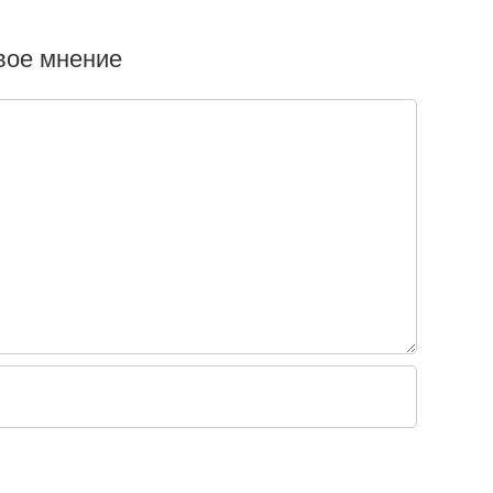
свое мнение