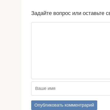
Задайте вопрос или оставьте 