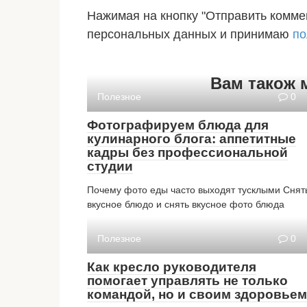
Нажимая на кнопку "Отправить коммен
персональных данных и принимаю
по
Вам також 
Полезное
0
Фотографируем блюда для
кулинарного блога: аппетитные
кадры без профессиональной
студии
Почему фото еды часто выходят тусклыми Снят
вкусное блюдо и снять вкусное фото блюда
Полезное
0
Как кресло руководителя
помогает управлять не только
командой, но и своим здоровьем