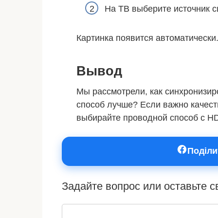
На ТВ выберите источник с
Картинка появится автоматически
Вывод
Мы рассмотрели, как синхронизиро
способ лучше? Если важно качест
выбирайте проводной способ с H
Поділи
Задайте вопрос или оставьте 