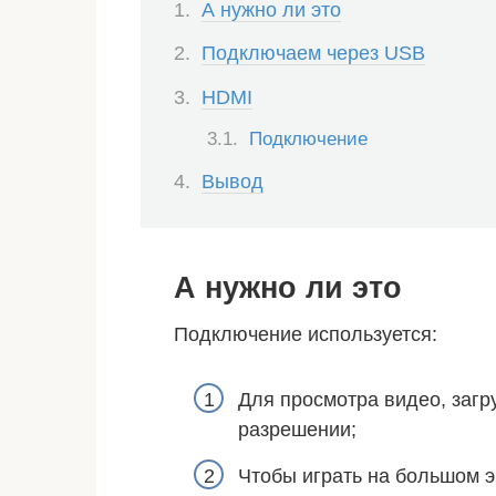
А нужно ли это
Подключаем через USB
HDMI
Подключение
Вывод
А нужно ли это
Подключение используется:
Для просмотра видео, загр
разрешении;
Чтобы играть на большом э