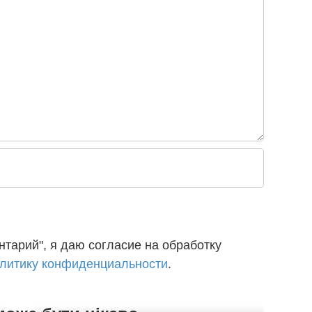
тарий", я даю согласие на обработку
литику конфиденциальности
.