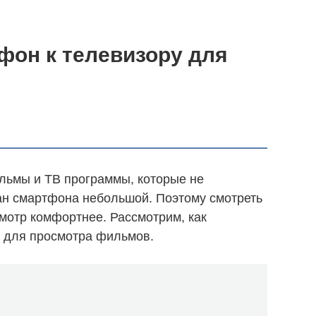
фон к телевизору для
льмы и ТВ программы, которые не
ан смартфона небольшой. Поэтому смотреть
смотр комфортнее. Рассмотрим, как
 для просмотра фильмов.