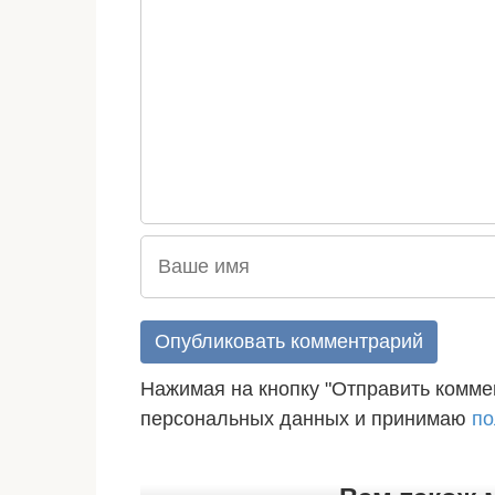
Нажимая на кнопку "Отправить коммен
персональных данных и принимаю
по