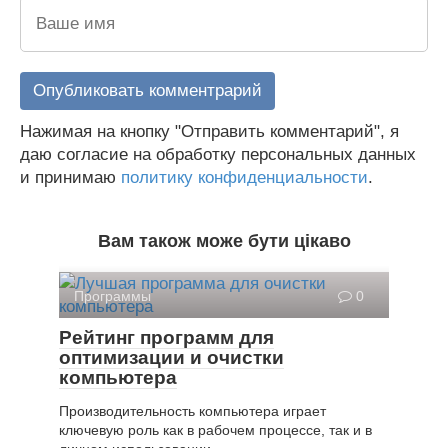
Нажимая на кнопку "Отправить комментарий", я
даю согласие на обработку персональных данных
и принимаю
политику конфиденциальности
.
Вам також може бути цікаво
Программы
0
Рейтинг программ для
оптимизации и очистки
компьютера
Производительность компьютера играет
ключевую роль как в рабочем процессе, так и в