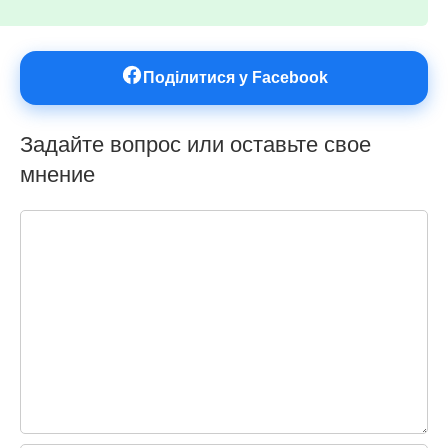
Поділитися у Facebook
Задайте вопрос или оставьте свое
мнение