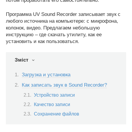
потом проработать его самостоятельно.
Программа UV Sound Recorder записывает звук с
любого источника на компьютере: с микрофона,
колонок, видео. Предлагаем небольшую
инструкцию – где скачать утилиту, как ее
установить и как пользоваться.
Зміст
Загрузка и установка
Как записать звук в Sound Recorder?
Устройство записи
Качество записи
Сохранение файлов