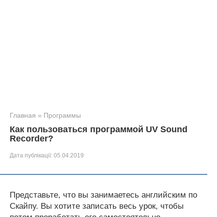
Главная
»
Программы
Как пользоваться программой UV Sound
Recorder?
Дата публікації:
05.04.2019
Представьте, что вы занимаетесь английским по
Скайпу. Вы хотите записать весь урок, чтобы