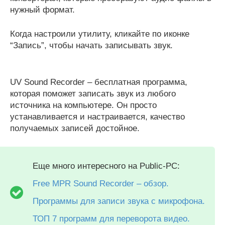
нужный формат.
Когда настроили утилиту, кликайте по иконке
“Запись”, чтобы начать записывать звук.
UV Sound Recorder – бесплатная программа,
которая поможет записать звук из любого
источника на компьютере. Он просто
устанавливается и настраивается, качество
получаемых записей достойное.
Еще много интересного на Public-PC:
Free MPR Sound Recorder – обзор.
Программы для записи звука с микрофона.
ТОП 7 программ для переворота видео.