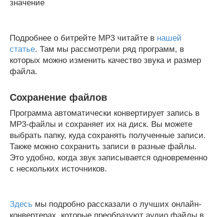
значение
Подробнее о битрейте MP3 читайте в
нашей
статье
. Там мы рассмотрели ряд программ, в
которых можно изменить качество звука и размер
файла.
Сохранение файлов
Программа автоматически конвертирует запись в
MP3-файлы и сохраняет их на диск. Вы можете
выбрать папку, куда сохранять полученные записи.
Также можно сохранить записи в разные файлы.
Это удобно, когда звук записывается одновременно
с нескольких источников.
Здесь
мы подробно рассказали о лучших онлайн-
конвертерах, которые преобразуют аудио файлы в