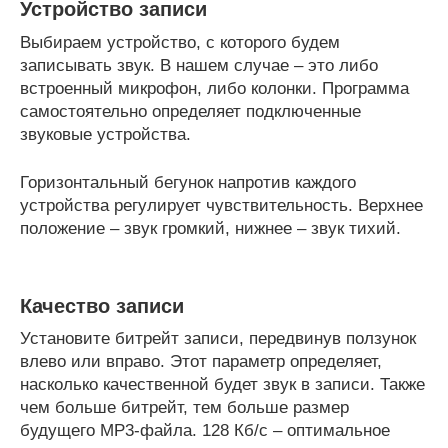
Устройство записи
Выбираем устройство, с которого будем
записывать звук. В нашем случае – это либо
встроенный микрофон, либо колонки. Программа
самостоятельно определяет подключенные
звуковые устройства.
Горизонтальный бегунок напротив каждого
устройства регулирует чувствительность. Верхнее
положение – звук громкий, нижнее – звук тихий.
Качество записи
Установите битрейт записи, передвинув ползунок
влево или вправо. Этот параметр определяет,
насколько качественной будет звук в записи. Также
чем больше битрейт, тем больше размер
будущего MP3-файла. 128 Кб/с – оптимальное