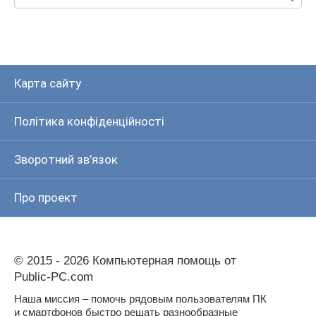
Карта сайту
Політика конфіденційності
Зворотний зв’язок
Про проект
© 2015 - 2026 Компьютерная помощь от
Public-PC.com
Наша миссия – помочь рядовым пользователям ПК
и смартфонов быстро решать разнообразные