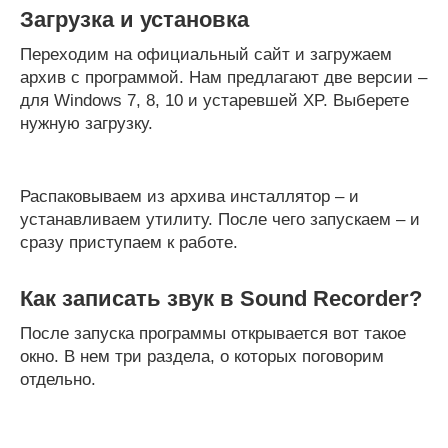
Загрузка и установка
Переходим на официальный сайт и загружаем
архив с программой. Нам предлагают две версии –
для Windows 7, 8, 10 и устаревшей XP. Выберете
нужную загрузку.
Распаковываем из архива инсталлятор – и
устанавливаем утилиту. После чего запускаем – и
сразу приступаем к работе.
Как записать звук в Sound Recorder?
После запуска программы открывается вот такое
окно. В нем три раздела, о которых поговорим
отдельно.