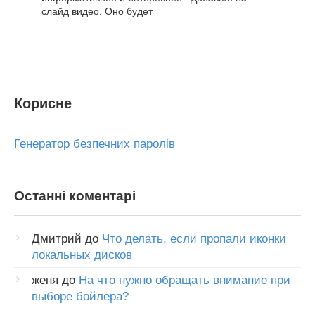
слайд видео. Оно будет
Корисне
Генератор безпечних паролів
Останні коментарі
Дмитрий
до
Что делать, если пропали иконки
локальных дисков
женя
до
На что нужно обращать внимание при
выборе бойлера?