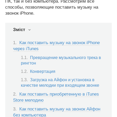
ПК, так и без компьютера. Рассмотрим все
способы, позволяющие поставить музыку на
звонок iPhone.
Зміст
Как поставить музыку на звонок iPhone
через iTunes
Превращение музыкального трека в
рингтон
Конвертация
Загрузка на Айфон и установка в
качестве мелодии при входящем звонке
Как поставить приобретенную в iTunes
Store мелодию
Как поставить музыку на звонок Айфон
без компьютера