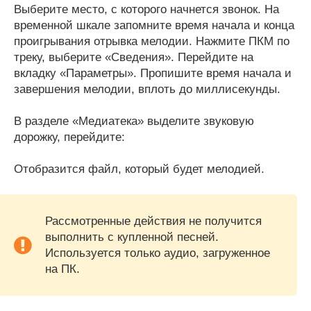
Выберите место, с которого начнется звонок. На
временной шкале запомните время начала и конца
проигрывания отрывка мелодии. Нажмите ПКМ по
треку, выберите «Сведения». Перейдите на
вкладку «Параметры». Пропишите время начала и
завершения мелодии, вплоть до миллисекунды.
В разделе «Медиатека» выделите звуковую
дорожку, перейдите:
Отобразится файл, который будет мелодией.
Рассмотренные действия не получится
выполнить с купленной песней.
Используется только аудио, загруженное
на ПК.