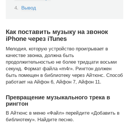
Вывод
Как поставить музыку на звонок
iPhone через iTunes
Мелодия, которую устройство проигрывает в
качестве звонка, должна быть
продолжительностью не более тридцати восьми
секунд. Формат файла «m4r». Рингтон должен
быть помещен в библиотеку через Айтюнс. Способ
работает на Айфон 6, Айфон 7, Айфон 11.
Превращение музыкального трека в
рингтон
В Айтюнс в меню «Файл» перейдите «Добавить в
библиотеку». Найдите песню.