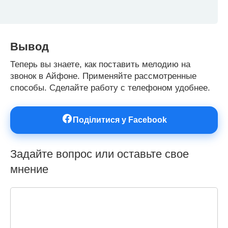
Вывод
Теперь вы знаете, как поставить мелодию на
звонок в Айфоне. Применяйте рассмотренные
способы. Сделайте работу с телефоном удобнее.
Поділитися у Facebook
Задайте вопрос или оставьте свое
мнение