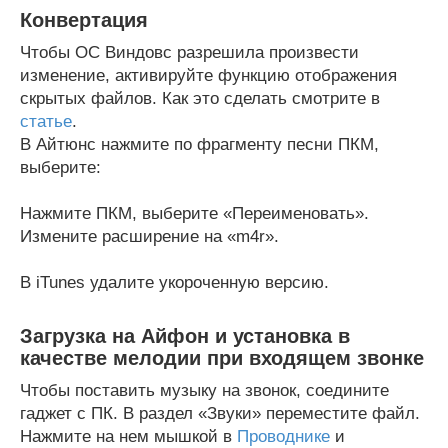
Конвертация
Чтобы ОС Виндовс разрешила произвести
изменение, активируйте функцию отображения
скрытых файлов. Как это сделать смотрите в
статье
.
В Айтюнс нажмите по фрагменту песни ПКМ,
выберите:
Нажмите ПКМ, выберите «Переименовать».
Измените расширение на «m4r».
В iTunes удалите укороченную версию.
Загрузка на Айфон и установка в
качестве мелодии при входящем звонке
Чтобы поставить музыку на звонок, соедините
гаджет с ПК. В раздел «Звуки» переместите файл.
Нажмите на нем мышкой в
Проводнике
и