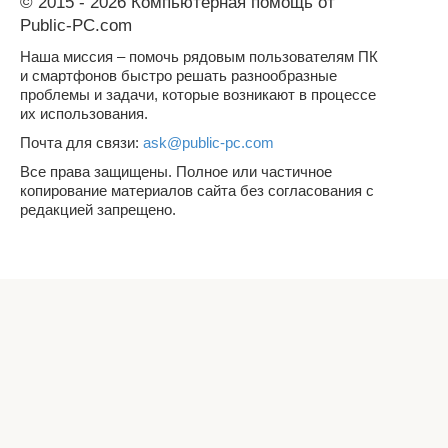
© 2015 - 2026 Компьютерная помощь от
Public-PC.com
Наша миссия – помочь рядовым пользователям ПК
и смартфонов быстро решать разнообразные
проблемы и задачи, которые возникают в процессе
их использования.
Почта для связи:
ask@public-pc.com
Все права защищены. Полное или частичное
копирование материалов сайта без согласования с
редакцией запрещено.