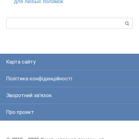
для любых поломок
Пошук:
Карта сайту
Політика конфіденційності
Зворотний зв’язок
Про проект