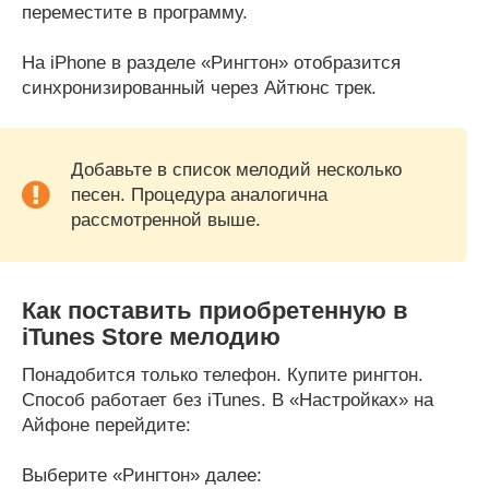
переместите в программу.
На iPhone в разделе «Рингтон» отобразится
синхронизированный через Айтюнс трек.
Добавьте в список мелодий несколько
песен. Процедура аналогична
рассмотренной выше.
Как поставить приобретенную в
iTunes Store мелодию
Понадобится только телефон. Купите рингтон.
Способ работает без iTunes. В «Настройках» на
Айфоне перейдите:
Выберите «Рингтон» далее: