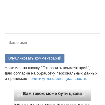
Нажимая на кнопку "Отправить комментарий", я
даю согласие на обработку персональных данных
и принимаю
политику конфиденциальности
.
Вам також може бути цікаво
iOS
0