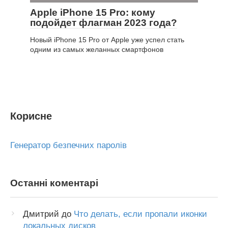
Apple iPhone 15 Pro: кому
подойдет флагман 2023 года?
Новый iPhone 15 Pro от Apple уже успел стать
одним из самых желанных смартфонов
Корисне
Генератор безпечних паролів
Останні коментарі
Дмитрий
до
Что делать, если пропали иконки
локальных дисков