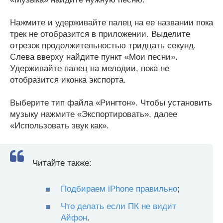
Нажмите и удерживайте палец на ее названии пока
трек не отобразится в приложении. Выделите
отрезок продолжительностью тридцать секунд.
Слева вверху найдите пункт «Мои песни».
Удерживайте палец на мелодии, пока не
отобразится иконка экспорта.
Выберите тип файла «Рингтон». Чтобы установить
музыку нажмите «Экспортировать», далее
«Использовать звук как».
Читайте также:
Подбираем iPhone правильно
;
Что делать если ПК не видит
Айфон
.