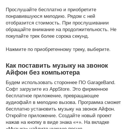
Прослушайте бесплатно и приобретите
понравившуюся мелодию. Рядом с ней
отобразится стоимость. При прослушивании
обращайте внимание на продолжительность. Не
покупайте трек более сорока секунд.
Нажмите по приобретенному треку, выберите.
Как поставить музыку на звонок
Айфон без компьютера
Будем использовать стороннее ПО GarageBand.
Софт загрузите из AppStore. Это фирменное
бесплатное приложение, превращающее
аудиофайл в мелодию вызова. Программа сможет
бесплатно установить музыку на звонок Айфон.
Откройте приложение. Создайте новый проект
нажав на кнопку в виде знака «+». На вкладке
«Музыка» найдите нужную песню.