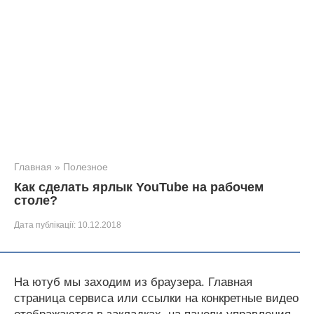
Главная
»
Полезное
Как сделать ярлык YouTube на рабочем
столе?
Дата публікації:
10.12.2018
На ютуб мы заходим из браузера. Главная
страница сервиса или ссылки на конкретные видео