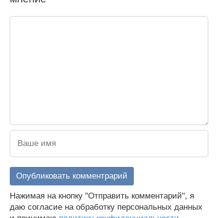
Нажимая на кнопку "Отправить комментарий", я
даю согласие на обработку персональных данных