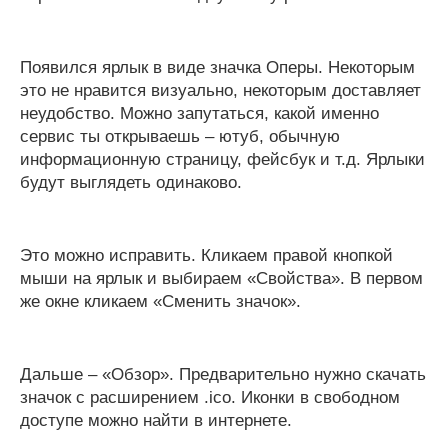
Появился ярлык в виде значка Оперы. Некоторым
это не нравится визуально, некоторым доставляет
неудобство. Можно запутаться, какой именно
сервис ты открываешь – ютуб, обычную
информационную страницу, фейсбук и т.д. Ярлыки
будут выглядеть одинаково.
Это можно исправить. Кликаем правой кнопкой
мыши на ярлык и выбираем «Свойства». В первом
же окне кликаем «Сменить значок».
Дальше – «Обзор». Предварительно нужно скачать
значок с расширением .ico. Иконки в свободном
доступе можно найти в интернете.