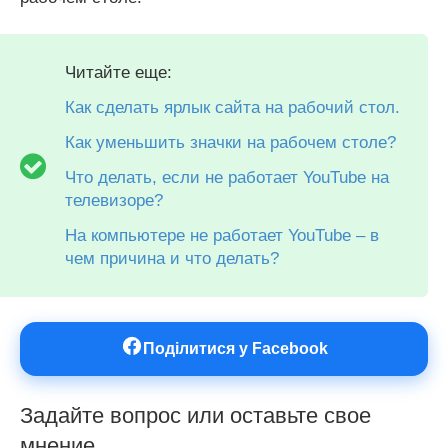
Читайте еще:
Как сделать ярлык сайта на рабочий стол.
Как уменьшить значки на рабочем столе?
Что делать, если не работает YouTube на
телевизоре?
На компьютере не работает YouTube – в
чем причина и что делать?
Поділитися у Facebook
Задайте вопрос или оставьте свое
мнение