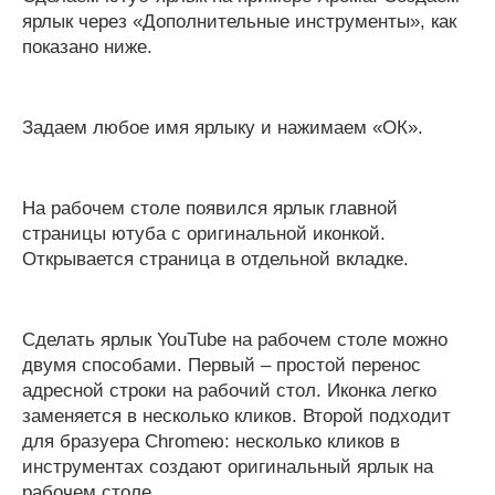
ярлык через «Дополнительные инструменты», как
показано ниже.
Задаем любое имя ярлыку и нажимаем «ОК».
На рабочем столе появился ярлык главной
страницы ютуба с оригинальной иконкой.
Открывается страница в отдельной вкладке.
Сделать ярлык YouTube на рабочем столе можно
двумя способами. Первый – простой перенос
адресной строки на рабочий стол. Иконка легко
заменяется в несколько кликов. Второй подходит
для бразуера Chromeю: несколько кликов в
инструментах создают оригинальный ярлык на
рабочем столе.