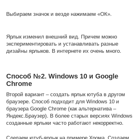
Выбираем значок и везде нажимаем «ОК».
Ярлык изменил внешний вид. Причем можно
экспериментировать и устанавливать разные
дизайны ярлыков. В интернете их очень много.
Способ №2. Windows 10 и Google
Chrome
Второй вариант – создать ярлык ютуба в другом
браузере. Способ подходит для Windows 10 и
браузера Google Chrome (как альтернатива –
Яндекс.Браузер). В более старых версиях Windows
созданные ярлыки часто работают некорректно.
Сделаем ютуб-ярлык на примере Хрома. Создаем