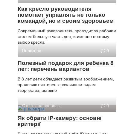
Как кресло руководителя
помогает управлять не только
командой, но и своим здоровьем
Современный руководитель проводит за рабочим
столом большую часть дня, и именно поэтому
выбор кресла
Полезное
0
Полезный подарок для ребенка 8
лет: перечень вариантов
В 8 лет дети обладают развитым воображением,
проявляют интерес к различным видам
творчества, активно
Ответы на вопросы
0
Як обрати IP-камеру: основні
критерії