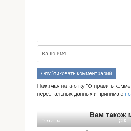
Нажимая на кнопку "Отправить коммен
персональных данных и принимаю
по
Вам також 
Полезное
0