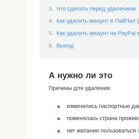
Что сделать перед удалением
Как удалить аккаунт в ПайПал 
Как удалить аккаунт на PayPal
Вывод
А нужно ли это
Причины для удаления:
изменились паспортные да
поменялась страна прожив
нет желания пользоваться