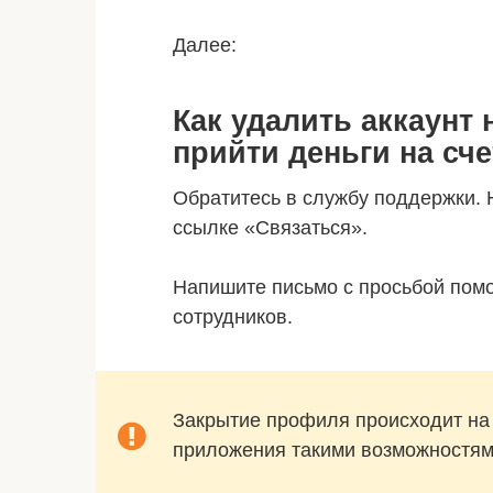
Далее:
Как удалить аккаунт
прийти деньги на сче
Обратитесь в службу поддержки. 
ссылке «Связаться».
Напишите письмо с просьбой помо
сотрудников.
Закрытие профиля происходит на
приложения такими возможностям