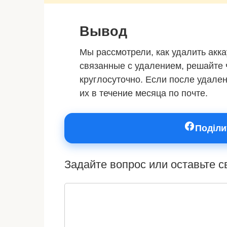
Вывод
Мы рассмотрели, как удалить акка
связанные с удалением, решайте 
круглосуточно. Если после удален
их в течение месяца по почте.
Поділи
Задайте вопрос или оставьте 