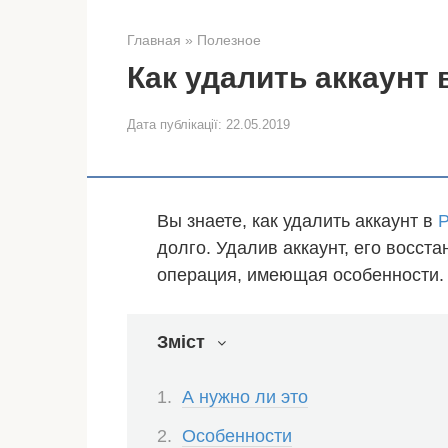
Главная
»
Полезное
Как удалить аккаунт 
Дата публікації:
22.05.2019
Вы знаете, как удалить аккаунт в
P
долго. Удалив аккаунт, его восст
операция, имеющая особенности. 
Зміст
А нужно ли это
Особенности