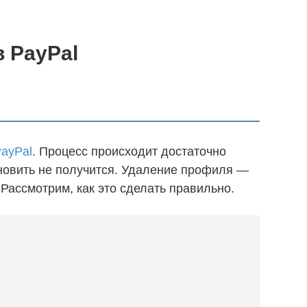
в PayPal
ayPal
. Процесс происходит достаточно
ановить не получится. Удаление профиля —
Рассмотрим, как это сделать правильно.