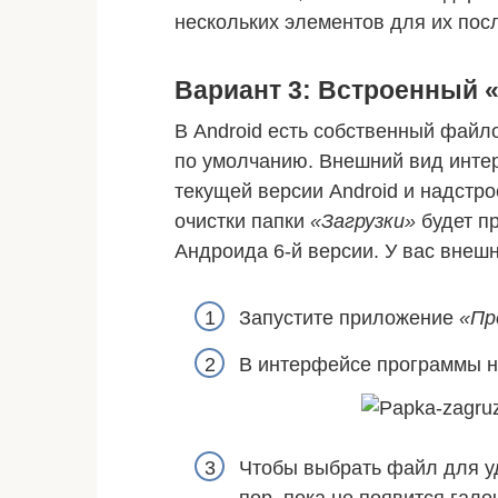
нескольких элементов для их по
Вариант 3: Встроенный 
В Android есть собственный файл
по умолчанию. Внешний вид инте
текущей версии Android и надстро
очистки папки
«Загрузки»
будет п
Андроида 6-й версии. У вас внеш
Запустите приложение
«Пр
В интерфейсе программы н
Чтобы выбрать файл для уд