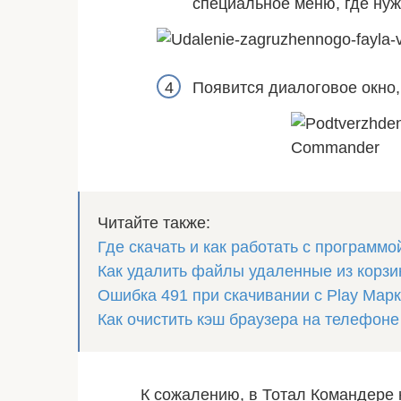
специальное меню, где ну
Появится диалоговое окно,
Читайте также:
Где скачать и как работать с программо
Как удалить файлы удаленные из корзи
Ошибка 491 при скачивании с Play Марк
Как очистить кэш браузера на телефоне
К сожалению, в Тотал Командере 