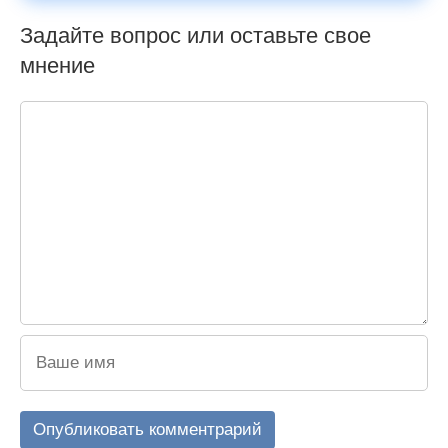
Задайте вопрос или оставьте свое
мнение