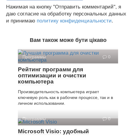
Нажимая на кнопку "Отправить комментарий", я
даю согласие на обработку персональных данных
и принимаю
политику конфиденциальности
.
Вам також може бути цікаво
Программы
0
Рейтинг программ для
оптимизации и очистки
компьютера
Производительность компьютера играет
ключевую роль как в рабочем процессе, так и в
личном использовании.
Программы
0
Microsoft Visio: удобный