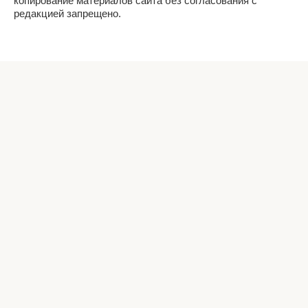
копирование материалов сайта без согласования с
редакцией запрещено.