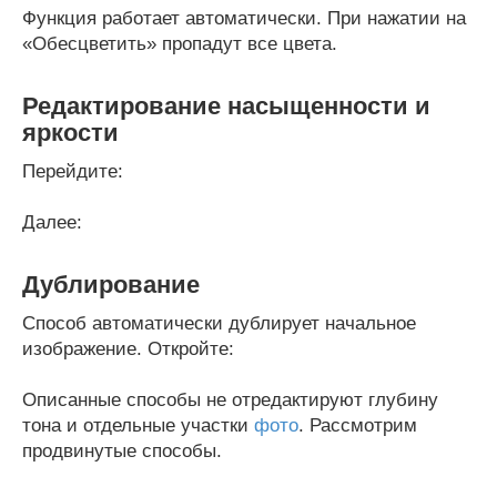
Функция работает автоматически. При нажатии на
«Обесцветить» пропадут все цвета.
Редактирование насыщенности и
яркости
Перейдите:
Далее:
Дублирование
Способ автоматически дублирует начальное
изображение. Откройте:
Описанные способы не отредактируют глубину
тона и отдельные участки
фото
. Рассмотрим
продвинутые способы.