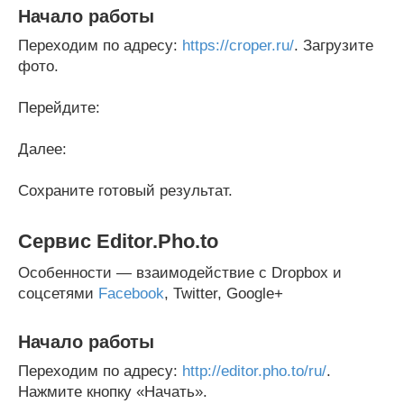
Начало работы
Переходим по адресу:
https://croper.ru/
. Загрузите
фото.
Перейдите:
Далее:
Сохраните готовый результат.
Сервис Editor.Pho.to
Особенности — взаимодействие с Dropbox и
соцсетями
Facebook
, Twitter, Google+
Начало работы
Переходим по адресу:
http://editor.pho.to/ru/
.
Нажмите кнопку «Начать».