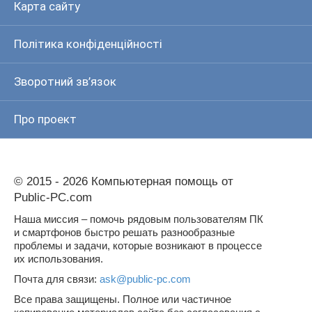
Карта сайту
Політика конфіденційності
Зворотний зв’язок
Про проект
© 2015 - 2026 Компьютерная помощь от
Public-PC.com
Наша миссия – помочь рядовым пользователям ПК
и смартфонов быстро решать разнообразные
проблемы и задачи, которые возникают в процессе
их использования.
Почта для связи:
ask@public-pc.com
Все права защищены. Полное или частичное