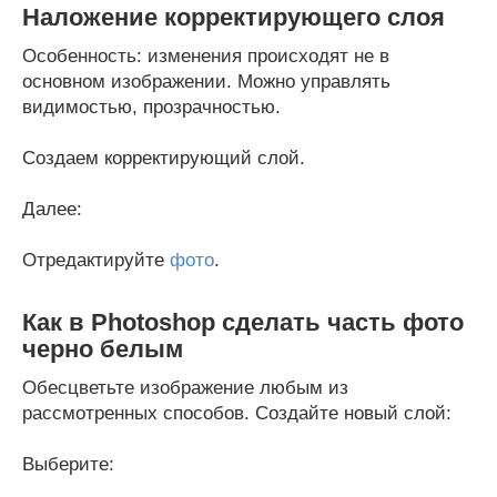
Наложение корректирующего слоя
Особенность: изменения происходят не в
основном изображении. Можно управлять
видимостью, прозрачностью.
Создаем корректирующий слой.
Далее:
Отредактируйте
фото
.
Как в Photoshop сделать часть фото
черно белым
Обесцветьте изображение любым из
рассмотренных способов. Создайте новый слой:
Выберите: