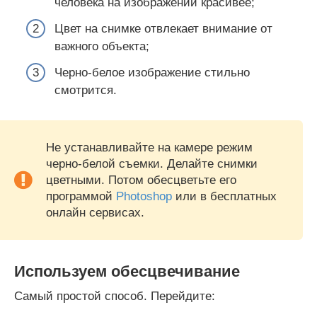
человека на изображении красивее;
Цвет на снимке отвлекает внимание от
важного объекта;
Черно-белое изображение стильно
смотрится.
Не устанавливайте на камере режим
черно-белой съемки. Делайте снимки
цветными. Потом обесцветьте его
программой
Photoshop
или в бесплатных
онлайн сервисах.
Используем обесцвечивание
Самый простой способ. Перейдите: