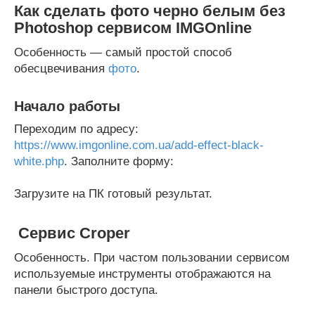
Как сделать фото черно белым без
Photoshop сервисом IMGOnline
Особенность — самый простой способ
обесцвечивания
фото
.
Начало работы
Переходим по адресу:
https://www.imgonline.com.ua/add-effect-black-
white.php
. Заполните форму:
Загрузите на ПК готовый результат.
Сервис Croper
Особенность. При частом пользовании сервисом
используемые инструменты отображаются на
панели быстрого доступа.