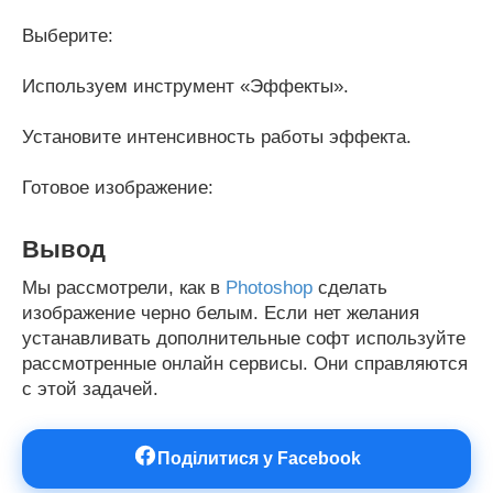
Выберите:
Используем инструмент «Эффекты».
Установите интенсивность работы эффекта.
Готовое изображение:
Вывод
Мы рассмотрели, как в
Рhotoshop
сделать
изображение черно белым
. Если нет желания
устанавливать дополнительные софт используйте
рассмотренные онлайн сервисы. Они справляются
с этой задачей.
Поділитися у Facebook