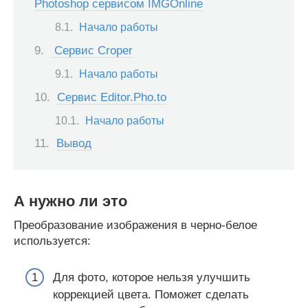
Photoshop сервисом IMGOnline
Начало работы
Сервис Croper
Начало работы
Сервис Editor.Pho.to
Начало работы
Вывод
А нужно ли это
Преобразование изображения в черно-белое
используется:
Для фото, которое нельзя улучшить
коррекцией цвета. Поможет сделать