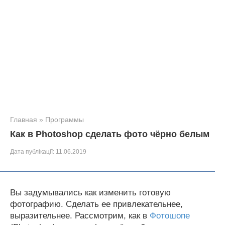
Главная
»
Программы
Как в Photoshop сделать фото чёрно белым
Дата публікації:
11.06.2019
Вы задумывались как изменить готовую
фотографию. Сделать ее привлекательнее,
выразительнее. Рассмотрим, как в
Фотошопе