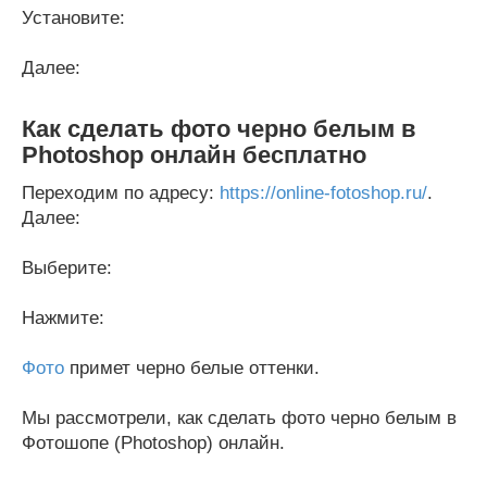
Установите:
Далее:
Как сделать фото черно белым в
Photoshop онлайн бесплатно
Переходим по адресу:
https://online-fotoshop.ru/
.
Далее:
Выберите:
Нажмите:
Фото
примет черно белые оттенки.
Мы рассмотрели, как сделать фото черно белым в
Фотошопе (Photoshop) онлайн.