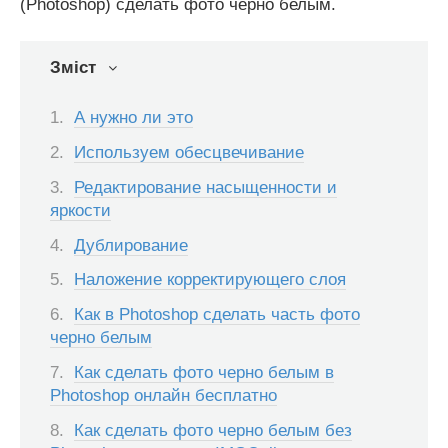
(Photoshop) сделать фото чёрно белым.
Зміст
А нужно ли это
Используем обесцвечивание
Редактирование насыщенности и
яркости
Дублирование
Наложение корректирующего слоя
Как в Photoshop сделать часть фото
черно белым
Как сделать фото черно белым в
Photoshop онлайн бесплатно
Как сделать фото черно белым без