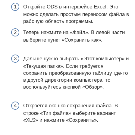
Откройте ODS в интерфейсе Excel. Это
можно сделать простым переносом файла в
рабочую область программы.
Теперь нажмите на «Файл». В левой части
выберите пункт «Сохранить как».
Дальше нужно выбрать «Этот компьютер» и
«Текущая папка». Если требуется
сохранить преобразованную таблицу где-то
в другой директории компьютера, то
воспользуйтесь кнопкой «Обзор».
Откроется окошко сохранения файла. В
строке «Тип файла» выберите вариант
«XLS» и нажмите «Сохранить».