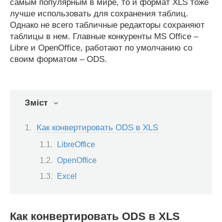
самым популярным в мире, то и формат XLS тоже
лучше использовать для сохранения таблиц.
Однако не всего табличные редакторы сохраняют
таблицы в нем. Главные конкуренты MS Office –
Libre и OpenOffice, работают по умолчанию со
своим форматом – ODS.
Зміст
Как конвертировать ODS в XLS
LibreOffice
OpenOffice
Excel
Как конвертировать ODS в XLS