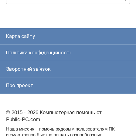
Карта сайту
Політика конфіденційності
Зворотний зв’язок
Про проект
© 2015 - 2026 Компьютерная помощь от
Public-PC.com
Наша миссия – помочь рядовым пользователям ПК
и смартфонов быстро решать разнообразные