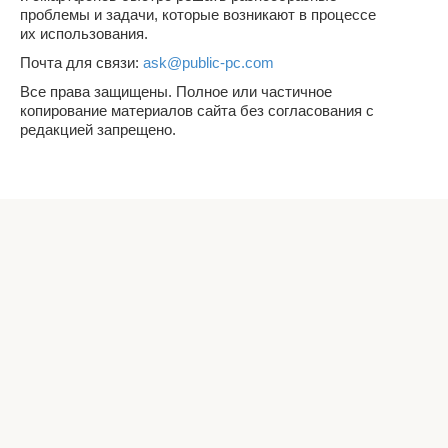
проблемы и задачи, которые возникают в процессе
их использования.
Почта для связи:
ask@public-pc.com
Все права защищены. Полное или частичное
копирование материалов сайта без согласования с
редакцией запрещено.