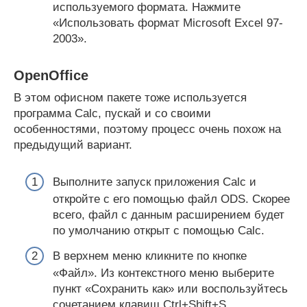
используемого формата. Нажмите
«Использовать формат Microsoft Excel 97-
2003».
OpenOffice
В этом офисном пакете тоже используется
программа Calc, пускай и со своими
особенностями, поэтому процесс очень похож на
предыдущий вариант.
Выполните запуск приложения Calc и
откройте с его помощью файл ODS. Скорее
всего, файл с данным расширением будет
по умолчанию открыт с помощью Calc.
В верхнем меню кликните по кнопке
«Файл». Из контекстного меню выберите
пункт «Сохранить как» или воспользуйтесь
сочетанием клавиш Ctrl+Shift+S.