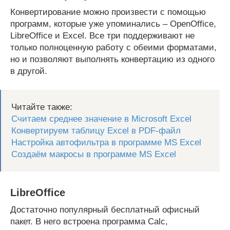
Конвертирование можно произвести с помощью
программ, которые уже упоминались – OpenOffice,
LibreOffice и Excel. Все три поддерживают не
только полноценную работу с обеими форматами,
но и позволяют выполнять конвертацию из одного
в другой.
Читайте также:
Считаем среднее значение в Microsoft Excel
Конвертируем таблицу Excel в PDF-файл
Настройка автофильтра в программе MS Excel
Создаём макросы в программе MS Excel
LibreOffice
Достаточно популярный бесплатный офисный
пакет. В него встроена программа Calc,