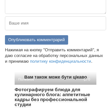
Нажимая на кнопку "Отправить комментарий", я
даю согласие на обработку персональных данных
и принимаю
политику конфиденциальности
.
Вам також може бути цікаво
Полезное
0
Фотографируем блюда для
кулинарного блога: аппетитные
кадры без профессиональной
студии