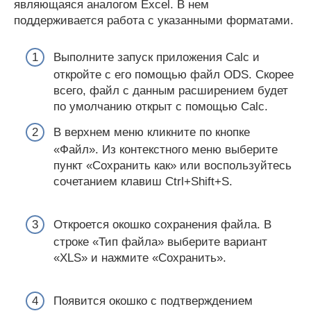
являющаяся аналогом Excel. В нем
поддерживается работа с указанными форматами.
Выполните запуск приложения Calc и
откройте с его помощью файл ODS. Скорее
всего, файл с данным расширением будет
по умолчанию открыт с помощью Calc.
В верхнем меню кликните по кнопке
«Файл». Из контекстного меню выберите
пункт «Сохранить как» или воспользуйтесь
сочетанием клавиш Ctrl+Shift+S.
Откроется окошко сохранения файла. В
строке «Тип файла» выберите вариант
«XLS» и нажмите «Сохранить».
Появится окошко с подтверждением