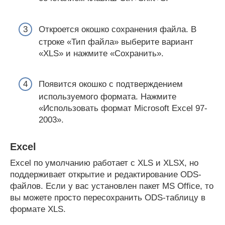
Откроется окошко сохранения файла. В
строке «Тип файла» выберите вариант
«XLS» и нажмите «Сохранить».
Появится окошко с подтверждением
используемого формата. Нажмите
«Использовать формат Microsoft Excel 97-
2003».
Excel
Excel по умолчанию работает с XLS и XLSX, но
поддерживает открытие и редактирование ODS-
файлов. Если у вас установлен пакет MS Office, то
вы можете просто пересохранить ODS-таблицу в
формате XLS.