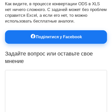
Как видите, в процессе конвертации ODS в XLS
нет ничего сложного. С задачей может без проблем
справится Excel, а если его нет, то можно
использовать бесплатные аналоги.
Поділитися у Facebook
Задайте вопрос или оставьте свое
мнение