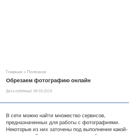
Главная
»
Полезное
Обрезаем фотографию онлайн
Дата публікації:
06.03.2019
В сети можно найти множество сервисов,
предназначенных для работы с фотографиями.
Некоторые из них заточены под выполнение какой-