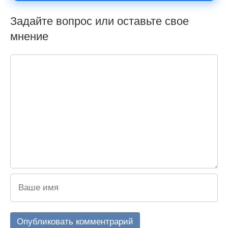
Задайте вопрос или оставьте свое
мнение