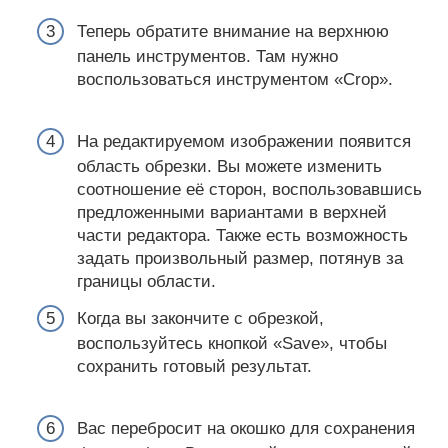
Теперь обратите внимание на верхнюю
панель инструментов. Там нужно
воспользоваться инструментом «Crop».
На редактируемом изображении появится
область обрезки. Вы можете изменить
соотношение её сторон, воспользовавшись
предложенными вариантами в верхней
части редактора. Также есть возможность
задать произвольный размер, потянув за
границы области.
Когда вы закончите с обрезкой,
воспользуйтесь кнопкой «Save», чтобы
сохранить готовый результат.
Вас перебросит на окошко для сохранения