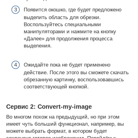
Появится окошко, где будет предложено
выделить область для обрезки.
Воспользуйтесь специальными
манипуляторами и нажмите на кнопку
«Далее» для продолжения процесса
выделения.
Ожидайте пока не будет применено
действие. После этого вы сможете скачать
обрезанную картинку, воспользовавшись
соответствующей кнопкой.
Сервис 2: Convert-my-image
Во многом похож на предыдущий, но при этом
имеет чуть больший функционал, например, вы
можете выбрать формат, в котором будет