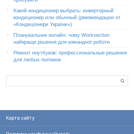
Какой кондиционер выбрать: инверторный
кондиционер или обычный (рекомендации от
«Кондиціонери України»)
Планувальник онлайн: чому Worksection
найкраще рішення для командної роботи
Ремонт ноутбуков: профессиональные решения
для любых поломок
Пошук:
Карта сайту
Політика конфіденційності