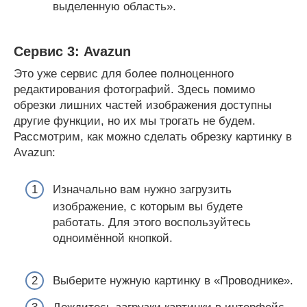
выделенную область».
Сервис 3: Avazun
Это уже сервис для более полноценного
редактирования фотографий. Здесь помимо
обрезки лишних частей изображения доступны
другие функции, но их мы трогать не будем.
Рассмотрим, как можно сделать обрезку картинку в
Avazun:
Изначально вам нужно загрузить
изображение, с которым вы будете
работать. Для этого воспользуйтесь
одноимённой кнопкой.
Выберите нужную картинку в «Проводнике».