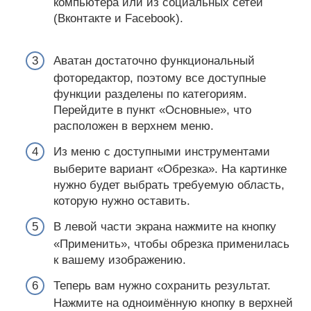
компьютера или из социальных сетей
(Вконтакте и Facebook).
Аватан достаточно функциональный
фоторедактор, поэтому все доступные
функции разделены по категориям.
Перейдите в пункт «Основные», что
расположен в верхнем меню.
Из меню с доступными инструментами
выберите вариант «Обрезка». На картинке
нужно будет выбрать требуемую область,
которую нужно оставить.
В левой части экрана нажмите на кнопку
«Применить», чтобы обрезка применилась
к вашему изображению.
Теперь вам нужно сохранить результат.
Нажмите на одноимённую кнопку в верхней