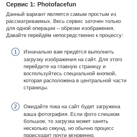
Сервис 1: Photofacefun
Данный вариант является самым простым из
рассматриваемых. Весь сервис заточен только
для одной операции – обрезки изображения.
Давайте перейдём непосредственно к процессу:
Изначально вам придётся выполнить
загрузку изображения на сайт. Для этого
перейдите на главную страницу и
воспользуйтесь специальной кнопкой,
которая расположена в центральной части
страницы.
Ожидайте пока на сайт будет загружена
ваша фотография. Если фото слишком
большое, то загрузка может занять
несколько секунд, но обычно процесс
происходит почти мгновенно.