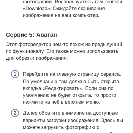
фотографии. Воспользуйтесь там кнопкой
«Download». Ожидайте скачивания
изображения на ваш компьютер.
Сервис 5: Аватан
Этот фоторедактор чем-то похож на предыдущий
по функционалу. Его также можно использовать
для обрезки изображения:
Перейдите на главную страницу сервиса.
По умолчанию там должна быть открыта
вкладка «Редактировать». Если она по
умолчанию не будет открыта, то просто
нажмите на неё в верхнем меню.
Далее обратите внимание на доступные
варианты загрузки изображения. Здесь вы
можете загрузить фотографию с