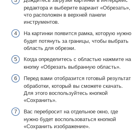
Дождитесь загрузки картинки в интерфейс
редактора и выберите вариант «Обрезать»,
что расположен в верхней панели
инструментов.
На картинки появится рамка, которую нужно
будет потянуть за границы, чтобы выбрать
область для обрезки.
Когда определитесь с областью нажмите на
кнопку «Обрезать выбранную область».
Перед вами отобразится готовый результат
обработки, который вы сможете скачать.
Для этого воспользуйтесь кнопкой
«Сохранить».
Вас перебросит на отдельное окно, где
нужно будет воспользоваться кнопкой
«Сохранить изображение».