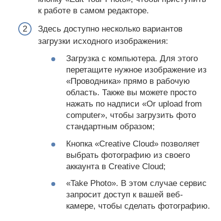
к работе в самом редакторе.
Здесь доступно несколько вариантов
загрузки исходного изображения:
Загрузка с компьютера. Для этого
перетащите нужное изображение из
«Проводника» прямо в рабочую
область. Также вы можете просто
нажать по надписи «Or upload from
computer», чтобы загрузить фото
стандартным образом;
Кнопка «Creative Cloud» позволяет
выбрать фотографию из своего
аккаунта в Creative Cloud;
«Take Photo». В этом случае сервис
запросит доступ к вашей веб-
камере, чтобы сделать фотографию.