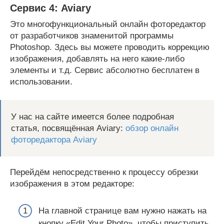
Сервис 4: Aviary
Это многофункциональный онлайн фоторедактор
от разработчиков знаменитой программы
Photoshop. Здесь вы можете проводить коррекцию
изображения, добавлять на него какие-либо
элементы и т.д. Сервис абсолютно бесплатен в
использовании.
У нас на сайте имеется более подробная
статья, посвящённая Aviary:
обзор онлайн
фоторедактора Aviary
Перейдём непосредственно к процессу обрезки
изображения в этом редакторе:
На главной странице вам нужно нажать на
кнопку «Edit Your Photo», чтобы приступить