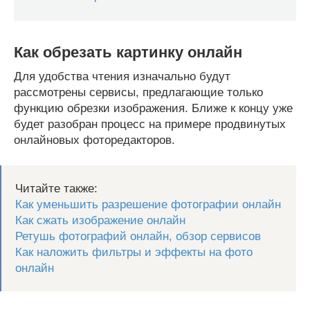
Как обрезать картинку онлайн
Для удобства чтения изначально будут
рассмотрены сервисы, предлагающие только
функцию обрезки изображения. Ближе к концу уже
будет разобран процесс на примере продвинутых
онлайновых фоторедакторов.
Читайте также:
Как уменьшить разрешение фотографии онлайн
Как сжать изображение онлайн
Ретушь фотографий онлайн, обзор сервисов
Как наложить фильтры и эффекты на фото
онлайн