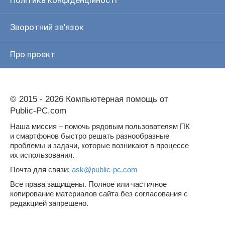
Зворотний зв’язок
Про проект
© 2015 - 2026 Компьютерная помощь от
Public-PC.com
Наша миссия – помочь рядовым пользователям ПК
и смартфонов быстро решать разнообразные
проблемы и задачи, которые возникают в процессе
их использования.
Почта для связи:
ask@public-pc.com
Все права защищены. Полное или частичное
копирование материалов сайта без согласования с
редакцией запрещено.