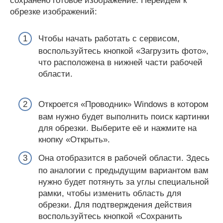
сохранено готовое изображение. Перейдём к
обрезке изображений:
Чтобы начать работать с сервисом,
воспользуйтесь кнопкой «Загрузить фото»,
что расположена в нижней части рабочей
области.
Откроется «Проводник» Windows в котором
вам нужно будет выполнить поиск картинки
для обрезки. Выберите её и нажмите на
кнопку «Открыть».
Она отобразится в рабочей области. Здесь
по аналогии с предыдущим вариантом вам
нужно будет потянуть за углы специальной
рамки, чтобы изменить область для
обрезки. Для подтверждения действия
воспользуйтесь кнопкой «Сохранить