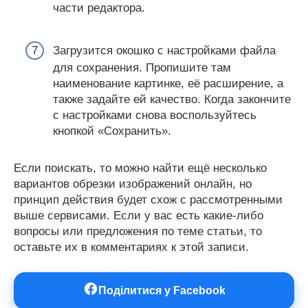
части редактора.
Загрузится окошко с настройками файла
для сохранения. Пропишите там
наименование картинке, её расширение, а
также задайте ей качество. Когда закончите
с настройками снова воспользуйтесь
кнопкой «Сохранить».
Если поискать, то можно найти ещё несколько
вариантов обрезки изображений онлайн, но
принцип действия будет схож с рассмотренными
выше сервисами. Если у вас есть какие-либо
вопросы или предложения по теме статьи, то
оставьте их в комментариях к этой записи.
Поділитися у Facebook