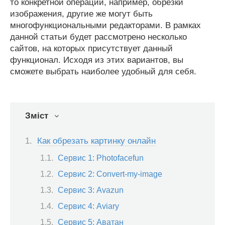
то конкретной операции, например, обрезки
изображения, другие же могут быть
многофункциональными редакторами. В рамках
данной статьи будет рассмотрено несколько
сайтов, на которых присутствует данный
функционал. Исходя из этих вариантов, вы
сможете выбрать наиболее удобный для себя.
Зміст
Как обрезать картинку онлайн
Сервис 1: Photofacefun
Сервис 2: Convert-my-image
Сервис 3: Avazun
Сервис 4: Aviary
Сервис 5: Аватан