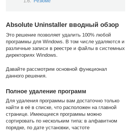
Резюме
Absolute Uninstaller вводный обзор
Это решение позволяет удалить 100% любой
программы для Windows. В том числе удаляются и
различные записи в реестре и файлы в системных
директориях Windows.
Давайте рассмотрим основной функционал
данного решения.
Полное удаление программ
Для удаления программы вам достаточно только
найти в её в списке, что расположен на главной
странице. Имеющиеся программы можно
сортировать по нескольким типа: в алфавитном
порядке, по дате установки, частоте