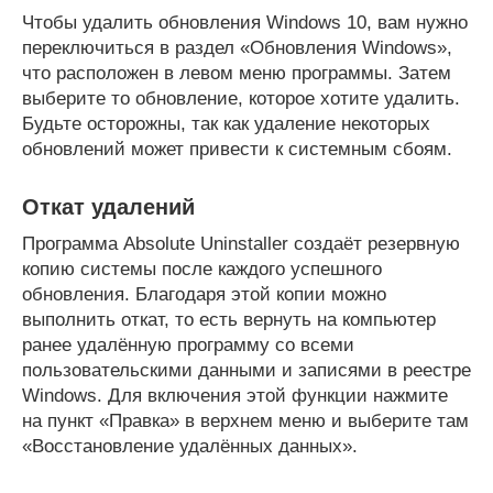
Чтобы удалить обновления Windows 10, вам нужно
переключиться в раздел «Обновления Windows»,
что расположен в левом меню программы. Затем
выберите то обновление, которое хотите удалить.
Будьте осторожны, так как удаление некоторых
обновлений может привести к системным сбоям.
Откат удалений
Программа Absolute Uninstaller создаёт резервную
копию системы после каждого успешного
обновления. Благодаря этой копии можно
выполнить откат, то есть вернуть на компьютер
ранее удалённую программу со всеми
пользовательскими данными и записями в реестре
Windows. Для включения этой функции нажмите
на пункт «Правка» в верхнем меню и выберите там
«Восстановление удалённых данных».