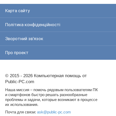
Карта сайту
Політика конфіденційності
Зворотний зв’язок
Про проект
© 2015 - 2026 Компьютерная помощь от
Public-PC.com
Наша миссия – помочь рядовым пользователям ПК
и смартфонов быстро решать разнообразные
проблемы и задачи, которые возникают в процессе
их использования.
Почта для связи:
ask@public-pc.com