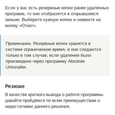
Если у вас есть резервные копии ранее удалённых
программ, то они отобразятся в открывшемся
окошке. Выберите нужную копию и нажмите на
кнопку «Откат».
Примечание. Резервные копии хранятся в
системе ограниченное время, и они создаются
только в том случае, если удаление было
произведено через программу Absolute
Uninstaller.
Резюме
В качестве краткого вывода о работе программы
давайте пройдёмся по всем преимуществам и
недостатками данного решения.