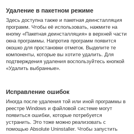
Удаление в пакетном режиме
Здесь доступна также и пакетная деинсталляция
программ. Чтобы её использовать, нажмите на
кнопку «Пакетная деинсталляция» в верхней части
окна программы. Напротив программ появится
окошко для простановки отметок. Выделите те
компоненты, которые вы хотите удалить. Для
подтверждения удаления воспользуйтесь кнопкой
«Удалить выбранные».
Исправление ошибок
Иногда после удаления той или иной программы в
реестре Windows и файловой системе могут
появиться ошибки, которые потребуется
устранить. Это тоже можно реализовать с
помощью Absolute Uninstaller. Чтобы запустить