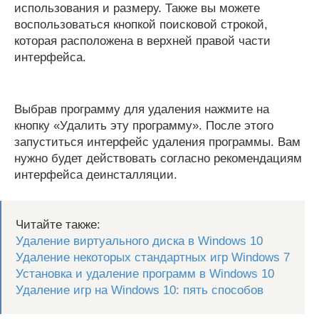
использования и размеру. Также вы можете
воспользоваться кнопкой поисковой строкой,
которая расположена в верхней правой части
интерфейса.
Выбрав программу для удаления нажмите на
кнопку «Удалить эту программу». После этого
запуститься интерфейс удаления программы. Вам
нужно будет действовать согласно рекомендациям
интерфейса деинсталляции.
Читайте также:
Удаление виртуального диска в Windows 10
Удаление некоторых стандартных игр Windows 7
Установка и удаление программ в Windows 10
Удаление игр на Windows 10: пять способов