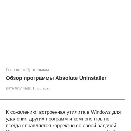
Главная
»
Программы
Обзор программы Absolute Uninstaller
Дата публікації:
18.03.2020
К сожалению, встроенная утилита в Windows для
удаления других программ и компонентов не
всегда справляется корректно со своей задачей.