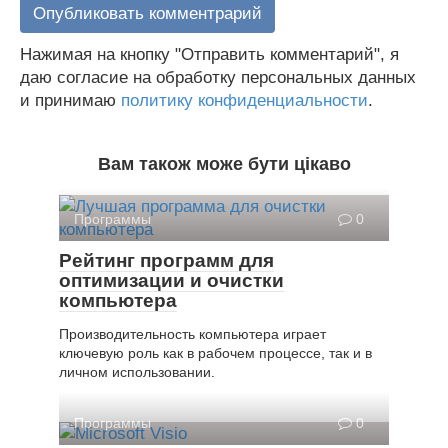
Нажимая на кнопку "Отправить комментарий", я
даю согласие на обработку персональных данных
и принимаю
политику конфиденциальности
.
Вам також може бути цікаво
Программы
0
Рейтинг программ для
оптимизации и очистки
компьютера
Производительность компьютера играет
ключевую роль как в рабочем процессе, так и в
личном использовании.
Программы
0