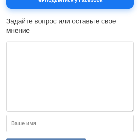
Поділитися у Facebook
Задайте вопрос или оставьте свое
мнение