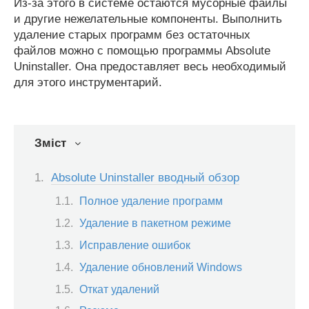
Из-за этого в системе остаются мусорные файлы
и другие нежелательные компоненты. Выполнить
удаление старых программ без остаточных
файлов можно с помощью программы Absolute
Uninstaller. Она предоставляет весь необходимый
для этого инструментарий.
Зміст
Absolute Uninstaller вводный обзор
Полное удаление программ
Удаление в пакетном режиме
Исправление ошибок
Удаление обновлений Windows
Откат удалений