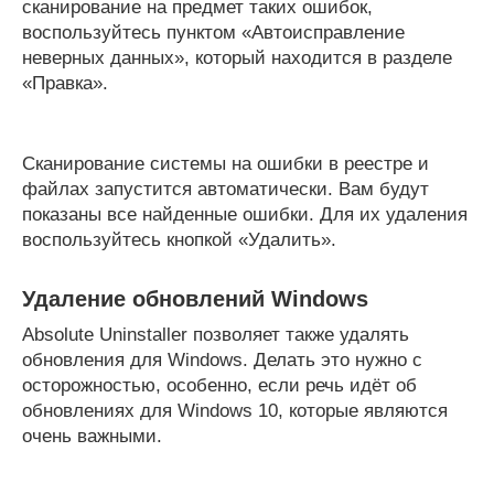
сканирование на предмет таких ошибок,
воспользуйтесь пунктом «Автоисправление
неверных данных», который находится в разделе
«Правка».
Сканирование системы на ошибки в реестре и
файлах запустится автоматически. Вам будут
показаны все найденные ошибки. Для их удаления
воспользуйтесь кнопкой «Удалить».
Удаление обновлений Windows
Absolute Uninstaller позволяет также удалять
обновления для Windows. Делать это нужно с
осторожностью, особенно, если речь идёт об
обновлениях для Windows 10, которые являются
очень важными.