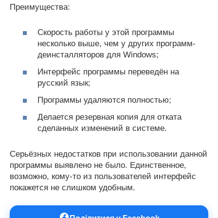
Преимущества:
Скорость работы у этой программы
несколько выше, чем у других программ-
деинсталляторов для Windows;
Интерфейс программы переведён на
русский язык;
Программы удаляются полностью;
Делается резервная копия для отката
сделанных изменений в системе.
Серьёзных недостатков при использовании данной
программы выявлено не было. Единственное,
возможно, кому-то из пользователей интерфейс
покажется не слишком удобным.