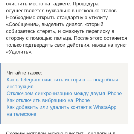
очистить место на гаджете. Процедура
осуществляется буквально в несколько этапов.
Необходимо открыть стандартную утилиту
«Сообщения», выделить диалог, который
собираетесь стереть, и смахнуть переписку в
сторону с помощью пальца. После этого останется
только подтвердить свои действия, нажав на пункт
«Удалить».
Читайте также:
Как в Telegram очистить историю — подробная
инструкция
Отключаем синхронизацию между двумя iPhone
Как отключить вибрацию на iPhone
Как добавить или удалить контакт в WhataApp
на телефоне
Схожим методом можно очистить диалоги и в