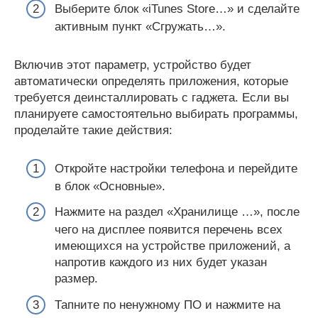
Выберите блок «iTunes Store…» и сделайте
активным пункт «Сгружать…».
Включив этот параметр, устройство будет
автоматически определять приложения, которые
требуется деинсталлировать с гаджета. Если вы
планируете самостоятельно выбирать программы,
проделайте такие действия:
Откройте настройки телефона и перейдите
в блок «Основные».
Нажмите на раздел «Хранилище …», после
чего на дисплее появится перечень всех
имеющихся на устройстве приложений, а
напротив каждого из них будет указан
размер.
Тапните по ненужному ПО и нажмите на