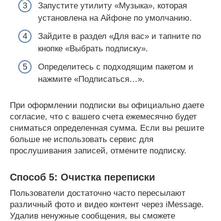
Запустите утилиту «Музыка», которая
установлена на Айфоне по умолчанию.
Зайдите в раздел «Для вас» и тапните по
кнопке «Выбрать подписку».
Определитесь с подходящим пакетом и
нажмите «Подписаться…».
При оформлении подписки вы официально даете
согласие, что с вашего счета ежемесячно будет
сниматься определенная сумма. Если вы решите
больше не использовать сервис для
прослушивания записей, отмените подписку.
Способ 5: Очистка переписки
Пользователи достаточно часто пересылают
различный фото и видео контент через iMessage.
Удалив ненужные сообщения, вы сможете