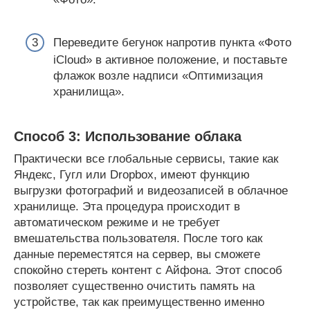
Переведите бегунок напротив пункта «Фото
iCloud» в активное положение, и поставьте
флажок возле надписи «Оптимизация
хранилища».
Способ 3: Использование облака
Практически все глобальные сервисы, такие как
Яндекс, Гугл или Dropbox, имеют функцию
выгрузки фотографий и видеозаписей в облачное
хранилище. Эта процедура происходит в
автоматическом режиме и не требует
вмешательства пользователя. После того как
данные переместятся на сервер, вы сможете
спокойно стереть контент с Айфона. Этот способ
позволяет существенно очистить память на
устройстве, так как преимущественно именно