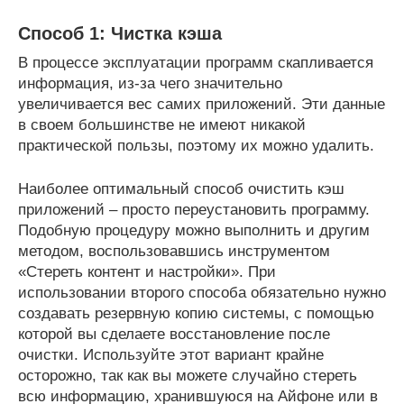
Способ 1: Чистка кэша
В процессе эксплуатации программ скапливается
информация, из-за чего значительно
увеличивается вес самих приложений. Эти данные
в своем большинстве не имеют никакой
практической пользы, поэтому их можно удалить.
Наиболее оптимальный способ очистить кэш
приложений – просто переустановить программу.
Подобную процедуру можно выполнить и другим
методом, воспользовавшись инструментом
«Стереть контент и настройки». При
использовании второго способа обязательно нужно
создавать резервную копию системы, с помощью
которой вы сделаете восстановление после
очистки. Используйте этот вариант крайне
осторожно, так как вы можете случайно стереть
всю информацию, хранившуюся на Айфоне или в