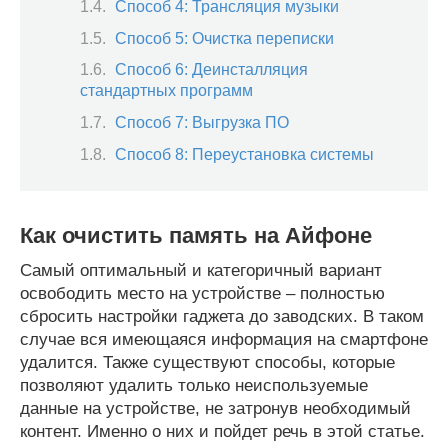
Способ 4: Трансляция музыки
Способ 5: Очистка переписки
Способ 6: Деинсталляция
стандартных программ
Способ 7: Выгрузка ПО
Способ 8: Переустановка системы
Как очистить память на Айфоне
Самый оптимальный и категоричный вариант
освободить место на устройстве – полностью
сбросить настройки гаджета до заводских. В таком
случае вся имеющаяся информация на смартфоне
удалится. Также существуют способы, которые
позволяют удалить только неиспользуемые
данные на устройстве, не затронув необходимый
контент. Именно о них и пойдет речь в этой статье.