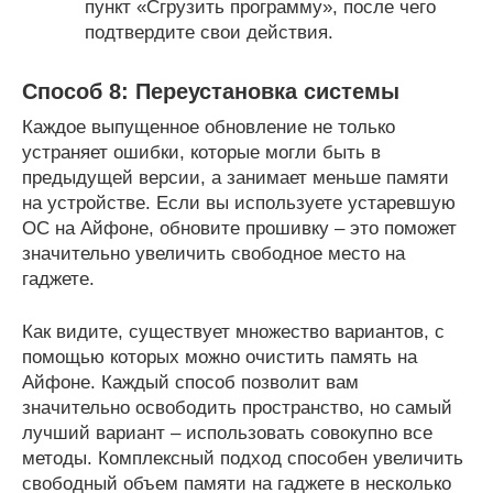
пункт «Сгрузить программу», после чего
подтвердите свои действия.
Способ 8: Переустановка системы
Каждое выпущенное обновление не только
устраняет ошибки, которые могли быть в
предыдущей версии, а занимает меньше памяти
на устройстве. Если вы используете устаревшую
ОС на Айфоне, обновите прошивку – это поможет
значительно увеличить свободное место на
гаджете.
Как видите, существует множество вариантов, с
помощью которых можно очистить память на
Айфоне. Каждый способ позволит вам
значительно освободить пространство, но самый
лучший вариант – использовать совокупно все
методы. Комплексный подход способен увеличить
свободный объем памяти на гаджете в несколько