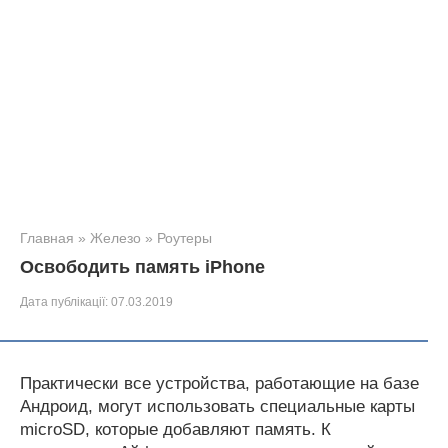
Главная
»
Железо
»
Роутеры
Освободить память iPhone
Дата публікації:
07.03.2019
Практически все устройства, работающие на базе
Андроид, могут использовать специальные карты
microSD, которые добавляют память. К