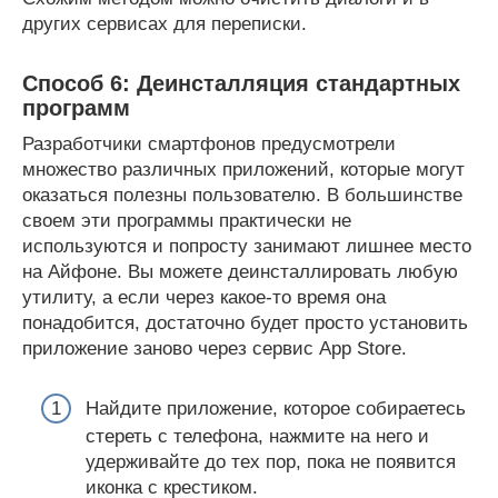
других сервисах для переписки.
Способ 6: Деинсталляция стандартных
программ
Разработчики смартфонов предусмотрели
множество различных приложений, которые могут
оказаться полезны пользователю. В большинстве
своем эти программы практически не
используются и попросту занимают лишнее место
на Айфоне. Вы можете деинсталлировать любую
утилиту, а если через какое-то время она
понадобится, достаточно будет просто установить
приложение заново через сервис App Store.
Найдите приложение, которое собираетесь
стереть с телефона, нажмите на него и
удерживайте до тех пор, пока не появится
иконка с крестиком.