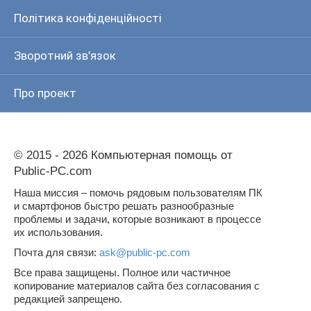
Політика конфіденційності
Зворотний зв’язок
Про проект
© 2015 - 2026 Компьютерная помощь от
Public-PC.com
Наша миссия – помочь рядовым пользователям ПК
и смартфонов быстро решать разнообразные
проблемы и задачи, которые возникают в процессе
их использования.
Почта для связи:
ask@public-pc.com
Все права защищены. Полное или частичное
копирование материалов сайта без согласования с
редакцией запрещено.