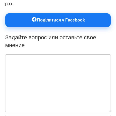
раз.
Поділитися у Facebook
Задайте вопрос или оставьте свое
мнение