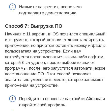
Нажмите на крестик, после чего
подтвердите деинсталляцию.
Способ 7: Выгрузка ПО
Начиная с 11 версии, в iOS появился специальный
инструмент, который позволяет деинсталлировать
приложение, но при этом оставить иконку и файлы
пользователя на устройстве. Если вам
потребуется воспользоваться каким-либо софтом,
который был удален, просто выберите значок
программы, после чего запустится автоматическое
восстановление ПО. Этот способ позволяет
значительно уменьшить место, которое занимают
приложения на устройстве.
Перейдите в основные настройки Айфона и
откройте свой профиль.