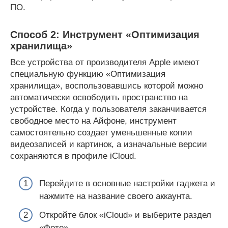
ПО.
Способ 2: Инструмент «Оптимизация
хранилища»
Все устройства от производителя Apple имеют
специальную функцию «Оптимизация
хранилища», воспользовавшись которой можно
автоматически освободить пространство на
устройстве. Когда у пользователя заканчивается
свободное место на Айфоне, инструмент
самостоятельно создает уменьшенные копии
видеозаписей и картинок, а изначальные версии
сохраняются в профиле iCloud.
Перейдите в основные настройки гаджета и
нажмите на название своего аккаунта.
Откройте блок «iCloud» и выберите раздел
«Фото».