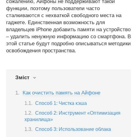
сожалению, Айфоны не поддерживают такой
функции, поэтому пользователи часто
сталкиваются с нехваткой свободного места на
гаджете. Единственная возможность для
владельцев iPhone добавить памяти на устройство
– удалить ненужную информацию со смартфона. В
этой статье будут подробно описываться методики
освобождения пространства.
Зміст
Как очистить память на Айфоне
Способ 1: Чистка кэша
Способ 2: Инструмент «Оптимизация
хранилища»
Способ 3: Использование облака