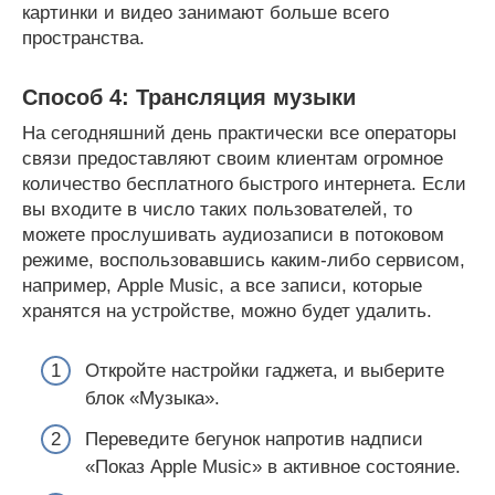
картинки и видео занимают больше всего
пространства.
Способ 4: Трансляция музыки
На сегодняшний день практически все операторы
связи предоставляют своим клиентам огромное
количество бесплатного быстрого интернета. Если
вы входите в число таких пользователей, то
можете прослушивать аудиозаписи в потоковом
режиме, воспользовавшись каким-либо сервисом,
например, Apple Music, а все записи, которые
хранятся на устройстве, можно будет удалить.
Откройте настройки гаджета, и выберите
блок «Музыка».
Переведите бегунок напротив надписи
«Показ Apple Music» в активное состояние.