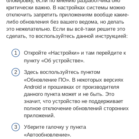
блокировку, если по мнению разработчика оно
критически важно. В настройках системы можно
отключить запретить приложениям вообще какие-
либо обновления без вашего ведома, но делать
это нежелательно. Если вы всё-таки решите это
сделать, то воспользуйтесь данной инструкцией:
Откройте «Настройки» и там перейдите к
пункту «Об устройстве».
Здесь воспользуйтесь пунктом
«Обновление ПО». В некоторых версиях
Android и прошивках от производителя
данного пункта может и не быть. Это
значит, что устройство не поддерживает
полное отключение обновлений сторонних
приложений.
Уберите галочку у пункта
«Автообновление».