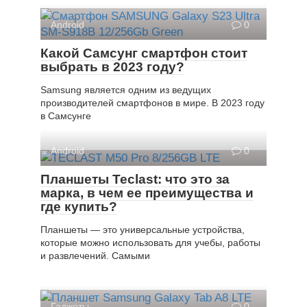
Android
0
Какой Самсунг смартфон стоит
выбрать в 2023 году?
Samsung является одним из ведущих
производителей смартфонов в мире. В 2023 году
в Самсунге
Android
0
Планшеты Teclast: что это за
марка, в чем ее преимущества и
где купить?
Планшеты — это универсальные устройства,
которые можно использовать для учебы, работы
и развлечений. Самыми
Гаджеты
0