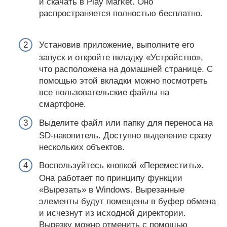
и скачать в Play Market. Оно
распространяется полностью бесплатно.
Установив приложение, выполните его
запуск и откройте вкладку «Устройство»,
что расположена на домашней странице. С
помощью этой вкладки можно посмотреть
все пользовательские файлы на
смартфоне.
Выделите файл или папку для переноса на
SD-накопитель. Доступно выделение сразу
нескольких объектов.
Воспользуйтесь кнопкой «Переместить».
Она работает по принципу функции
«Вырезать» в Windows. Вырезанные
элементы будут помещены в буфер обмена
и исчезнут из исходной директории.
Вырезку можно отменить с помощью