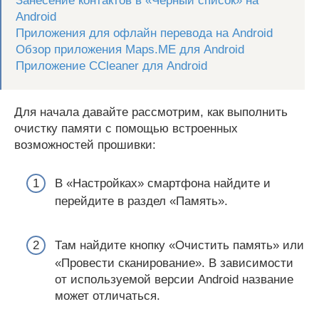
Занесение контактов в «Чёрный список» на
Android
Приложения для офлайн перевода на Android
Обзор приложения Maps.ME для Android
Приложение CCleaner для Android
Для начала давайте рассмотрим, как выполнить
очистку памяти с помощью встроенных
возможностей прошивки:
В «Настройках» смартфона найдите и
перейдите в раздел «Память».
Там найдите кнопку «Очистить память» или
«Провести сканирование». В зависимости
от используемой версии Android название
может отличаться.