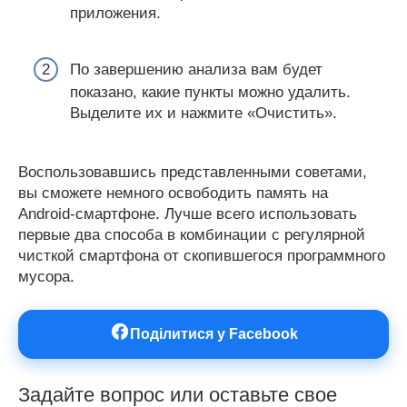
приложения.
По завершению анализа вам будет
показано, какие пункты можно удалить.
Выделите их и нажмите «Очистить».
Воспользовавшись представленными советами,
вы сможете немного освободить память на
Android-смартфоне. Лучше всего использовать
первые два способа в комбинации с регулярной
чисткой смартфона от скопившегося программного
мусора.
Поділитися у Facebook
Задайте вопрос или оставьте свое