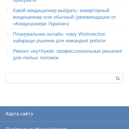
пробувати
Какой кондиционер выбрать: инверторный
кондиционер или обычный (рекомендации от
«Кондиціонери України»)
Планувальник онлайн: чому Worksection
найкраще рішення для командної роботи
Ремонт ноутбуков: профессиональные решения
для любых поломок
Пошук:
Карта сайту