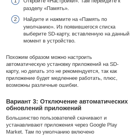
Откройте «Настройки». Там перейдите к
разделу «Память».
Найдите и нажмите на «Память по
умолчанию». Из появившегося списка
выберите SD-карту, вставленную на данный
момент в устройство.
Похожим образом можно настроить
автоматическую установку приложений на SD-
карту, но делать это не рекомендуется, так как
приложение будет медленнее работать, плюс,
возможны различные ошибки.
Вариант 3: Отключение автоматических
обновлений приложений
Большинство пользователей скачивают и
устанавливают приложения через Google Play
Market. Там по умолчанию включено