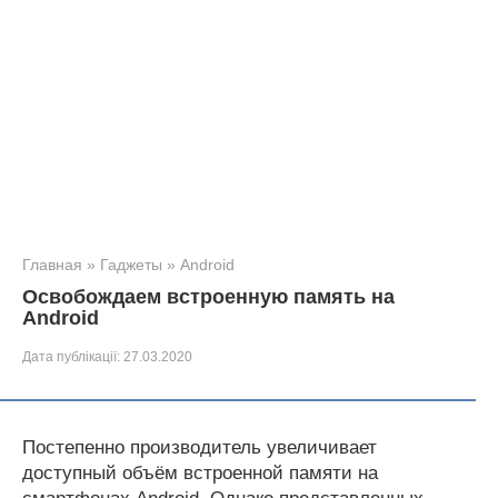
Главная
»
Гаджеты
»
Android
Освобождаем встроенную память на
Android
Дата публікації:
27.03.2020
Постепенно производитель увеличивает
доступный объём встроенной памяти на