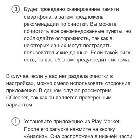
Будет проведено сканирование памяти
смартфона, а затем предложены
рекомендации по очистки. Вы можете
почистить все рекомендованные пункты, но
соблюдайте осторожность, так как в
некоторых из них могут пострадать
пользовательские данные. Если такой риск
есть, то вас об этом предупредит система.
В случае, если у вас нет раздела очистки в
настройках, можно смело использовать сторонние
приложения. В данном случае рассмотрим
CCleaner, так как он является проверенным
вариантом:
Установите приложение из Play Market.
После его запуска нажмите на кнопку
«Анализ». Она расположена в нижней части