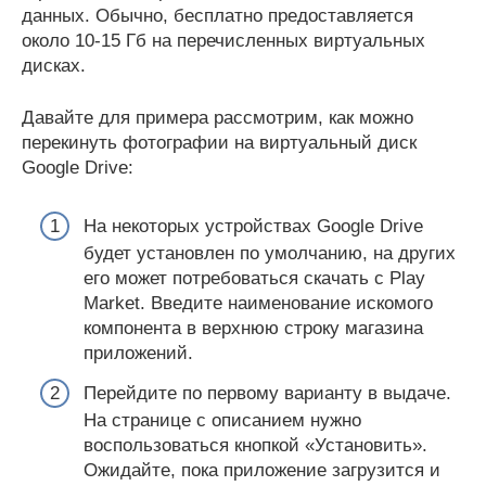
данных. Обычно, бесплатно предоставляется
около 10-15 Гб на перечисленных виртуальных
дисках.
Давайте для примера рассмотрим, как можно
перекинуть фотографии на виртуальный диск
Google Drive:
На некоторых устройствах Google Drive
будет установлен по умолчанию, на других
его может потребоваться скачать с Play
Market. Введите наименование искомого
компонента в верхнюю строку магазина
приложений.
Перейдите по первому варианту в выдаче.
На странице с описанием нужно
воспользоваться кнопкой «Установить».
Ожидайте, пока приложение загрузится и