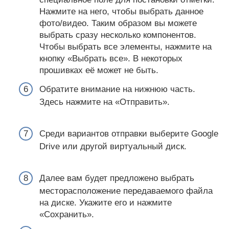
Нажмите на него, чтобы выбрать данное
фото/видео. Таким образом вы можете
выбрать сразу несколько компонентов.
Чтобы выбрать все элементы, нажмите на
кнопку «Выбрать все». В некоторых
прошивках её может не быть.
Обратите внимание на нижнюю часть.
Здесь нажмите на «Отправить».
Среди вариантов отправки выберите Google
Drive или другой виртуальный диск.
Далее вам будет предложено выбрать
месторасположение передаваемого файла
на диске. Укажите его и нажмите
«Сохранить».