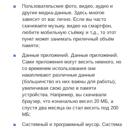
Пользовательские фото, видео, аудио и
другие медиа-данные. Здесь многое
зависит от вас лично. Если вы часто
скачиваете музыку, видео на смартфон,
любите мобильную съёмку и т.д., то этот
пункт может занимать приличный объём
памяти;
Данные приложений. Данные приложений.
Сами приложения могут весить немного, но
со временем использования они
накапливают различные данные
(большинство из них важны для работы),
увеличивая свою долю в памяти
устройства. Например, вы скачивали
браузер, что изначально весил 20 МБ, а
спустя два месяца он стал весить под 200
МБ;
Системный и программный мусор. Система