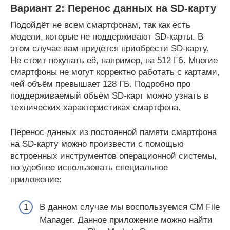
Вариант 2: Перенос данных на SD-карту
Подойдёт не всем смартфонам, так как есть
модели, которые не поддерживают SD-карты. В
этом случае вам придётся приобрести SD-карту.
Не стоит покупать её, например, на 512 Гб. Многие
смартфоны не могут корректно работать с картами,
чей объём превышает 128 ГБ. Подробно про
поддерживаемый объём SD-карт можно узнать в
технических характеристиках смартфона.
Перенос данных из постоянной памяти смартфона
на SD-карту можно произвести с помощью
встроенных инструментов операционной системы,
но удобнее использовать специальное
приложение:
В данном случае мы воспользуемся CM File
Manager. Данное приложение можно найти