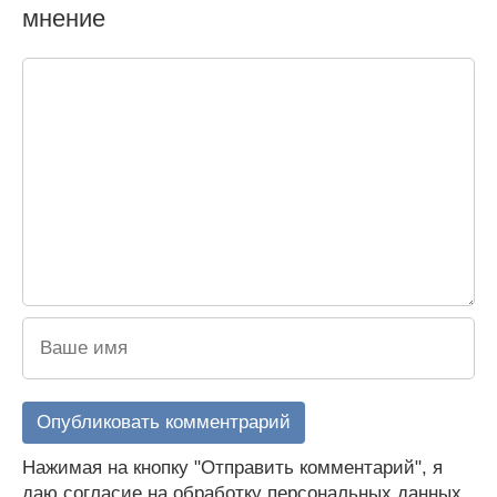
мнение
Нажимая на кнопку "Отправить комментарий", я
даю согласие на обработку персональных данных