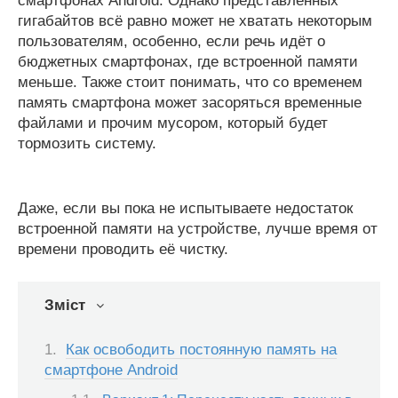
смартфонах Android. Однако представленных
гигабайтов всё равно может не хватать некоторым
пользователям, особенно, если речь идёт о
бюджетных смартфонах, где встроенной памяти
меньше. Также стоит понимать, что со временем
память смартфона может засоряться временные
файлами и прочим мусором, который будет
тормозить систему.
Даже, если вы пока не испытываете недостаток
встроенной памяти на устройстве, лучше время от
времени проводить её чистку.
Зміст
Как освободить постоянную память на
смартфоне Android