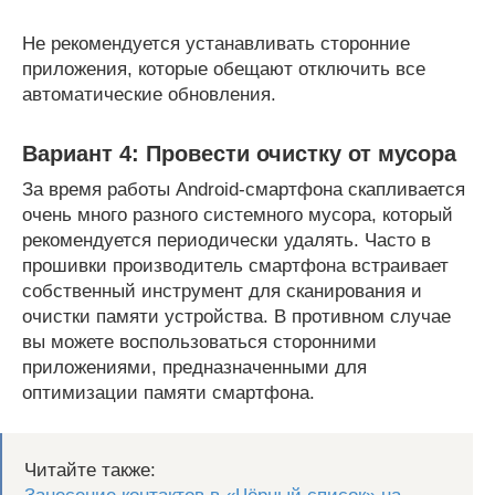
Не рекомендуется устанавливать сторонние
приложения, которые обещают отключить все
автоматические обновления.
Вариант 4: Провести очистку от мусора
За время работы Android-смартфона скапливается
очень много разного системного мусора, который
рекомендуется периодически удалять. Часто в
прошивки производитель смартфона встраивает
собственный инструмент для сканирования и
очистки памяти устройства. В противном случае
вы можете воспользоваться сторонними
приложениями, предназначенными для
оптимизации памяти смартфона.
Читайте также: