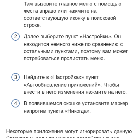
Там вызовите главное меню с помощью
жеста вправо или нажмите на
соответствующую иконку в поисковой
строке.
Далее выберите пункт «Настройки». Он
находится немного ниже по сравнению с
остальными пунктами, поэтому вам может
потребоваться пролистать меню.
Найдите в «Настройках» пункт
«Автообновление приложений». Чтобы
внести в него изменения нажмите на него.
В появившемся окошке установите маркер
напротив пункта «Никогда».
Некоторые приложения могут игнорировать данную