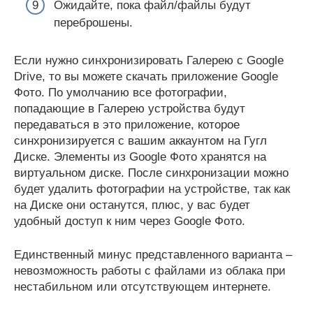
Ожидайте, пока файл/файлы будут
переброшены.
Если нужно синхронизировать Галерею с Google
Drive, то вы можете скачать приложение Google
Фото. По умолчанию все фотографии,
попадающие в Галерею устройства будут
передаваться в это приложение, которое
синхронизируется с вашим аккаунтом на Гугл
Диске. Элементы из Google Фото хранятся на
виртуальном диске. После синхронизации можно
будет удалить фотографии на устройстве, так как
на Диске они останутся, плюс, у вас будет
удобный доступ к ним через Google Фото.
Единственный минус представленного варианта –
невозможность работы с файлами из облака при
нестабильном или отсутствующем интернете.