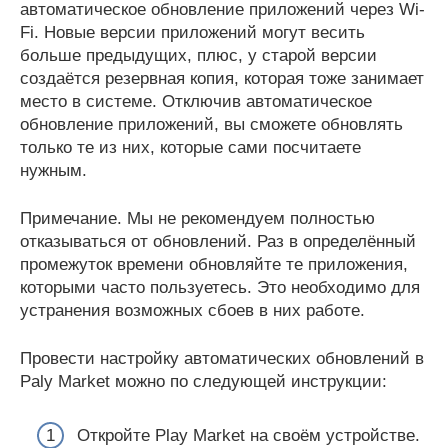
автоматическое обновление приложений через Wi-
Fi. Новые версии приложений могут весить
больше предыдущих, плюс, у старой версии
создаётся резервная копия, которая тоже занимает
место в системе. Отключив автоматическое
обновление приложений, вы сможете обновлять
только те из них, которые сами посчитаете
нужным.
Примечание. Мы не рекомендуем полностью
отказываться от обновлений. Раз в определённый
промежуток времени обновляйте те приложения,
которыми часто пользуетесь. Это необходимо для
устранения возможных сбоев в них работе.
Провести настройку автоматических обновлений в
Paly Market можно по следующей инструкции:
Откройте Play Market на своём устройстве.