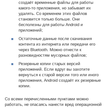
создаёт временные файлы для работы
какого-то приложения, но забывает их
удалять. Со временем этих файлов
становится только больше. Они
бесполезны для работы Android и
приложений;
Остаточные данные после скачивания
контента из интернета или передачи его
через Bluetooth. Можно отнести к
разновидностям мусорных файлов;
Резервные копии старых версий
приложений. Если вдруг вы захотите
вернуться к старой версии того или иного
приложения, Android создаёт их резервные
копии.
Со всеми перечисленными пунктами можно
работать, не опасаясь нанести вред операционной