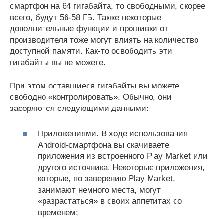
смартфон на 64 гигабайта, то свободными, скорее
всего, будут 56-58 ГБ. Также некоторые
дополнительные функции и прошивки от
производителя тоже могут влиять на количество
доступной памяти. Как-то освободить эти
гигабайты вы не можете.
При этом оставшиеся гигабайты вы можете
свободно «контролировать». Обычно, они
засоряются следующими данными:
Приложениями. В ходе использования
Android-смартфона вы скачиваете
приложения из встроенного Play Market или
другого источника. Некоторые приложения,
которые, по заверению Play Market,
занимают немного места, могут
«разрастаться» в своих аппетитах со
временем;