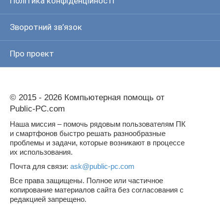
Політика конфіденційності
Зворотний зв’язок
Про проект
© 2015 - 2026 Компьютерная помощь от
Public-PC.com
Наша миссия – помочь рядовым пользователям ПК
и смартфонов быстро решать разнообразные
проблемы и задачи, которые возникают в процессе
их использования.
Почта для связи:
ask@public-pc.com
Все права защищены. Полное или частичное
копирование материалов сайта без согласования с
редакцией запрещено.