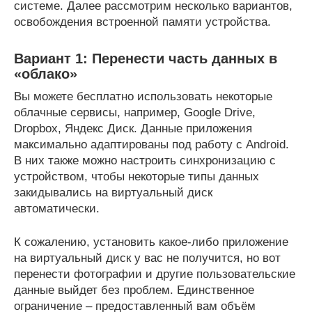
системе. Далее рассмотрим несколько вариантов,
освобождения встроенной памяти устройства.
Вариант 1: Перенести часть данных в
«облако»
Вы можете бесплатно использовать некоторые
облачные сервисы, например, Google Drive,
Dropbox, Яндекс Диск. Данные приложения
максимально адаптированы под работу с Android.
В них также можно настроить синхронизацию с
устройством, чтобы некоторые типы данных
закидывались на виртуальный диск
автоматически.
К сожалению, установить какое-либо приложение
на виртуальный диск у вас не получится, но вот
перенести фотографии и другие пользовательские
данные выйдет без проблем. Единственное
ограничение – предоставленный вам объём