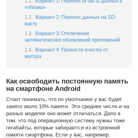
Вариант 1: Перенести часть данных в
«облако»
Вариант 2: Перенос данных на SD-
карту
Вариант 3: Отключение
автоматических обновлений приложений
Вариант 4: Провести очистку от
мусора
Как освободить постоянную память
на смартфоне Android
Стоит понимать, что по умолчанию у вас будет
занято около 10% памяти. Это среднее число и на
разных моделях оно может отличаться. Дело в
том, что под операционную систему нужны тоже
гигабайты, которые забираются из встроенной
памяти смартфона. Если у вас, например,