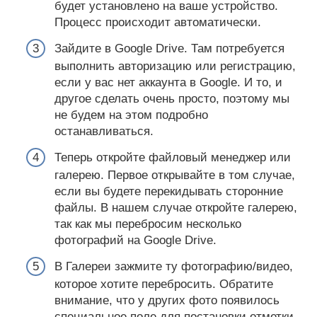
будет установлено на ваше устройство.
Процесс происходит автоматически.
Зайдите в Google Drive. Там потребуется
выполнить авторизацию или регистрацию,
если у вас нет аккаунта в Google. И то, и
другое сделать очень просто, поэтому мы
не будем на этом подробно
останавливаться.
Теперь откройте файловый менеджер или
галерею. Первое открывайте в том случае,
если вы будете перекидывать сторонние
файлы. В нашем случае откройте галерею,
так как мы перебросим несколько
фотографий на Google Drive.
В Галереи зажмите ту фотографию/видео,
которое хотите перебросить. Обратите
внимание, что у других фото появилось
специальное поле для постановки отметки.