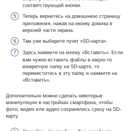
соответствующей кнопки.
Теперь вернитесь на домашнюю страницу
приложения, нажав на иконку домика в
верхней части экрана.
Там уже выберите пункт «SD-карта».
Здесь нажмите на кнопку «Вставить». Если
вам нужно вставить файлы в какую-то
конкретную папку на SD-карте, то
переместитесь в эту папку и нажмите на
«Вставить».
Дополнительно можно сделать некоторые
манипуляции в настройках смартфона, чтобы
фото, видео или аудио сохранялись сразу на SD-
карту.