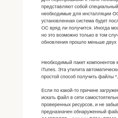
представляют собой специальный 
необходимые для инсталляции ОС
установленная система будет пос
ОС вряд ли получится. Иногда мо
но это возможно только в том слу
обновления прошло меньше двух 
Необходимый пакет компонентов 
iTunes. Эта утилита автоматическ
простой способ получить файлы *.
Если по какой-то причине загруж
искать файл в сети самостоятельн
проверенных ресурсов, и не забыв
предназначен обнаруженный файл