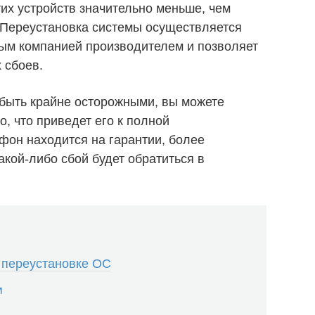
их устройств значительно меньше, чем
 Переустановка системы осуществляется
м компанией производителем и позволяет
 сбоев.
быть крайне осторожными, вы можете
, что приведет его к полной
фон находится на гарантии, более
кой-либо сбой будет обратиться в
 переустановке ОС
м