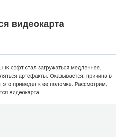
ся видеокарта
а ПК софт стал загружаться медленнее.
ляться артефакты. Оказывается, причина в
 это приведет к ее поломке. Рассмотрим,
тся видеокарта.