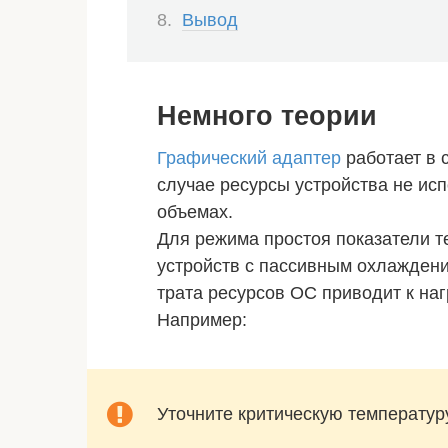
Вывод
Немного теории
Графический адаптер
работает в 
случае ресурсы устройства не ис
объемах.
Для режима простоя показатели т
устройств с пассивным охлаждени
трата ресурсов ОС приводит к наг
Например:
Уточните критическую температур