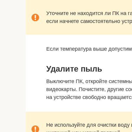
Уточните не находится ли ПК на г
если начнете самостоятельно устр
Если температура выше допустим
Удалите пыль
Выключите ПК, откройте системны
видеокарты. Почистите, другие с
на устройстве свободно вращаетс
Не используйте для очистки воду 