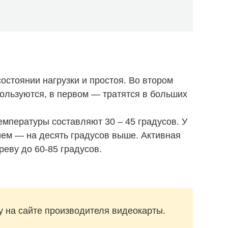
состоянии нагрузки и простоя. Во втором
пользуются, в первом — тратятся в больших
емпературы составляют 30 – 45 градусов. У
ем — на десять градусов выше. Активная
реву до 60-85 градусов.
у на сайте производителя видеокарты.