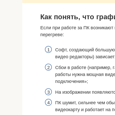
Как понять, что граф
Если при работе за ПК возникают 
перегреве:
Софт, создающий большую 
видео редакторы) зависает
Сбои в работе (например, г
работы нужна мощная виде
подключения»;
На изображении появляютс
ПК шумит, сильнее чем обы
видеокарту и работает на 