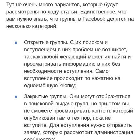
Тут не очень много вариантов, которые будут
рассмотрены по ходу статьи. Единственное, что
вам нужно знать, что группы в Facebook делятся на
несколько категорий:
Открытые группы. С их поиском и
вступлением в них проблем не возникает,
так как любой желающий может их найти и
просматривать информацию в них без
необходимости вступления. Само
вступление происходит по нажатию на
одноимённую кнопку;
Закрытые группы. Они могут отображаться
в поисковой выдаче групп, но при этом вы
не сможете просматривать контент, который
опубликован там о тех пор, пока не
вступите. Для вступления нужно отправить
заявку, которую рассмотрит администрация
сообщества;