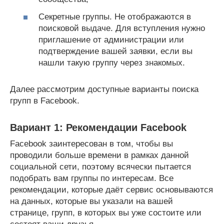
Секретные группы. Не отображаются в
поисковой выдаче. Для вступления нужно
приглашение от администрации или
подтверждение вашей заявки, если вы
нашли такую группу через знакомых.
Далее рассмотрим доступные варианты поиска
групп в Facebook.
Вариант 1: Рекомендации Facebook
Facebook заинтересован в том, чтобы вы
проводили больше времени в рамках данной
социальной сети, поэтому всячески пытается
подобрать вам группы по интересам. Все
рекомендации, которые даёт сервис основываются
на данных, которые вы указали на вашей
странице, групп, в которых вы уже состоите или