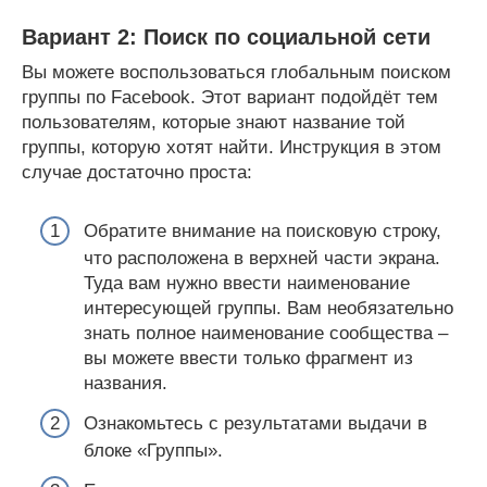
Вариант 2: Поиск по социальной сети
Вы можете воспользоваться глобальным поиском
группы по Facebook. Этот вариант подойдёт тем
пользователям, которые знают название той
группы, которую хотят найти. Инструкция в этом
случае достаточно проста:
Обратите внимание на поисковую строку,
что расположена в верхней части экрана.
Туда вам нужно ввести наименование
интересующей группы. Вам необязательно
знать полное наименование сообщества –
вы можете ввести только фрагмент из
названия.
Ознакомьтесь с результатами выдачи в
блоке «Группы».