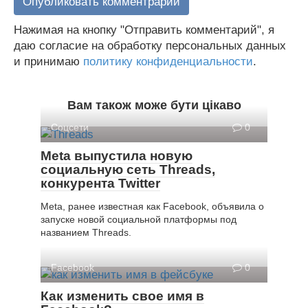
Нажимая на кнопку "Отправить комментарий", я
даю согласие на обработку персональных данных
и принимаю
политику конфиденциальности
.
Вам також може бути цікаво
Соцсети
0
Meta выпустила новую
социальную сеть Threads,
конкурента Twitter
Meta, ранее известная как Facebook, объявила о
запуске новой социальной платформы под
названием Threads.
Facebook
0
Как изменить свое имя в