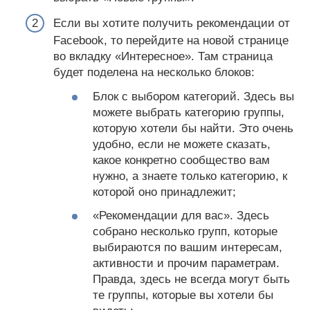
Если вы хотите получить рекомендации от
Facebook, то перейдите на новой странице
во вкладку «Интересное». Там страница
будет поделена на несколько блоков:
Блок с выбором категорий. Здесь вы
можете выбрать категорию группы,
которую хотели бы найти. Это очень
удобно, если не можете сказать,
какое конкретно сообщество вам
нужно, а знаете только категорию, к
которой оно принадлежит;
«Рекомендации для вас». Здесь
собрано несколько групп, которые
выбираются по вашим интересам,
активности и прочим параметрам.
Правда, здесь не всегда могут быть
те группы, которые вы хотели бы