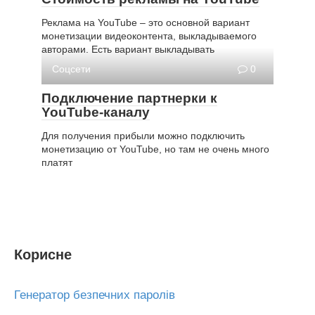
Реклама на YouTube – это основной вариант
монетизации видеоконтента, выкладываемого
авторами. Есть вариант выкладывать
Соцсети
0
Подключение партнерки к
YouTube-каналу
Для получения прибыли можно подключить
монетизацию от YouTube, но там не очень много
платят
Корисне
Генератор безпечних паролів