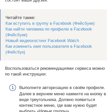
состоят ваши друзья.
Читайте также:
Как вступить в группу в Facebook (Фейсбуке)
Как найти человека по профилю в Facebook
(Фейсбуке)
Новый видеохостинг Facebook Watch
Как изменить имя пользователя в Facebook
(Фейсбук)
Воспользоваться рекомендациями сервиса можно
по такой инструкции:
Выполните авторизацию в своём профиле.
Далее в верхнем меню нажмите на кнопку в
виде треугольника. Должно появиться
контекстное меню, где вам нужно будет
выбрать «Новые группы».