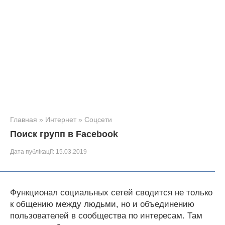
Главная
»
Интернет
»
Соцсети
Поиск групп в Facebook
Дата публікації:
15.03.2019
Функционал социальных сетей сводится не только
к общению между людьми, но и объединению
пользователей в сообщества по интересам. Там