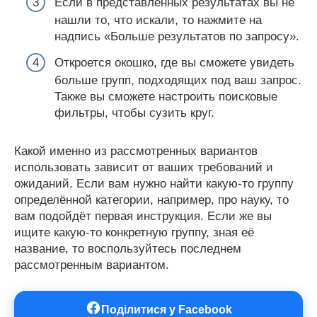
Если в представленных результатах вы не
нашли то, что искали, то нажмите на
надпись «Больше результатов по запросу».
Откроется окошко, где вы сможете увидеть
больше групп, подходящих под ваш запрос.
Также вы сможете настроить поисковые
фильтры, чтобы сузить круг.
Какой именно из рассмотренных вариантов
использовать зависит от ваших требований и
ожиданий. Если вам нужно найти какую-то группу
определённой категории, например, про науку, то
вам подойдёт первая инструкция. Если же вы
ищите какую-то конкретную группу, зная её
название, то воспользуйтесь последнем
рассмотренным вариантом.
Поділитися у Facebook