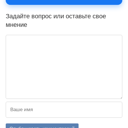
Задайте вопрос или оставьте свое
мнение