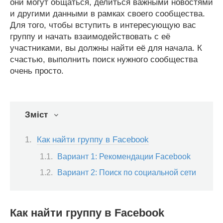
они могут общаться, делиться важными новостями
и другими данными в рамках своего сообщества.
Для того, чтобы вступить в интересующую вас
группу и начать взаимодействовать с её
участниками, вы должны найти её для начала. К
счастью, выполнить поиск нужного сообщества
очень просто.
Зміст
Как найти группу в Facebook
Вариант 1: Рекомендации Facebook
Вариант 2: Поиск по социальной сети
Как найти группу в Facebook