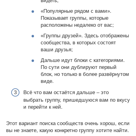
видеть;
«Популярные рядом с вами».
Показывает группы, которые
расположены недалеко от вас;
«Группы друзей». Здесь отображены
сообщества, в которых состоят
ваши друзья;
Дальше идут блоки с категориями.
По сути они дублируют первый
блок, но только в более развёрнутом
виде.
Всё что вам остаётся дальше – это
выбрать группу, пришедшуюся вам по вкусу
и перейти к ней.
Этот вариант поиска сообществ очень хорош, если
вы не знаете, какую конкретно группу хотите найти.