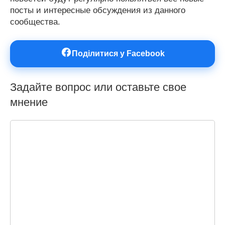
посты и интересные обсуждения из данного
сообщества.
Поділитися у Facebook
Задайте вопрос или оставьте свое
мнение