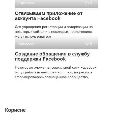
Facebook
3
Отвязываем приложение от
аккаунта Facebook
Для упрощения регистрации и авторизации на
некоторых сайтах и в некоторых приложениях
могут использоваться
Facebook
3
Создание обращения в службу
поддержки Facebook
Некоторые элементы социальной сети Facebook
могут работать некорректно, плюс, на ресурсе
сформировалось полноценное сообщество,
Корисне