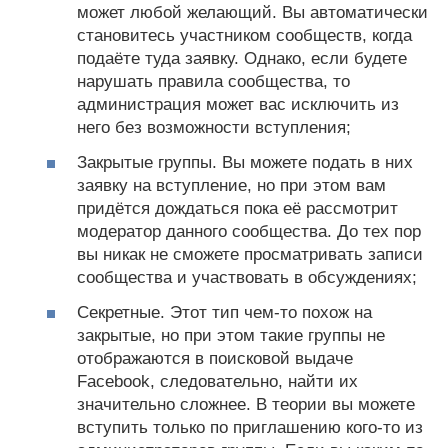
может любой желающий. Вы автоматически
становитесь участником сообществ, когда
подаёте туда заявку. Однако, если будете
нарушать правила сообщества, то
администрация может вас исключить из
него без возможности вступления;
Закрытые группы. Вы можете подать в них
заявку на вступление, но при этом вам
придётся дождаться пока её рассмотрит
модератор данного сообщества. До тех пор
вы никак не сможете просматривать записи
сообщества и участвовать в обсуждениях;
Секретные. Этот тип чем-то похож на
закрытые, но при этом такие группы не
отображаются в поисковой выдаче
Facebook, следовательно, найти их
значительно сложнее. В теории вы можете
вступить только по приглашению кого-то из