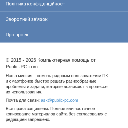
Політика конфіденційності
Зворотний зв’язок
Про проект
© 2015 - 2026 Компьютерная помощь от
Public-PC.com
Наша миссия – помочь рядовым пользователям ПК
и смартфонов быстро решать разнообразные
проблемы и задачи, которые возникают в процессе
их использования.
Почта для связи:
ask@public-pc.com
Все права защищены. Полное или частичное
копирование материалов сайта без согласования с
редакцией запрещено.