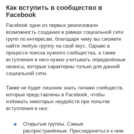
Как вступить в сообщество в
Facebook
Facebook одни из первых реализовали
возможность создания в рамках социальной сети
групп по интересам, благодаря чему вы сможете
найти любую группу на свой вкус. Однако в
процессе поиска нужного сообщества, а также
вступления в него нужно учитывать определённые
нюансы, которые характерны только для данной
социальной сети.
Также не будет лишним знать типажи сообществ,
которые представлены в Facebook, чтобы
избежать некоторых неудобств при попытке
вступления в них:
Открытые группы. Самые
распространённые. Присоединиться к ним