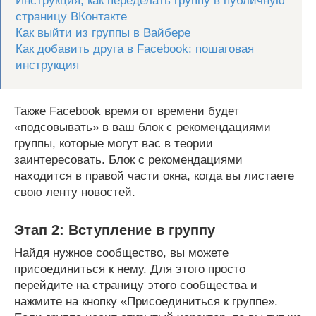
Инструкция, как переделать группу в публичную
страницу ВКонтакте
Как выйти из группы в Вайбере
Как добавить друга в Facebook: пошаговая
инструкция
Также Facebook время от времени будет
«подсовывать» в ваш блок с рекомендациями
группы, которые могут вас в теории
заинтересовать. Блок с рекомендациями
находится в правой части окна, когда вы листаете
свою ленту новостей.
Этап 2: Вступление в группу
Найдя нужное сообщество, вы можете
присоединиться к нему. Для этого просто
перейдите на страницу этого сообщества и
нажмите на кнопку «Присоединиться к группе».