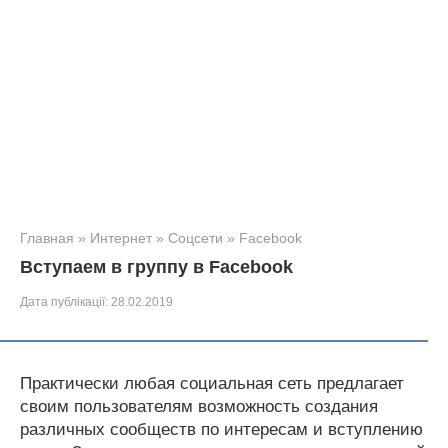
Главная
»
Интернет
»
Соцсети
»
Facebook
Вступаем в группу в Facebook
Дата публікації:
28.02.2019
Практически любая социальная сеть предлагает
своим пользователям возможность создания
различных сообществ по интересам и вступлению