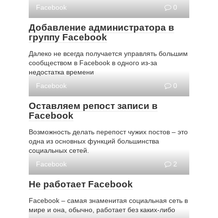
Facebook
0
Добавление администратора в
группу Facebook
Далеко не всегда получается управлять большим
сообществом в Facebook в одного из-за
недостатка времени
Facebook
0
Оставляем репост записи в
Facebook
Возможность делать перепост чужих постов – это
одна из основных функций большинства
социальных сетей.
Facebook
2
Не работает Facebook
Facebook – самая знаменитая социальная сеть в
мире и она, обычно, работает без каких-либо