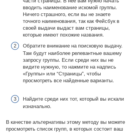
части страницы. В неё вам нужно начать
вводить наименование искомой группы.
Ничего страшного, если вы не знаете
точного наименования, так как Фейсбук в
своей выдачи выдаст вам страницы,
которые имеют похожие названия.
Обратите внимание на поисковую выдачу.
Там будут наиболее релевантные вашему
запросу группы. Если среди них вы не
видите нужную, то нажмите на надпись
«Группы» или “Страницы”, чтобы
просмотреть все найденные варианты.
Найдите среди них тот, который вы искали
изначально.
В качестве альтернативы этому методу вы можете
просмотреть список групп, в которых состоит ваш