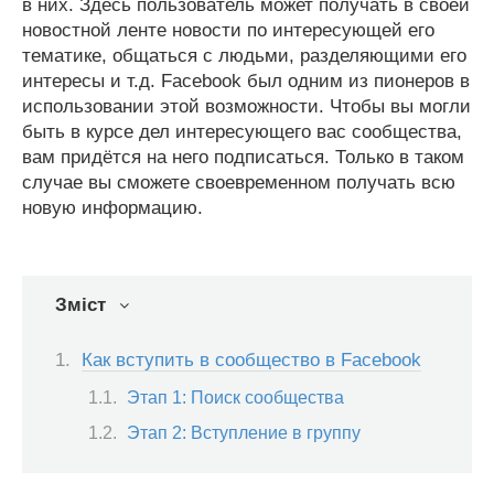
в них. Здесь пользователь может получать в своей
новостной ленте новости по интересующей его
тематике, общаться с людьми, разделяющими его
интересы и т.д. Facebook был одним из пионеров в
использовании этой возможности. Чтобы вы могли
быть в курсе дел интересующего вас сообщества,
вам придётся на него подписаться. Только в таком
случае вы сможете своевременном получать всю
новую информацию.
Зміст
Как вступить в сообщество в Facebook
Этап 1: Поиск сообщества
Этап 2: Вступление в группу