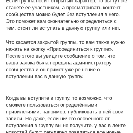
Если группа носит открытый характер, то вы тут же
станете её участником, а просматривать контент
сообщества можно будет без вступления в него.
Это поможет вам окончательно определиться с
тем, стоит ли вступать в данную группу или нет.
Что касается закрытой группы, то вам также нужно
нажать на кнопку «Присоединиться к группе».
После этого вы увидите сообщение о том, что
ваша заявка была передана администратору
сообщества и он примет уже решение о
вступлении вас в данную группу.
Когда вы вступите в группу, то возможно, что
сможете пользоваться определёнными
привилегиями, например, публиковать в ней свои
записи. Но даже, если ничего особенного от
вступления в группу вы не получите, у вас в ленте
новостей будут регулярно появляться все новые