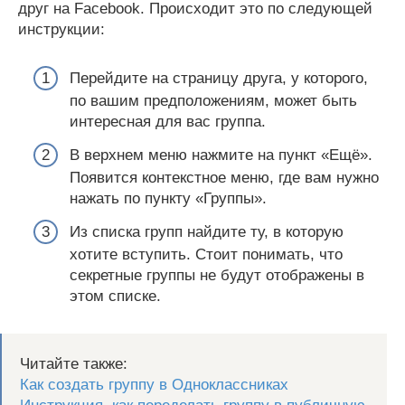
друг на Facebook. Происходит это по следующей
инструкции:
Перейдите на страницу друга, у которого,
по вашим предположениям, может быть
интересная для вас группа.
В верхнем меню нажмите на пункт «Ещё».
Появится контекстное меню, где вам нужно
нажать по пункту «Группы».
Из списка групп найдите ту, в которую
хотите вступить. Стоит понимать, что
секретные группы не будут отображены в
этом списке.
Читайте также:
Как создать группу в Одноклассниках