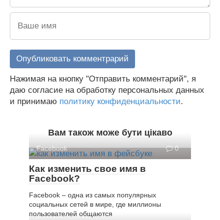
Нажимая на кнопку "Отправить комментарий", я
даю согласие на обработку персональных данных
и принимаю
политику конфиденциальности
.
Вам також може бути цікаво
Facebook
0
Как изменить свое имя в
Facebook?
Facebook – одна из самых популярных
социальных сетей в мире, где миллионы
пользователей общаются