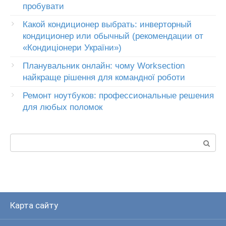
пробувати
Какой кондиционер выбрать: инверторный
кондиционер или обычный (рекомендации от
«Кондиціонери України»)
Планувальник онлайн: чому Worksection
найкраще рішення для командної роботи
Ремонт ноутбуков: профессиональные решения
для любых поломок
Пошук:
Карта сайту