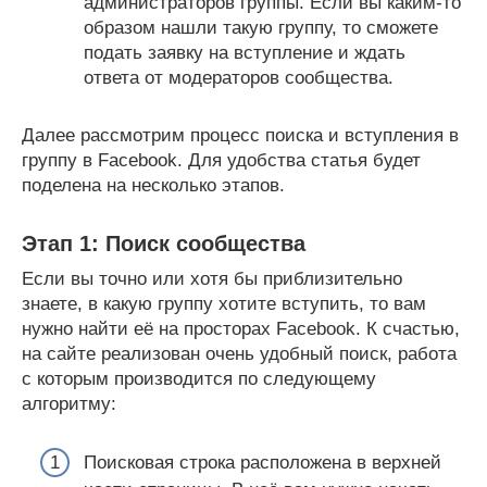
администраторов группы. Если вы каким-то
образом нашли такую группу, то сможете
подать заявку на вступление и ждать
ответа от модераторов сообщества.
Далее рассмотрим процесс поиска и вступления в
группу в Facebook. Для удобства статья будет
поделена на несколько этапов.
Этап 1: Поиск сообщества
Если вы точно или хотя бы приблизительно
знаете, в какую группу хотите вступить, то вам
нужно найти её на просторах Facebook. К счастью,
на сайте реализован очень удобный поиск, работа
с которым производится по следующему
алгоритму:
Поисковая строка расположена в верхней