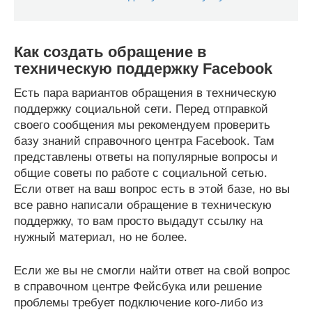
Как создать обращение в
техническую поддержку Facebook
Есть пара вариантов обращения в техническую
поддержку социальной сети. Перед отправкой
своего сообщения мы рекомендуем проверить
базу знаний справочного центра Facebook. Там
представлены ответы на популярные вопросы и
общие советы по работе с социальной сетью.
Если ответ на ваш вопрос есть в этой базе, но вы
все равно написали обращение в техническую
поддержку, то вам просто выдадут ссылку на
нужный материал, но не более.
Если же вы не смогли найти ответ на свой вопрос
в справочном центре Фейсбука или решение
проблемы требует подключение кого-либо из