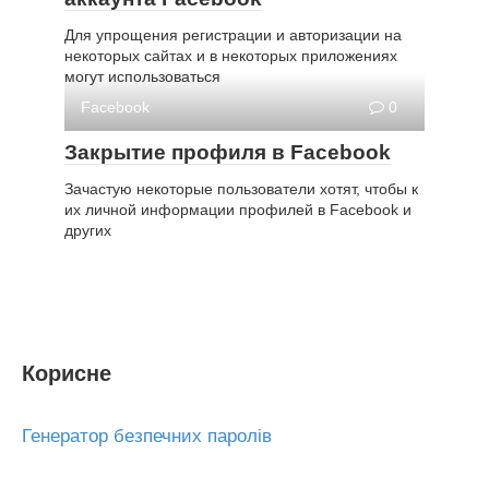
Для упрощения регистрации и авторизации на
некоторых сайтах и в некоторых приложениях
могут использоваться
Facebook
0
Закрытие профиля в Facebook
Зачастую некоторые пользователи хотят, чтобы к
их личной информации профилей в Facebook и
других
Корисне
Генератор безпечних паролів