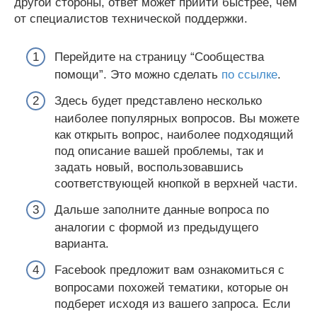
другой стороны, ответ может прийти быстрее, чем
от специалистов технической поддержки.
Перейдите на страницу “Сообщества
помощи”. Это можно сделать
по ссылке
.
Здесь будет представлено несколько
наиболее популярных вопросов. Вы можете
как открыть вопрос, наиболее подходящий
под описание вашей проблемы, так и
задать новый, воспользовавшись
соответствующей кнопкой в верхней части.
Дальше заполните данные вопроса по
аналогии с формой из предыдущего
варианта.
Facebook предложит вам ознакомиться с
вопросами похожей тематики, которые он
подберет исходя из вашего запроса. Если