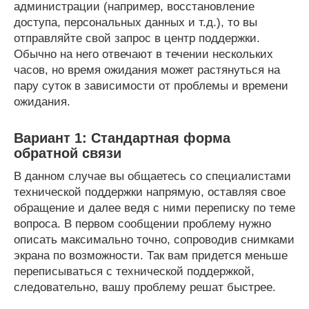
администрации (например, восстановление
доступа, персональных данных и т.д.), то вы
отправляйте свой запрос в центр поддержки.
Обычно на него отвечают в течении нескольких
часов, но время ожидания может растянуться на
пару суток в зависимости от проблемы и времени
ожидания.
Вариант 1: Стандартная форма
обратной связи
В данном случае вы общаетесь со специалистами
технической поддержки напрямую, оставляя свое
обращение и далее ведя с ними переписку по теме
вопроса. В первом сообщении проблему нужно
описать максимально точно, сопроводив снимками
экрана по возможности. Так вам придется меньше
переписываться с технической поддержкой,
следовательно, вашу проблему решат быстрее.