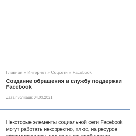
Главная
»
Интернет
»
Соцсети
»
Facebook
Создание обращения в службу поддержки
Facebook
Дата публікації:
04.03.2021
Некоторые элементы социальной сети Facebook
могут работать некорректно, плюс, на ресурсе