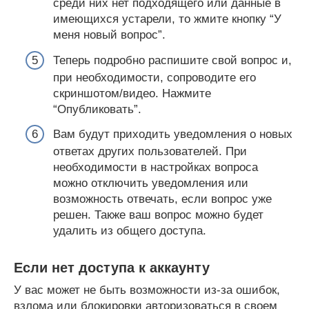
среди них нет подходящего или данные в
имеющихся устарели, то жмите кнопку “У
меня новый вопрос”.
Теперь подробно распишите свой вопрос и,
при необходимости, сопроводите его
скриншотом/видео. Нажмите
“Опубликовать”.
Вам будут приходить уведомления о новых
ответах других пользователей. При
необходимости в настройках вопроса
можно отключить уведомления или
возможность отвечать, если вопрос уже
решен. Также ваш вопрос можно будет
удалить из общего доступа.
Если нет доступа к аккаунту
У вас может не быть возможности из-за ошибок,
взлома или блокировки авторизоваться в своем