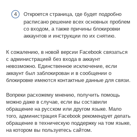
Откроется страница, где будет подробно
расписано решение всех основных проблем
со входом, а также причины блокировки
аккаунтов и инструкции по их снятию.
К сожалению, в новой версии Facebook связаться
с администрацией без входа в аккаунт
невозможно. Единственное исключение, если
аккаунт был заблокирован и в сообщении о
блокировке имеются контактные данные для связи.
Вопреки расхожему мнению, получить помощь
можно даже в случае, если вы составили
обращение на русском или другом языке. Мало
того, администрация Facebook рекомендует делать
обращение в техническую поддержку на том языке,
на котором вы пользуетесь сайтом.