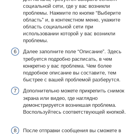
социальной сети, где у вас возникли
проблемы. Нажмите по кнопке “Выберите
область” и, в контекстном меню, укажите
область социальной сети при
использовании которой у вас возникли
проблемы.
Далее заполните поле “Описание”. Здесь
требуется подробно расписать, в чем
конкретно у вас проблема. Чем более
подробное описание вы составите, тем
быстрее с вашей проблемой разберутся.
Дополнительно можете прикрепить снимок
экрана или видео, где наглядно
демонстрируется возникшая проблема.
Воспользуйтесь соответствующей кнопкой.
После отправки сообщения вы сможете в