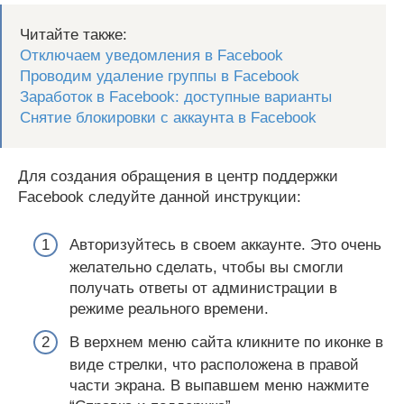
Читайте также:
Отключаем уведомления в Facebook
Проводим удаление группы в Facebook
Заработок в Facebook: доступные варианты
Снятие блокировки с аккаунта в Facebook
Для создания обращения в центр поддержки
Facebook следуйте данной инструкции:
Авторизуйтесь в своем аккаунте. Это очень
желательно сделать, чтобы вы смогли
получать ответы от администрации в
режиме реального времени.
В верхнем меню сайта кликните по иконке в
виде стрелки, что расположена в правой
части экрана. В выпавшем меню нажмите