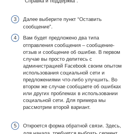
“Справка и поддержка”.
Далее выберите пункт “Оставить
сообщение”.
Вам будет предложено два типа
отправления сообщения – сообщение-
отзыв и сообщение об ошибке. В первом
случае вы просто делитесь с
администрацией Facebook своим опытом
использования социальной сети и
предложениями что-либо улучшить. Во
втором же случае сообщаете об ошибках
или других проблемах в использовании
социальной сети. Для примера мы
рассмотрим второй вариант.
Откроется форма обратной связи. Здесь,
для начала, требуется выбрать сегмент