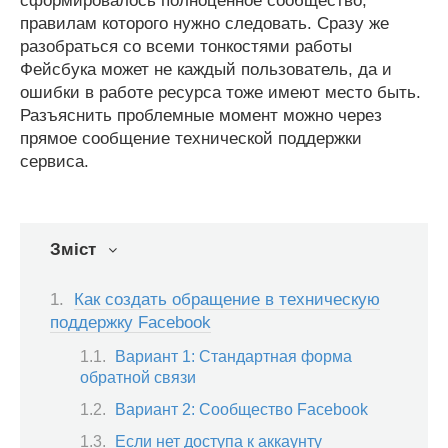
сформировалось полноценное сообщество,
правилам которого нужно следовать. Сразу же
разобраться со всеми тонкостями работы
Фейсбука может не каждый пользователь, да и
ошибки в работе ресурса тоже имеют место быть.
Разъяснить проблемные момент можно через
прямое сообщение технической поддержки
сервиса.
Зміст
Как создать обращение в техническую
поддержку Facebook
Вариант 1: Стандартная форма
обратной связи
Вариант 2: Сообщество Facebook
Если нет доступа к аккаунту