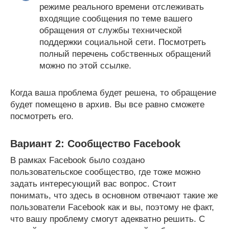
режиме реального времени отслеживать
входящие сообщения по теме вашего
обращения от службы технической
поддержки социальной сети. Посмотреть
полный перечень собственных обращений
можно по этой ссылке.
Когда ваша проблема будет решена, то обращение
будет помещено в архив. Вы все равно сможете
посмотреть его.
Вариант 2: Сообщество Facebook
В рамках Facebook было создано
пользовательское сообщество, где тоже можно
задать интересующий вас вопрос. Стоит
понимать, что здесь в основном отвечают такие же
пользователи Facebook как и вы, поэтому не факт,
что вашу проблему смогут адекватно решить. С