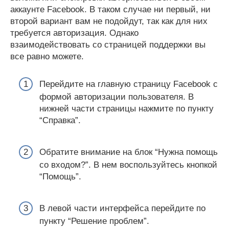
аккаунте Facebook. В таком случае ни первый, ни
второй вариант вам не подойдут, так как для них
требуется авторизация. Однако
взаимодействовать со страницей поддержки вы
все равно можете.
Перейдите на главную страницу Facebook с
формой авторизации пользователя. В
нижней части страницы нажмите по пункту
“Справка”.
Обратите внимание на блок “Нужна помощь
со входом?”. В нем воспользуйтесь кнопкой
“Помощь”.
В левой части интерфейса перейдите по
пункту “Решение проблем”.