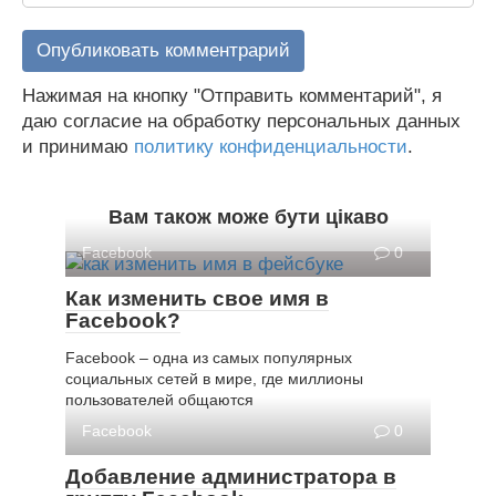
Нажимая на кнопку "Отправить комментарий", я
даю согласие на обработку персональных данных
и принимаю
политику конфиденциальности
.
Вам також може бути цікаво
Facebook
0
Как изменить свое имя в
Facebook?
Facebook – одна из самых популярных
социальных сетей в мире, где миллионы
пользователей общаются
Facebook
0
Добавление администратора в