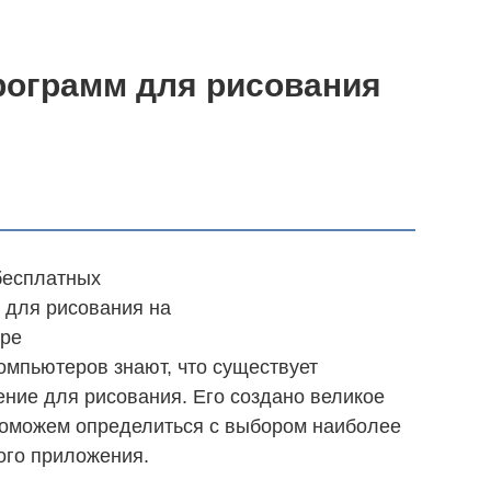
рограмм для рисования
мпьютеров знают, что существует
ние для рисования. Его создано великое
поможем определиться с выбором наиболее
ого приложения.