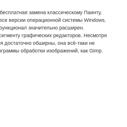
бесплатная замена классическому Паинту,
все версии операционной системы Windows.
функционал значительно расширен.
сегменту графических редакторов. Несмотря
я достаточно обширны, она всё-таки не
ограммы обработки изображений, как Gimp.