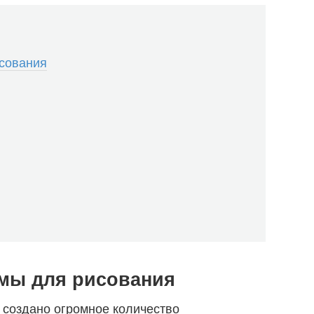
сования
мы для рисования
е создано огромное количество