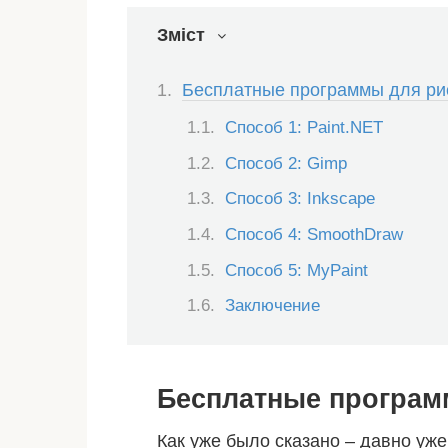
Зміст
Бесплатные программы для ри
Способ 1: Paint.NET
Способ 2: Gimp
Способ 3: Inkscape
Способ 4: SmoothDraw
Способ 5: MyPaint
Заключение
Бесплатные програм
Как уже было сказано – давно уж