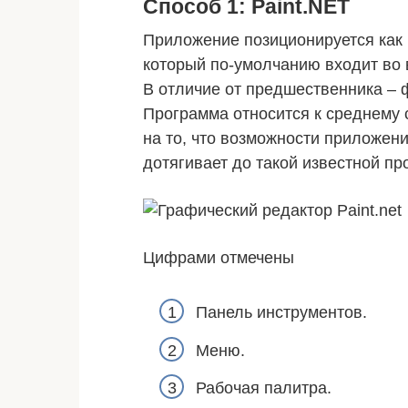
Способ 1: Paint.NET
Приложение позиционируется как 
который по-умолчанию входит во 
В отличие от предшественника – 
Программа относится к среднему 
на то, что возможности приложени
дотягивает до такой известной пр
Цифрами отмечены
Панель инструментов.
Меню.
Рабочая палитра.