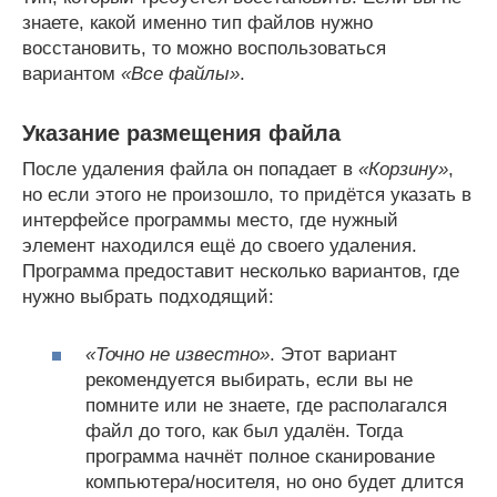
знаете, какой именно тип файлов нужно
восстановить, то можно воспользоваться
вариантом
«Все файлы»
.
Указание размещения файла
После удаления файла он попадает в
«Корзину»
,
но если этого не произошло, то придётся указать в
интерфейсе программы место, где нужный
элемент находился ещё до своего удаления.
Программа предоставит несколько вариантов, где
нужно выбрать подходящий:
«Точно не известно»
. Этот вариант
рекомендуется выбирать, если вы не
помните или не знаете, где располагался
файл до того, как был удалён. Тогда
программа начнёт полное сканирование
компьютера/носителя, но оно будет длится