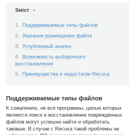
Зміст
Поддерживаемые типы файлов
Указание размещения файла
Углубленный анализ
Возможность выборочного
восстановления
Преимущества и недостатки Recuva
Поддерживаемые типы файлов
К сожалению, не все программы, целью которых
является поиск и восстановление повреждённых
файлов могут успешно найти и обработать
таковые. В случае с Recuva такой проблемы не