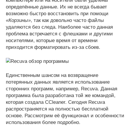
компьютере или на носители были удалены
определённые данные. Их не всегда бывает
возможно быстро восстановить при помощи
«Корзины»
, так как довольно часто файлы
удаляются без следа. Наиболее часто данная
проблема встречается с флешками и другими
носителями, которые время от времени
приходится форматировать из-за сбоев.
Единственным шансом на возвращение
потерянных данных является использование
сторонних программ, например, Recuva. Данная
программа была разработана той же командой,
которая создала CCleaner. Сегодня Recuva
распространяется на полностью бесплатной
основе. Рассмотрим её функционал и особенности
использования более подробно.