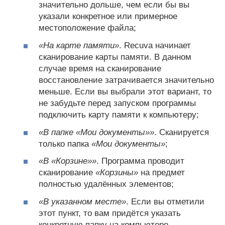
значительно дольше, чем если бы вы
указали конкретное или примерное
местоположение файла;
«На карте памяти»
. Recuva начинает
сканирование карты памяти. В данном
случае время на сканирование
восстановление затрачивается значительно
меньше. Если вы выбрали этот вариант, то
не забудьте перед запуском программы
подключить карту памяти к компьютеру;
«В папке «Мои документы»»
. Сканируется
только папка
«Мои документы»
;
«В «Корзине»»
. Программа проводит
сканирование
«Корзины»
на предмет
полностью удалённых элементов;
«В указанном месте»
. Если вы отметили
этот пункт, то вам придётся указать
конкретную папку на компьютере,