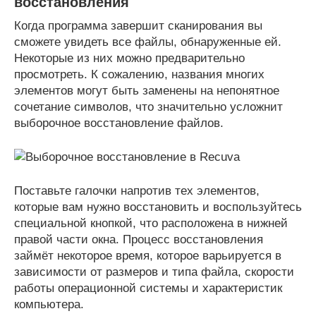
восстановления
Когда программа завершит сканирования вы
сможете увидеть все файлы, обнаруженные ей.
Некоторые из них можно предварительно
просмотреть. К сожалению, названия многих
элементов могут быть заменены на непонятное
сочетание символов, что значительно усложнит
выборочное восстановление файлов.
Поставьте галочки напротив тех элементов,
которые вам нужно восстановить и воспользуйтесь
специальной кнопкой, что расположена в нижней
правой части окна. Процесс восстановления
займёт некоторое время, которое варьируется в
зависимости от размеров и типа файла, скорости
работы операционной системы и характеристик
компьютера.