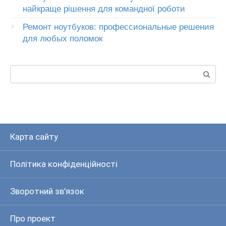
найкраще рішення для командної роботи
Ремонт ноутбуков: профессиональные решения
для любых поломок
Пошук:
Карта сайту
Політика конфіденційності
Зворотний зв’язок
Про проект