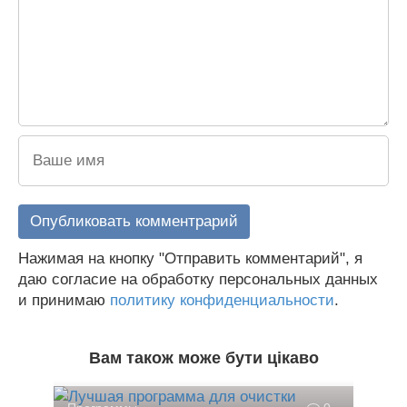
Нажимая на кнопку "Отправить комментарий", я
даю согласие на обработку персональных данных
и принимаю
политику конфиденциальности
.
Вам також може бути цікаво