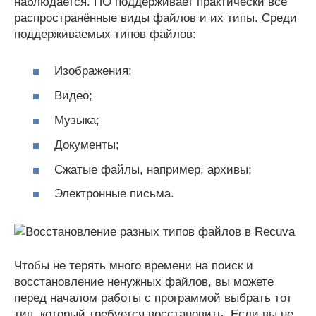
наблюдается. ПО поддерживает практически все
распространённые виды файлов и их типы. Среди
поддерживаемых типов файлов:
Изображения;
Видео;
Музыка;
Документы;
Сжатые файлы, например, архивы;
Электронные письма.
Чтобы не терять много времени на поиск и
восстановление ненужных файлов, вы можете
перед началом работы с программой выбрать тот
тип, который требуется восстановить. Если вы не