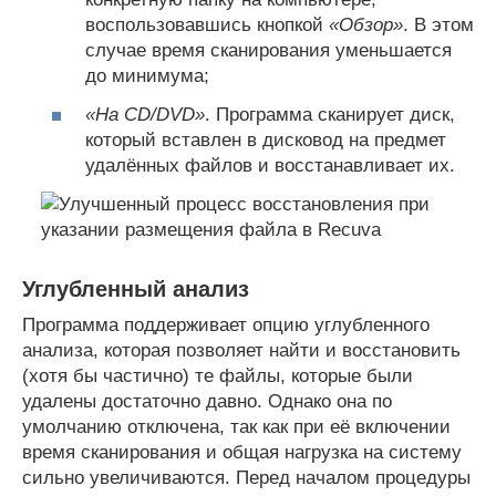
воспользовавшись кнопкой
«Обзор»
. В этом
случае время сканирования уменьшается
до минимума;
«На CD/DVD»
. Программа сканирует диск,
который вставлен в дисковод на предмет
удалённых файлов и восстанавливает их.
Углубленный анализ
Программа поддерживает опцию углубленного
анализа, которая позволяет найти и восстановить
(хотя бы частично) те файлы, которые были
удалены достаточно давно. Однако она по
умолчанию отключена, так как при её включении
время сканирования и общая нагрузка на систему
сильно увеличиваются. Перед началом процедуры