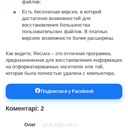
файлов;
Есть бесплатная версия, в которой
достаточно возможностей для
восстановления большинства
пользовательских файлов. В платных
версиях возможности более расширены.
Как видите, Recuva – это отличная программа,
предназначенная для восстановления информации
на отформатированных носителях или той,
которая была полностью удалена с компьютера.
Поділитися у Facebook
Коментарі: 2
Олег
22.01.2022 о 09:17