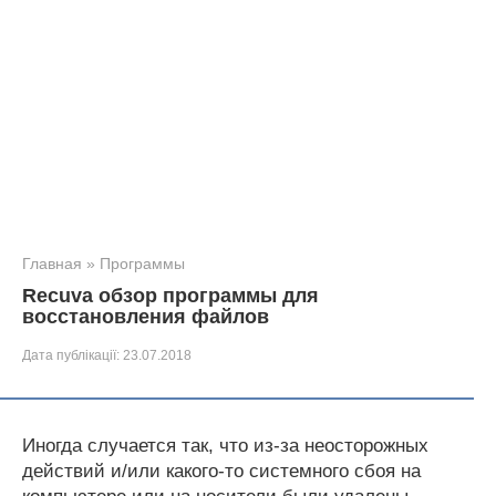
Главная
»
Программы
Recuva обзор программы для
восстановления файлов
Дата публікації:
23.07.2018
Иногда случается так, что из-за неосторожных
действий и/или какого-то системного сбоя на