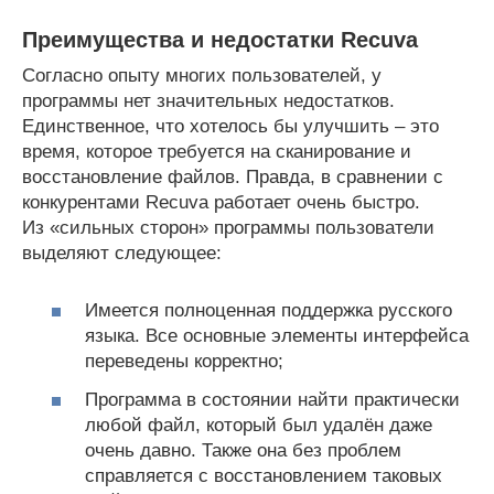
Преимущества и недостатки Recuva
Согласно опыту многих пользователей, у
программы нет значительных недостатков.
Единственное, что хотелось бы улучшить – это
время, которое требуется на сканирование и
восстановление файлов. Правда, в сравнении с
конкурентами Recuva работает очень быстро.
Из «сильных сторон» программы пользователи
выделяют следующее:
Имеется полноценная поддержка русского
языка. Все основные элементы интерфейса
переведены корректно;
Программа в состоянии найти практически
любой файл, который был удалён даже
очень давно. Также она без проблем
справляется с восстановлением таковых