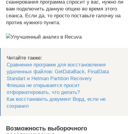
сканирования программа спросит у вас, нужно ли
вам подключить данную опцию во время этого
сеанса. Если да, то просто поставьте галочку на
против нужного пункта.
Читайте также:
Сравнение программ для восстановления
удаленных файлов: GetDataBack, FinalData
Standart и Hetman Partition Recovery
Флешка не открывается просит
отформатировать, что делать?
Как восстановить документ Ворд, если не
сохранил
Возможность выборочного