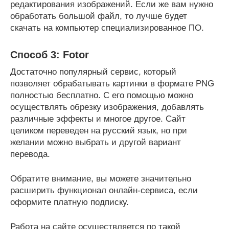
редактирования изображений. Если же вам нужно
обработать большой файл, то лучше будет
скачать на компьютер специализированное ПО.
Способ 3: Fotor
Достаточно популярный сервис, который
позволяет обрабатывать картинки в формате PNG
полностью бесплатно. С его помощью можно
осуществлять обрезку изображения, добавлять
различные эффекты и многое другое. Сайт
целиком переведен на русский язык, но при
желании можно выбрать и другой вариант
перевода.
Обратите внимание, вы можете значительно
расширить функционал онлайн-сервиса, если
оформите платную подписку.
Работа на сайте осуществляется по такой