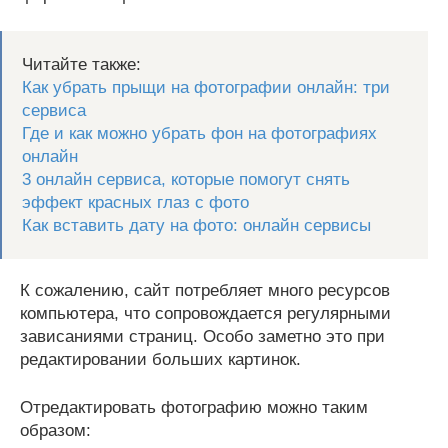
Читайте также:
Как убрать прыщи на фотографии онлайн: три
сервиса
Где и как можно убрать фон на фотографиях
онлайн
3 онлайн сервиса, которые помогут снять
эффект красных глаз с фото
Как вставить дату на фото: онлайн сервисы
К сожалению, сайт потребляет много ресурсов
компьютера, что сопровождается регулярными
зависаниями страниц. Особо заметно это при
редактировании больших картинок.
Отредактировать фотографию можно таким
образом: