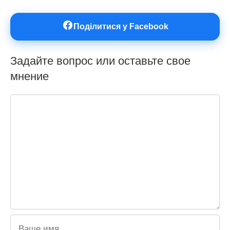
Поділитися у Facebook
Задайте вопрос или оставьте свое
мнение