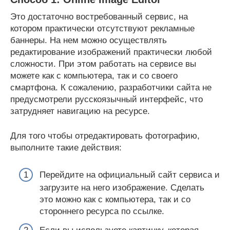
Это достаточно востребованный сервис, на
котором практически отсутствуют рекламные
баннеры. На нем можно осуществлять
редактирование изображений практически любой
сложности. При этом работать на сервисе вы
можете как с компьютера, так и со своего
смартфона. К сожалению, разработчики сайта не
предусмотрели русскоязычный интерфейс, что
затрудняет навигацию на ресурсе.
Для того чтобы отредактировать фотографию,
выполните такие действия:
Перейдите на официальный сайт сервиса и
загрузите на него изображение. Сделать
это можно как с компьютера, так и со
стороннего ресурса по ссылке.