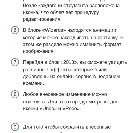
Возле каждого инструмента расположена
иконка, что облегчает процедуру
редактирования.
В блоке «Wizards» находятся анимации,
которые можно накладывать на картинку. В
этом же разделе можно изменить формат
изображения.
Перейдя в блок «2013», вы сможете увидеть
различные эффекты, которые были
добавлены на онлайн-сервис в недавнем
времени.
Любое внесенное изменение можно
отменить. Для этого предусмотрены две
иконки «Undo» и «Redo».
Для того чтобы сохранить внесенные