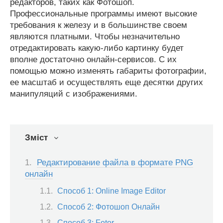
редакторов, таких как Фотошоп.
Профессиональные программы имеют высокие
требования к железу и в большинстве своем
являются платными. Чтобы незначительно
отредактировать какую-либо картинку будет
вполне достаточно онлайн-сервисов. С их
помощью можно изменять габариты фотографии,
ее масштаб и осуществлять еще десятки других
манипуляций с изображениями.
Зміст
Редактирование файла в формате PNG
онлайн
Способ 1: Online Image Editor
Способ 2: Фотошоп Онлайн
Способ 3: Fotor