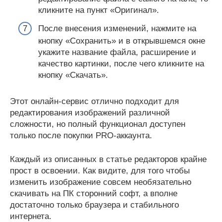
кликните на пункт «Оригинал».
После внесения изменений, нажмите на
кнопку «Сохранить» и в открывшемся окне
укажите название файла, расширение и
качество картинки, после чего кликните на
кнопку «Скачать».
Этот онлайн-сервис отлично подходит для
редактирования изображений различной
сложности, но полный функционал доступен
только после покупки PRO-аккаунта.
Каждый из описанных в статье редакторов крайне
прост в освоении. Как видите, для того чтобы
изменить изображение совсем необязательно
скачивать на ПК сторонний софт, а вполне
достаточно только браузера и стабильного
интернета.