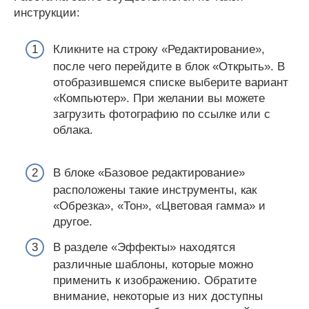
инструкции:
Кликните на строку «Редактирование»,
после чего перейдите в блок «Открыть». В
отобразившемся списке выберите вариант
«Компьютер». При желании вы можете
загрузить фотографию по ссылке или с
облака.
В блоке «Базовое редактирование»
расположены такие инструменты, как
«Обрезка», «Тон», «Цветовая гамма» и
другое.
В разделе «Эффекты» находятся
различные шаблоны, которые можно
применить к изображению. Обратите
внимание, некоторые из них доступны