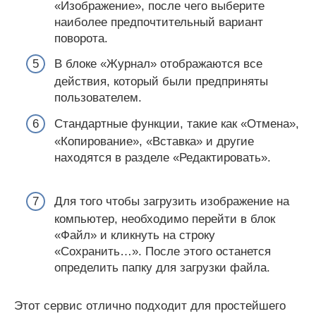
«Изображение», после чего выберите
наиболее предпочтительный вариант
поворота.
В блоке «Журнал» отображаются все
действия, который были предприняты
пользователем.
Стандартные функции, такие как «Отмена»,
«Копирование», «Вставка» и другие
находятся в разделе «Редактировать».
Для того чтобы загрузить изображение на
компьютер, необходимо перейти в блок
«Файл» и кликнуть на строку
«Сохранить…». После этого останется
определить папку для загрузки файла.
Этот сервис отлично подходит для простейшего