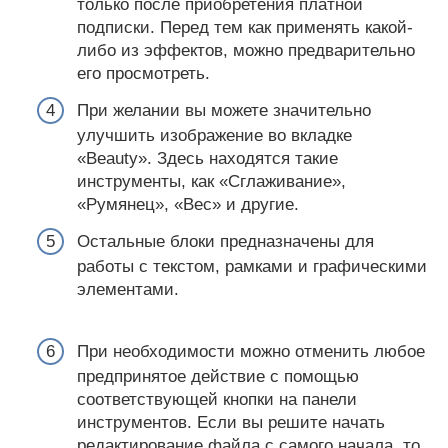
только после приобретения платной
подписки. Перед тем как применять какой-
либо из эффектов, можно предварительно
его просмотреть.
При желании вы можете значительно
улучшить изображение во вкладке
«Beauty». Здесь находятся такие
инструменты, как «Сглаживание»,
«Румянец», «Вес» и другие.
Остальные блоки предназначены для
работы с текстом, рамками и графическими
элементами.
При необходимости можно отменить любое
предпринятое действие с помощью
соответствующей кнопки на панели
инструментов. Если вы решите начать
редактирование файла с самого начала, то