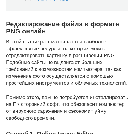
Редактирование файла в формате
PNG онлайн
В этой статье рассматриваются наиболее
эффективные ресурсы, на которых можно
отредактировать картинку в расширении PNG.
Подобные сайты не выдвигают больших
требований к возможностям компьютера, так как
изменение фото осуществляется с помощью
простейших инструментов и облачных технологий.
Помимо этого, вам не потребуется инсталлировать
на ПК сторонний софт, что обезопасит компьютер
от вирусного заражения и сэкономит уйму
свободного времени.
Способ 1: Online Image Editor