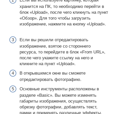
Если вы используете картинку, которая
хранится на ПК, то необходимо перейти в
блок «Upload», после чего кликнуть на пункт
«Обзор». Для того чтобы загрузить
изображение, нажмите на кнопку «Upload».
Если вы решили отредактировать
изображение, взятое со стороннего
ресурса, то перейдите в блок «From URL»,
после чего укажите ссылку на него и
кликните на пункт «Upload».
В открывшемся окне вы сможете
отредактировать фотографию.
Основные инструменты расположены в
разделе «Basic». Вы можете изменять
габариты изображения, осуществлять
обрезку фотографии, добавлять текст,
рамки и применять различные эффекты.