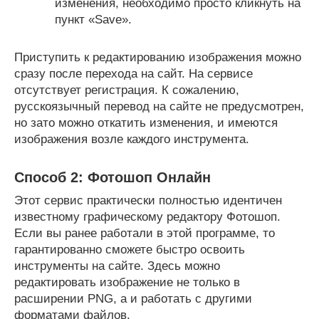
изменения, необходимо просто кликнуть на
пункт «Save».
Приступить к редактированию изображения можно
сразу после перехода на сайт. На сервисе
отсутствует регистрация. К сожалению,
русскоязычный перевод на сайте не предусмотрен,
но зато можно откатить изменения, и имеются
изображения возле каждого инструмента.
Способ 2: Фотошоп Онлайн
Этот сервис практически полностью идентичен
известному графическому редактору Фотошоп.
Если вы ранее работали в этой программе, то
гарантированно сможете быстро освоить
инструменты на сайте. Здесь можно
редактировать изображение не только в
расширении PNG, а и работать с другими
форматами файлов.