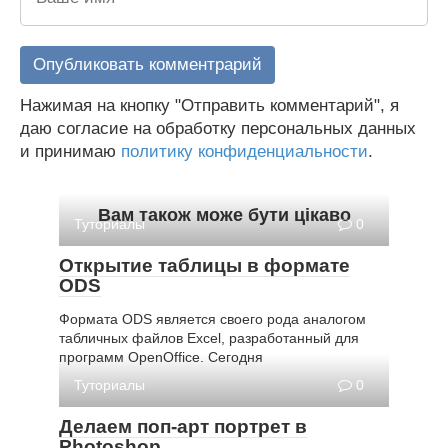
Нажимая на кнопку "Отправить комментарий", я
даю согласие на обработку персональных данных
и принимаю
политику конфиденциальности
.
Вам також може бути цікаво
Туториалы
0
Открытие таблицы в формате
ODS
Формата ODS является своего рода аналогом
табличных файлов Excel, разработанный для
программ OpenOffice. Сегодня
Туториалы
0
Делаем поп-арт портрет в
Photoshop