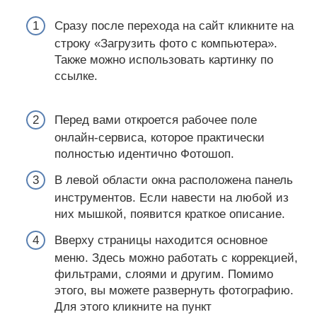
Сразу после перехода на сайт кликните на
строку «Загрузить фото с компьютера».
Также можно использовать картинку по
ссылке.
Перед вами откроется рабочее поле
онлайн-сервиса, которое практически
полностью идентично Фотошоп.
В левой области окна расположена панель
инструментов. Если навести на любой из
них мышкой, появится краткое описание.
Вверху страницы находится основное
меню. Здесь можно работать с коррекцией,
фильтрами, слоями и другим. Помимо
этого, вы можете развернуть фотографию.
Для этого кликните на пункт