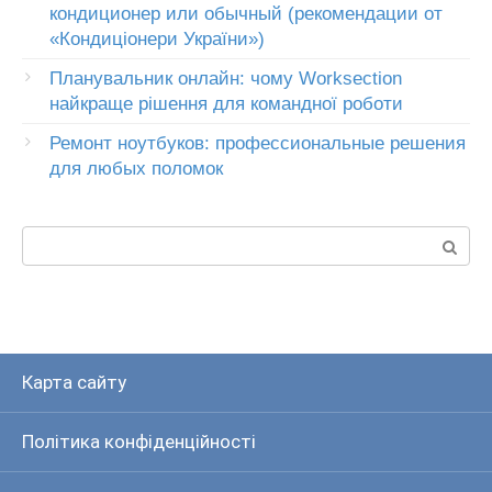
кондиционер или обычный (рекомендации от
«Кондиціонери України»)
Планувальник онлайн: чому Worksection
найкраще рішення для командної роботи
Ремонт ноутбуков: профессиональные решения
для любых поломок
Пошук:
Карта сайту
Політика конфіденційності