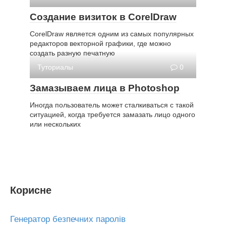
Создание визиток в CorelDraw
CorelDraw является одним из самых популярных
редакторов векторной графики, где можно
создать разную печатную
Туториалы
0
Замазываем лица в Photoshop
Иногда пользователь может сталкиваться с такой
ситуацией, когда требуется замазать лицо одного
или нескольких
Корисне
Генератор безпечних паролів