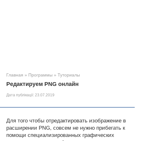
Главная
»
Программы
»
Туториалы
Редактируем PNG онлайн
Дата публікації:
23.07.2019
Для того чтобы отредактировать изображение в
расширении PNG, совсем не нужно прибегать к
помощи специализированных графических