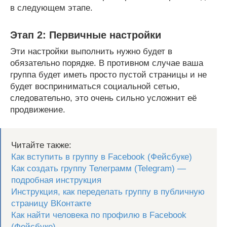
в следующем этапе.
Этап 2: Первичные настройки
Эти настройки выполнить нужно будет в
обязательно порядке. В противном случае ваша
группа будет иметь просто пустой страницы и не
будет восприниматься социальной сетью,
следовательно, это очень сильно усложнит её
продвижение.
Читайте также:
Как вступить в группу в Facebook (Фейсбуке)
Как создать группу Телеграмм (Telegram) —
подробная инструкция
Инструкция, как переделать группу в публичную
страницу ВКонтакте
Как найти человека по профилю в Facebook
(Фейсбуке)