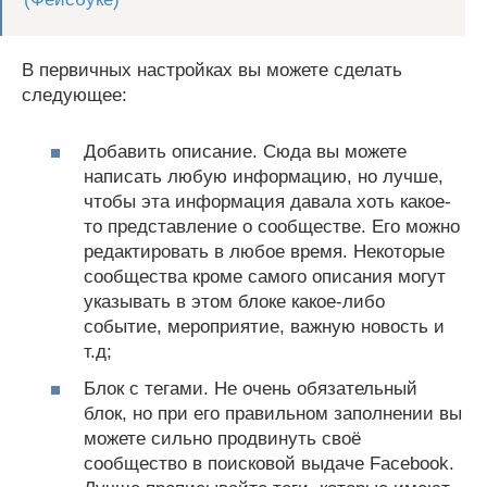
В первичных настройках вы можете сделать
следующее:
Добавить описание. Сюда вы можете
написать любую информацию, но лучше,
чтобы эта информация давала хоть какое-
то представление о сообществе. Его можно
редактировать в любое время. Некоторые
сообщества кроме самого описания могут
указывать в этом блоке какое-либо
событие, мероприятие, важную новость и
т.д;
Блок с тегами. Не очень обязательный
блок, но при его правильном заполнении вы
можете сильно продвинуть своё
сообщество в поисковой выдаче Facebook.