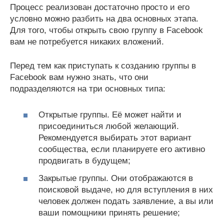
Процесс реализован достаточно просто и его
условно можно разбить на два основных этапа.
Для того, чтобы открыть свою группу в Facebook
вам не потребуется никаких вложений.
Перед тем как приступать к созданию группы в
Facebook вам нужно знать, что они
подразделяются на три основных типа:
Открытые группы. Её может найти и
присоединиться любой желающий.
Рекомендуется выбирать этот вариант
сообщества, если планируете его активно
продвигать в будущем;
Закрытые группы. Они отображаются в
поисковой выдаче, но для вступления в них
человек должен подать заявление, а вы или
ваши помощники принять решение;