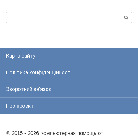
Пошук:
Карта сайту
Політика конфіденційності
Зворотний зв’язок
Про проект
© 2015 - 2026 Компьютерная помощь от