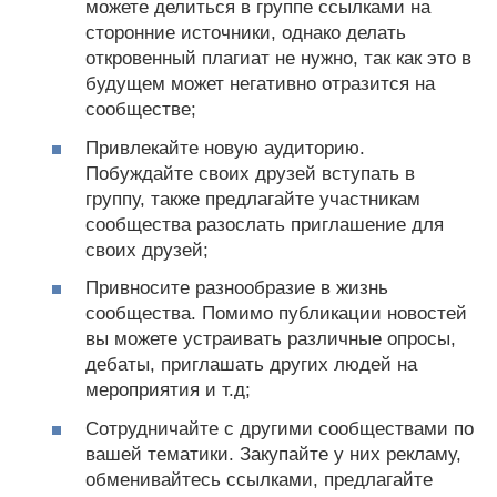
можете делиться в группе ссылками на
сторонние источники, однако делать
откровенный плагиат не нужно, так как это в
будущем может негативно отразится на
сообществе;
Привлекайте новую аудиторию.
Побуждайте своих друзей вступать в
группу, также предлагайте участникам
сообщества разослать приглашение для
своих друзей;
Привносите разнообразие в жизнь
сообщества. Помимо публикации новостей
вы можете устраивать различные опросы,
дебаты, приглашать других людей на
мероприятия и т.д;
Сотрудничайте с другими сообществами по
вашей тематики. Закупайте у них рекламу,
обменивайтесь ссылками, предлагайте