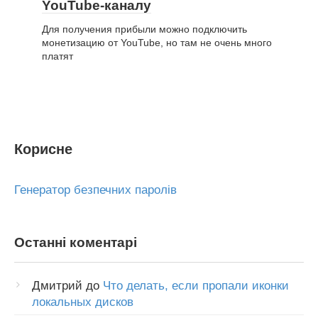
YouTube-каналу
Для получения прибыли можно подключить
монетизацию от YouTube, но там не очень много
платят
Корисне
Генератор безпечних паролів
Останні коментарі
Дмитрий
до
Что делать, если пропали иконки
локальных дисков