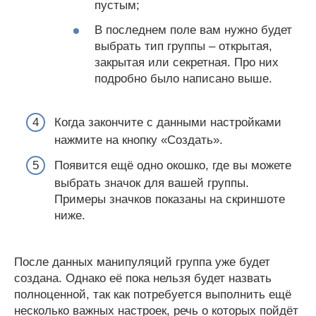
пустым;
В последнем поле вам нужно будет
выбрать тип группы – открытая,
закрытая или секретная. Про них
подробно было написано выше.
Когда закончите с данными настройками
нажмите на кнопку «Создать».
Появится ещё одно окошко, где вы можете
выбрать значок для вашей группы.
Примеры значков показаны на скриншоте
ниже.
После данных манипуляций группа уже будет
создана. Однако её пока нельзя будет назвать
полноценной, так как потребуется выполнить ещё
несколько важных настроек, речь о которых пойдёт