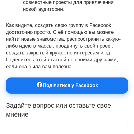
совместные проекты для привлечения
новой аудитории.
Как видите, создать свою группу в Facebook
достаточно просто. С её помощью вы можете
найти новые знакомства, распространить какую-
либо идею в массы, продвинуть свой проект,
создать закрытый кружок по интересам и тд.
Поделитесь этой статьёй со своими друзьями,
если она была вам полезна.
Поділитися у Facebook
Задайте вопрос или оставьте свое
мнение