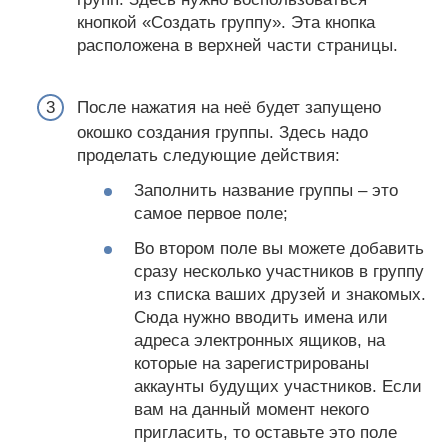
кнопкой «Создать группу». Эта кнопка
расположена в верхней части страницы.
После нажатия на неё будет запущено
окошко создания группы. Здесь надо
проделать следующие действия:
Заполнить название группы – это
самое первое поле;
Во втором поле вы можете добавить
сразу несколько участников в группу
из списка ваших друзей и знакомых.
Сюда нужно вводить имена или
адреса электронных ящиков, на
которые на зарегистрированы
аккаунты будущих участников. Если
вам на данный момент некого
пригласить, то оставьте это поле