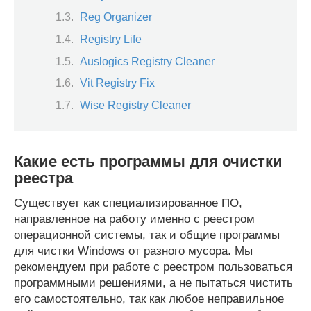
Reg Organizer
Registry Life
Auslogics Registry Cleaner
Vit Registry Fix
Wise Registry Cleaner
Какие есть программы для очистки
реестра
Существует как специализированное ПО,
направленное на работу именно с реестром
операционной системы, так и общие программы
для чистки Windows от разного мусора. Мы
рекомендуем при работе с реестром пользоваться
программными решениями, а не пытаться чистить
его самостоятельно, так как любое неправильное