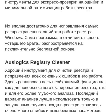
инструменты для экспресс-проверки на ошибки и
минимальной оптимизации работы реестра.
Их вполне достаточно для исправления самых
распространенных ошибок в работе реестра
Windows. Сама программа, в отличии от своего
«старшего брата» распространяется на
исключительно бесплатной основе.
Auslogics Registry Cleaner
Хороший инструмент для очистки реестра и
исправления всех основных ошибок в его работе.
Здесь реализован весь необходимый функционал
как для поверхностного сканирования реестра, так
и для его более глубокого анализа. Последний
вариант анализа лучше использовать только в
запущенных случаях, когда в реестре скопилось
очень много ошибок и некорректных параметров.