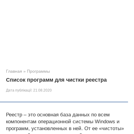
Главная
»
Программы
Список программ для чистки реестра
Дата публікації:
21.08.2020
Реестр – это основная база данных по всем
компонентам операционной системы Windows и
программ, установленных в ней. От ее «чистоты»