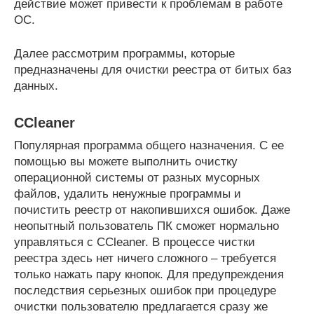
действие может привести к проблемам в работе
ОС.
Далее рассмотрим программы, которые
предназначены для очистки реестра от битых баз
данных.
CCleaner
Популярная программа общего назначения. С ее
помощью вы можете выполнить очистку
операционной системы от разных мусорных
файлов, удалить ненужные программы и
почистить реестр от накопившихся ошибок. Даже
неопытный пользователь ПК сможет нормально
управляться с CCleaner. В процессе чистки
реестра здесь нет ничего сложного – требуется
только нажать пару кнопок. Для предупреждения
последствия серьезных ошибок при процедуре
очистки пользователю предлагается сразу же