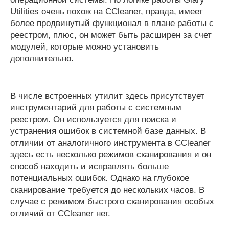
Utilities очень похож на CCleaner, правда, имеет
более продвинутый функционал в плане работы с
реестром, плюс, он может быть расширен за счет
модулей, которые можно установить
дополнительно.
В числе встроенных утилит здесь присутствует
инструментарий для работы с системным
реестром. Он используется для поиска и
устранения ошибок в системной базе данных. В
отличии от аналогичного инструмента в CCleaner
здесь есть несколько режимов сканирования и он
способ находить и исправлять больше
потенциальных ошибок. Однако на глубокое
сканирование требуется до нескольких часов. В
случае с режимом быстрого сканирования особых
отличий от CCleaner нет.