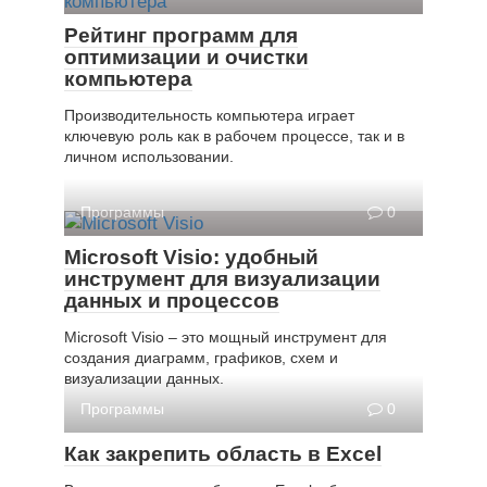
Рейтинг программ для
оптимизации и очистки
компьютера
Производительность компьютера играет
ключевую роль как в рабочем процессе, так и в
личном использовании.
Программы
0
Microsoft Visio: удобный
инструмент для визуализации
данных и процессов
Microsoft Visio – это мощный инструмент для
создания диаграмм, графиков, схем и
визуализации данных.
Программы
0
Как закрепить область в Excel