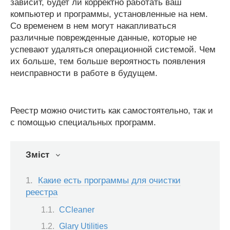
зависит, будет ли корректно работать ваш
компьютер и программы, установленные на нем.
Со временем в нем могут накапливаться
различные поврежденные данные, которые не
успевают удаляться операционной системой. Чем
их больше, тем больше вероятность появления
неисправности в работе в будущем.
Реестр можно очистить как самостоятельно, так и
с помощью специальных программ.
Зміст
Какие есть программы для очистки
реестра
CCleaner
Glary Utilities