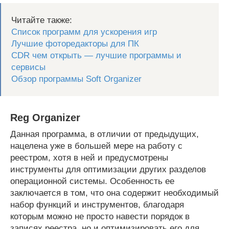
Читайте также:
Список программ для ускорения игр
Лучшие фоторедакторы для ПК
CDR чем открыть — лучшие программы и
сервисы
Обзор программы Soft Organizer
Reg Organizer
Данная программа, в отличии от предыдущих,
нацелена уже в большей мере на работу с
реестром, хотя в ней и предусмотрены
инструменты для оптимизации других разделов
операционной системы. Особенность ее
заключается в том, что она содержит необходимый
набор функций и инструментов, благодаря
которым можно не просто навести порядок в
записях реестра, но и оптимизировать его для