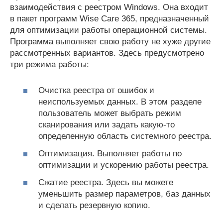
взаимодействия с реестром Windows. Она входит
в пакет программ Wise Care 365, предназначенный
для оптимизации работы операционной системы.
Программа выполняет свою работу не хуже другие
рассмотренных вариантов. Здесь предусмотрено
три режима работы:
Очистка реестра от ошибок и
неиспользуемых данных. В этом разделе
пользователь может выбрать режим
сканирования или задать какую-то
определенную область системного реестра.
Оптимизация. Выполняет работы по
оптимизации и ускорению работы реестра.
Сжатие реестра. Здесь вы можете
уменьшить размер параметров, баз данных
и сделать резервную копию.