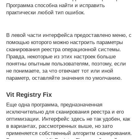
Программа способна найти и исправить
практически любой тип ошибок.
В левой части интерфейса предоставлено меню, с
помощью которого можно настроить параметры
сканирования реестра операционной системы.
Правда, некоторые из этих настроек больше
понятны опытным пользователям, поэтому, если
не понимаете, за что отвечает тот или иной
параметр, оставляйте значения по умолчанию.
Vit Registry Fix
Еще одна программа, предназначенная
исключительно для сканирования реестра и его
оптимизации. Интерфейс здесь не так удобен, как
в вариантах, рассмотренных выше, но зато
применяется собственный алгоритм сканирования.