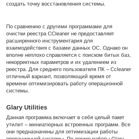
создать точку восстановления системы.
По сравнению с другими программами для
очистки реестра CCleaner не предоставляет
расширенного инструментария для
взаимодействия с базами данных ОС. Однако он
вполне неплохо справляется с поиском битых баз,
некорректных параметров и их удалением из
реестра. Для среднего пользователя ПК – Ccleaner
отличный вариант, позволяющий время от
времени оптимизировать работу операционной
системы.
Glary Utilities
Данная программа включает в себя целый пакет
утилит – миниатюрных встроенных программ. Все
они предназначены для оптимизации работы
операционной системы. По логике работы Glary