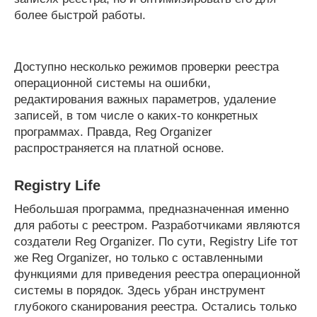
более быстрой работы.
Доступно несколько режимов проверки реестра
операционной системы на ошибки,
редактирования важных параметров, удаление
записей, в том числе о каких-то конкретных
программах. Правда, Reg Organizer
распространяется на платной основе.
Registry Life
Небольшая программа, предназначенная именно
для работы с реестром. Разработчиками являются
создатели Reg Organizer. По сути, Registry Life тот
же Reg Organizer, но только с оставленными
функциями для приведения реестра операционной
системы в порядок. Здесь убран инструмент
глубокого сканирования реестра. Остались только