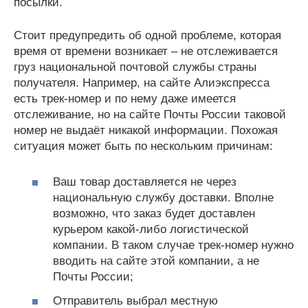
посылки.
Стоит предупредить об одной проблеме, которая
время от времени возникает – не отслеживается
груз национальной почтовой службы страны
получателя. Например, на сайте Алиэкспресса
есть трек-номер и по нему даже имеется
отслеживание, но на сайте Почты России таковой
номер не выдаёт никакой информации. Похожая
ситуация может быть по нескольким причинам:
Ваш товар доставляется не через
национальную службу доставки. Вполне
возможно, что заказ будет доставлен
курьером какой-либо логистической
компании. В таком случае трек-номер нужно
вводить на сайте этой компании, а не
Почты России;
Отправитель выбрал местную