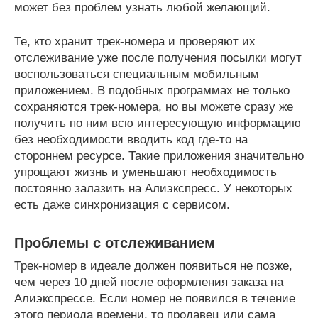
может без проблем узнать любой желающий.
Те, кто хранит трек-номера и проверяют их
отслеживание уже после получения посылки могут
воспользоваться специальным мобильным
приложением. В подобных программах не только
сохраняются трек-номера, но вы можете сразу же
получить по ним всю интересующую информацию
без необходимости вводить код где-то на
стороннем ресурсе. Такие приложения значительно
упрощают жизнь и уменьшают необходимость
постоянно залазить на Алиэкспресс. У некоторых
есть даже синхронизация с сервисом.
Проблемы с отслеживанием
Трек-номер в идеале должен появиться не позже,
чем через 10 дней после оформления заказа на
Алиэкспрессе. Если номер не появился в течение
этого периода времени, то продавец или сама