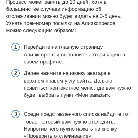
Процесс может занять до 10 дней, хотя в
большинстве случаев информацию об
отслеживании можно будет видеть на 3-5 день.
Узнать трек-номер посылки на Алиэкспрессе
можно следующим образом:
Перейдите на главную страницу
Алиэкспресс и выполните авторизацию в
своём профиле.
Далее нажмите на иконку аватара в
верхнем правом углу сайта. Должно
появиться контекстное меню, где вам нужно
будет выбрать пункт «Мои заказы».
Среди представленного списка найдите тот
товар, который вам нужно отследить.
Напротив него нужно нажать на кнопку
«Проверить отслеживание».