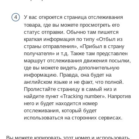
У вас откроется страница отслеживания
товара, где вы можете просмотреть его
статус отправки. Обычно там пишется
краткая информация по типу «Отбыл из
страны отправления», «Прибыл в страну
получателя» и т.д. Также там представлен
маршрут отслеживания движения посылки,
где вы можете видеть дополнительную
информацию. Правда, она будет на
английском языке и не факт, что полной.
Пролистайте страницу в самый низ и
найдите пункт «Tracking number». Напротив
него и будет находится номер
отслеживания, который будет
использоваться на сторонних сервисах.
Вы можете копировать этот номер и использовать