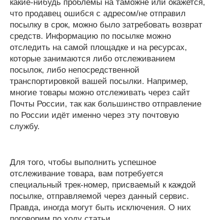
какие-нибудь проблемы на таможне или окажется,
что продавец ошибся с адресом/не отправил
посылку в срок, можно было затребовать возврат
средств. Информацию по посылке можно
отследить на самой площадке и на ресурсах,
которые занимаются либо отслеживанием
посылок, либо непосредственной
транспортировкой вашей посылки. Например,
многие товары можно отслеживать через сайт
Почты России, так как большинство отправление
по России идёт именно через эту почтовую
службу.
Для того, чтобы выполнить успешное
отслеживание товара, вам потребуется
специальный трек-номер, присваемый к каждой
посылке, отправляемой через данный сервис.
Правда, иногда могут быть исключения. О них
поговорим по ходу статьи.