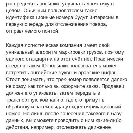
распределять посылки, улучшать логистику в
целом. Обычным пользователям такие
идентификационные номера будут интересны в
первую очередь для отслеживания товара,
отправляемого почтой.
Каждая логистическая компания имеет свой
уникальный алгоритм маркировки грузов, поэтому
единого стандартна на этот счёт нет. Практически
всегда в таком ID-посылки пользователь может
встретить английские буквы и арабские цифры.
Стоит понимать, что трек-номер появляется далеко
не сразу, как только вы оформите заказ. Продавец
должен его упаковать, затем передать в
транспортную компанию, где его примут в
обработку и затем выдадут идентификационный
номер. Но лишь после занесения такового в базу
данных, вы сможете проводить с ним какие-либо
действия, например, отслеживать движение