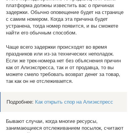
платформа должны известить вас о причинах
задержки. Обычно оповещение будет на странице
с самим номером. Когда эта причина будет
устранена, тогда номер появится, и вы сможете
найти его обычным способом.
Чаще всего задержки происходят во время
праздников или из-за технических неполадок.
Если же трек-номера нет без объяснения причин
как от Алиэкспресса, так и от продавца, то вы
можете смело требовать возврат денег за товар,
так как он не отслеживается.
Подробнее:
Как открыть спор на Алиэкспресс
Бывают случаи, когда многие ресурсы,
занимающиеся отслеживанием посылок, считают