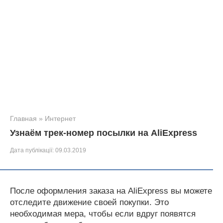
Главная
»
Интернет
Узнаём трек-номер посылки на AliExpress
Дата публікації:
09.03.2019
После оформления заказа на AliExpress вы можете
отследите движение своей покупки. Это
необходимая мера, чтобы если вдруг появятся