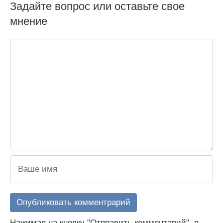
Задайте вопрос или оставьте свое
мнение
Нажимая на кнопку "Отправить комментарий", я