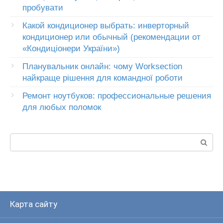
пробувати
Какой кондиционер выбрать: инверторный
кондиционер или обычный (рекомендации от
«Кондиціонери України»)
Планувальник онлайн: чому Worksection
найкраще рішення для командної роботи
Ремонт ноутбуков: профессиональные решения
для любых поломок
Пошук:
Карта сайту