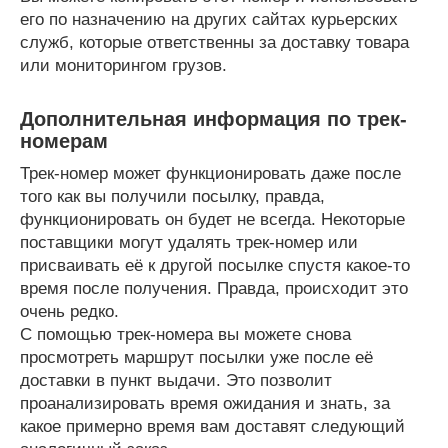
его по назначению на других сайтах курьерских
служб, которые ответственны за доставку товара
или мониторингом грузов.
Дополнительная информация по трек-
номерам
Трек-номер может функционировать даже после
того как вы получили посылку, правда,
функционировать он будет не всегда. Некоторые
поставщики могут удалять трек-номер или
присваивать её к другой посылке спустя какое-то
время после получения. Правда, происходит это
очень редко.
С помощью трек-номера вы можете снова
просмотреть маршрут посылки уже после её
доставки в пункт выдачи. Это позволит
проанализировать время ожидания и знать, за
какое примерно время вам доставят следующий