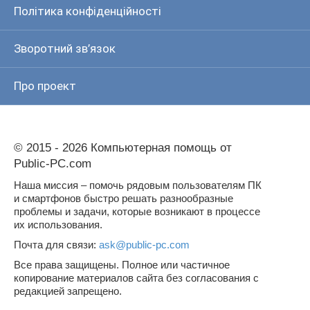
Політика конфіденційності
Зворотний зв’язок
Про проект
© 2015 - 2026 Компьютерная помощь от
Public-PC.com
Наша миссия – помочь рядовым пользователям ПК
и смартфонов быстро решать разнообразные
проблемы и задачи, которые возникают в процессе
их использования.
Почта для связи:
ask@public-pc.com
Все права защищены. Полное или частичное
копирование материалов сайта без согласования с
редакцией запрещено.