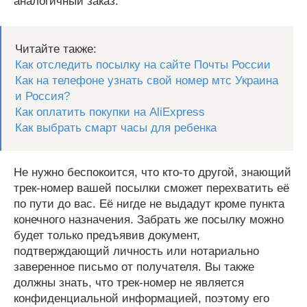
аналогичный заказ.
Читайте также:
Как отследить посылку на сайте Почты России
Как на телефоне узнать свой номер мтс Украина
и Россия?
Как оплатить покупки на AliExpress
Как выбрать смарт часы для ребенка
Не нужно беспокоится, что кто-то другой, знающий
трек-номер вашей посылки сможет перехватить её
по пути до вас. Её нигде не выдадут кроме пункта
конечного назначения. Забрать же посылку можно
будет только предъявив документ,
подтверждающий личность или нотариально
заверенное письмо от получателя. Вы также
должны знать, что трек-номер не является
конфиденциальной информацией, поэтому его