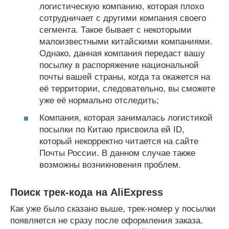
логистическую компанию, которая плохо
сотрудничает с другими компания своего
сегмента. Такое бывает с некоторыми
малоизвестными китайскими компаниями.
Однако, данная компания передаст вашу
посылку в распоряжение национальной
почты вашей страны, когда та окажется на
её территории, следовательно, вы сможете
уже её нормально отследить;
Компания, которая занималась логистикой
посылки по Китаю присвоила ей ID,
который некорректно читается на сайте
Почты России. В данном случае также
возможны возникновения проблем.
Поиск трек-кода на AliExpress
Как уже было сказано выше, трек-номер у посылки
появляется не сразу после оформления заказа.