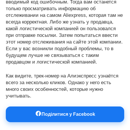
вводимый код ошибочным. Тогда вам останется
только просматривать информацию об
отслеживании на самом Aliexpress, которая там не
всегда корректная. Либо же узнать у продавца,
какой логистической компанией он пользовался
при отправке посылки. Затем попытаться ввести
этот номер отслеживания на сайте этой компании.
Если у вас возникли подобный проблемы, то в
будущем лучше не связываться с таким
продавцом и логистической компанией.
Как видите, трек-номер на Алиэкспресс узнаётся
всего за несколько кликов. Однако у него есть
много своих особенностей, которые нужно
учитывать.
Поділитися у Facebook