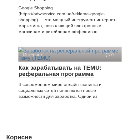
Google Shopping
(https://adwservice.com.ua/reklama-google-
shopping) — это мощный инструмент интернет-
маркетинга, позволяющий электронным
магазинам и ритейлерам эффективно
Интернет
0
Как зарабатывать на TEMU:
реферальная программа
В современном мире онлайн-шопинга и
социальных сетей появляются новые
возможности для заработка. Одной из
Корисне