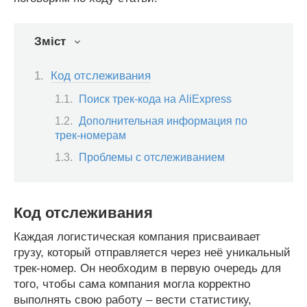
Зміст
Код отслеживания
Поиск трек-кода на AliExpress
Дополнительная информация по
трек-номерам
Проблемы с отслеживанием
Код отслеживания
Каждая логистическая компания присваивает
грузу, который отправляется через неё уникальный
трек-номер. Он необходим в первую очередь для
того, чтобы сама компания могла корректно
выполнять свою работу – вести статистику,