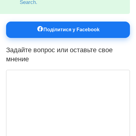
Search.
Поділитися у Facebook
Задайте вопрос или оставьте свое
мнение