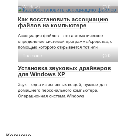
Windows
0
Как восстановить ассоциацию
файлов на компьютере
Ассоциация файлов – это автоматическое
определение системой программы/средства, с
помощью которого открывается тот или
Полезное
0
Установка звуковых драйверов
для Windows XP
Звук – одна из основных вещей, нужных для
домашнего персонального компьютера.
Операционная система Windows
Корисне