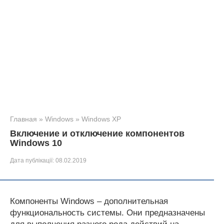
Главная
»
Windows
»
Windows XP
Включение и отключение компонентов
Windows 10
Дата публікації:
08.02.2019
Компоненты Windows – дополнительная
функциональность системы. Они предназначены