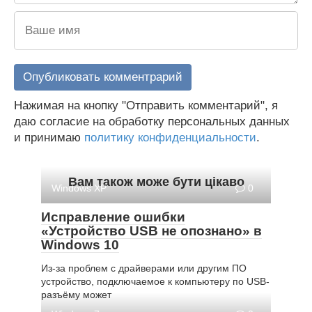
Нажимая на кнопку "Отправить комментарий", я
даю согласие на обработку персональных данных
и принимаю
политику конфиденциальности
.
Вам також може бути цікаво
Windows XP
0
Исправление ошибки
«Устройство USB не опознано» в
Windows 10
Из-за проблем с драйверами или другим ПО
устройство, подключаемое к компьютеру по USB-
разъёму может