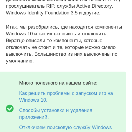
прослушиватель RIP, службы Active Directory,
Windows Identity Foundation 3.5 и другие.
Итак, мы разобрались, где находятся компоненты
Windows 10 и как их включить и отключить.
Вкратце описали те компоненты, которые
отключать не стоит и те, которые можно смело
выключить. Большинство из них выключены по
умолчанию.
Много полезного на нашем сайте:
Как решить проблемы с запуском игр на
Windows 10.
Способы установки и удаления
приложений.
Отключаем поисковую службу Windows