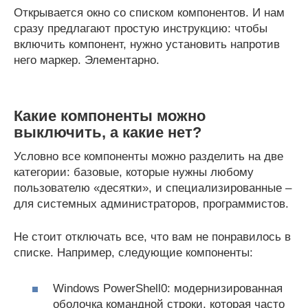
Открывается окно со списком компонентов. И нам
сразу предлагают простую инструкцию: чтобы
включить компонент, нужно установить напротив
него маркер. Элементарно.
Какие компоненты можно
выключить, а какие нет?
Условно все компоненты можно разделить на две
категории: базовые, которые нужны любому
пользователю «десятки», и специализированные –
для системных администраторов, программистов.
Не стоит отключать все, что вам не понравилось в
списке. Например, следующие компоненты:
Windows PowerShell0: модернизированная
оболочка командной строки, которая часто