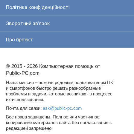
Політика конфіденційності
Зворотний зв’язок
Про проект
© 2015 - 2026 Компьютерная помощь от
Public-PC.com
Наша миссия – помочь рядовым пользователям ПК
и смартфонов быстро решать разнообразные
проблемы и задачи, которые возникают в процессе
их использования.
Почта для связи:
ask@public-pc.com
Все права защищены. Полное или частичное
копирование материалов сайта без согласования с
редакцией запрещено.