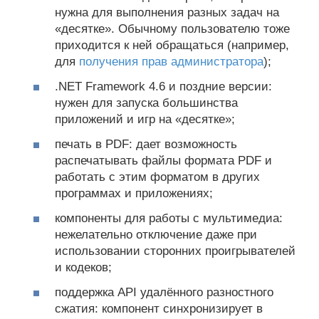
нужна для выполнения разных задач на
«десятке». Обычному пользователю тоже
приходится к ней обращаться (например,
для
получения прав администратора
);
.NET Framework 4.6 и поздние версии:
нужен для запуска большинства
приложений и игр на «десятке»;
печать в PDF: дает возможность
распечатывать файлы формата PDF и
работать с этим форматом в других
программах и приложениях;
компоненты для работы с мультимедиа:
нежелательно отключение даже при
использовании сторонних проигрывателей
и кодеков;
поддержка АРІ удалённого разностного
сжатия: компонент синхронизирует в