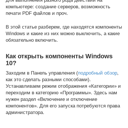
для выполнения разного рода действий на
компьютере: создание серверов, возможность
печати PDF файлов и проч.
В этой статье разберем, где находятся компоненты
Windows и какие из них можно выключить, а какие
обязательно включить.
Как открыть компоненты Windows
10?
Заходим в Панель управления (
подробный обзор
,
как это сделать разными способами).
Устанавливаем режим отображения «Категории» и
переходим в категорию «Программы». Здесь нам
нужен раздел «Включение и отключение
компонентов». Для его запуска потребуются права
администратора.