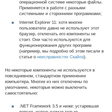
операционной системе некоторые файлы.
Применяется в работе с разными
системными и сторонними программами;
Internet Explorer 11: хотя многие
пользователи давно не используют этот
браузер, отключать его компоненты не
стоит. Они часто используются для
функционирования других программ
(например, мы подробно об этом писали в
статье о
неисправностях Скайпа
).
Но некоторые компоненты не используются в
повседневном, стандартном применении
компьютера. Многие из них отключены по
умолчанию, некоторые можно выключить
самостоятельно:
.NET Framework 3.5 и ниже: устаревшая
версия, используемая только