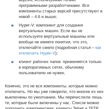
программными разработчиками. Все
компоненты старых версий присутствуют в
новой – 4.6 и выше;
Hyper-V: компонент для создания
виртуальных машин. Если вы не
используете виртуальные машины или
вообще не имеете понятия, что это,
отключайте смело (подробная статья –
как
отключить Hyper-V
);
клиент рабочих папок: применяется только
в корпоративных сетях, обычному
пользователю не нужен.
Конечно, это не все компоненты, которые можно
отключить. Но мы уже говорили, что многие из них
выключены по умолчанию. Мы перечислили лишь
те, которые были включены у нас. Список можно
дополнить компонентами: клиенты Telnet и TFTP,