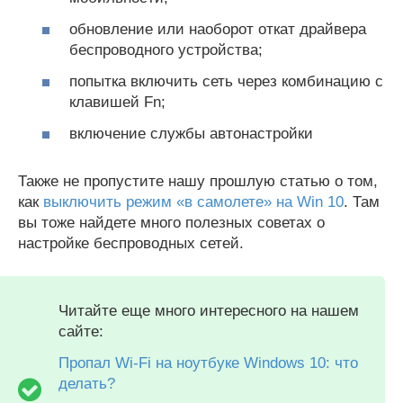
обновление или наоборот откат драйвера
беспроводного устройства;
попытка включить сеть через комбинацию с
клавишей Fn;
включение службы автонастройки
Также не пропустите нашу прошлую статью о том,
как
выключить режим «в самолете» на Win 10
. Там
вы тоже найдете много полезных советах о
настройке беспроводных сетей.
Читайте еще много интересного на нашем
сайте:
Пропал Wi-Fi на ноутбуке Windows 10: что
делать?