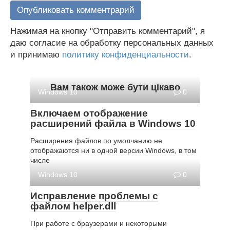
Нажимая на кнопку "Отправить комментарий", я
даю согласие на обработку персональных данных
и принимаю
политику конфиденциальности
.
Вам також може бути цікаво
Windows 10
0
Включаем отображение
расширений файла в Windows 10
Расширения файлов по умолчанию не
отображаются ни в одной версии Windows, в том
числе
Windows 10
0
Исправление проблемы с
файлом helper.dll
При работе с браузерами и некоторыми