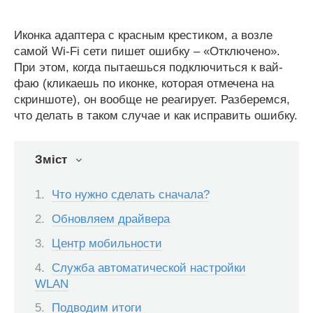
Иконка адаптера с красным крестиком, а возле
самой Wi-Fi сети пишет ошибку – «Отключено».
При этом, когда пытаешься подключиться к вай-
фаю (кликаешь по иконке, которая отмечена на
скриншоте), он вообще не реагирует. Разберемся,
что делать в таком случае и как исправить ошибку.
Зміст
Что нужно сделать сначала?
Обновляем драйвера
Центр мобильности
Служба автоматической настройки
WLAN
Подводим итоги