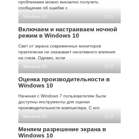
проблемами можно внезапно получить
сообщение об ошибке с
Windows 10
0
Включаем и настраиваем ночной
режим в Windows 10
Свет от экрана современных мониторов
практически не оказывает негативного влияния
на глаза. Однако, если
Windows 10
0
Оценка производительности в
Windows 10
Начиная с Windows 7 пользователям были
доступны инструменты для оценки
производительности компьютера. С его
Windows 10
0
Меняем разрешение экрана в
Windows 10