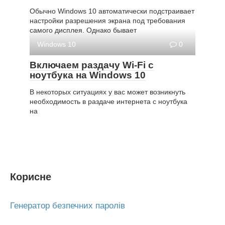
Обычно Windows 10 автоматически подстраивает
настройки разрешения экрана под требования
самого дисплея. Однако бывает
Windows 10
0
Включаем раздачу Wi-Fi с
ноутбука на Windows 10
В некоторых ситуациях у вас может возникнуть
необходимость в раздаче интернета с ноутбука
на
Корисне
Генератор безпечних паролів