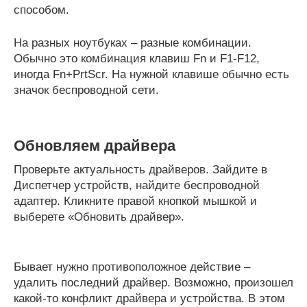
способом.
На разных ноутбуках – разные комбинации.
Обычно это комбинация клавиш Fn и F1-F12,
иногда Fn+PrtScr. На нужной клавише обычно есть
значок беспроводной сети.
Обновляем драйвера
Проверьте актуальность драйверов. Зайдите в
Диспетчер устройств, найдите беспроводной
адаптер. Кликните правой кнопкой мышкой и
выберете «Обновить драйвер».
Бывает нужно противоположное действие –
удалить последний драйвер. Возможно, произошел
какой-то конфликт драйвера и устройства. В этом