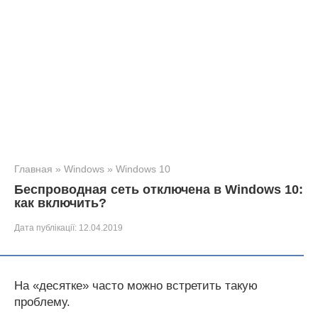
Главная
»
Windows
»
Windows 10
Беспроводная сеть отключена в Windows 10:
как включить?
Дата публікації:
12.04.2019
На «десятке» часто можно встретить такую
проблему.