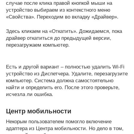
случае после клика правой кнопкой мыши на
устройство выбираем из контекстного меню
«Свойства». Переходим во вкладку «Драйвер».
Здесь кликаем на «Откатить». Дожидаемся, пока
драйвер откатиться до предыдущей версии,
перезагружаем компьютер.
Есть и другой вариант – полностью удалить Wi-Fi
устройство из Диспетчера. Удалите, перезагрузите
компьютер. Система должна самостоятельно
найти и определить его. После этого проверьте,
исчезла ли ошибка.
Центр мобильности
Некорым пользователем помогло включение
адаптера из Центра мобильности. Но дело в том,