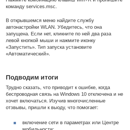
команду services.msc.
В открывшемся меню найдите службу
автонастройки WLAN. Убедитесь, что она
запущена. Если нет, кликните по ней два раза
левой кнопкой мыши и нажмите иконку
«Запустить». Тип запуска установите
«Автоматический».
Подводим итоги
Трудно сказать, что приводит к ошибке, когда
беспроводная связь на Windows 10 отключена и не
хочет включаться. Изучив многочисленные
отзвывы, пришли к выоду, что помогает:
включение сети в параметрах или Центре
мобильности;