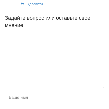
Відповіcти
Задайте вопрос или оставьте свое
мнение