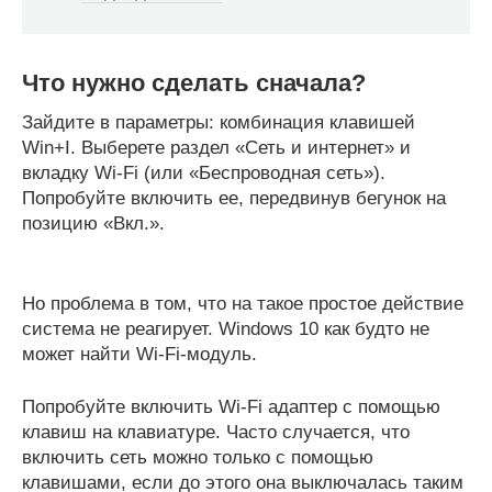
Что нужно сделать сначала?
Зайдите в параметры: комбинация клавишей
Win+I. Выберете раздел «Сеть и интернет» и
вкладку Wi-Fi (или «Беспроводная сеть»).
Попробуйте включить ее, передвинув бегунок на
позицию «Вкл.».
Но проблема в том, что на такое простое действие
система не реагирует. Windows 10 как будто не
может найти Wi-Fi-модуль.
Попробуйте включить Wi-Fi адаптер с помощью
клавиш на клавиатуре. Часто случается, что
включить сеть можно только с помощью
клавишами, если до этого она выключалась таким