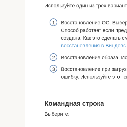
Используйте один из трех вариант
Восстановление ОС. Выбери
Способ работает если пре
создана. Как это сделать с
восстановления в Виндовс
Восстановление образа. Ис
Восстановление при загруз
ошибку. Используйте этот 
Командная строка
Выберите: