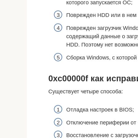
которого запускается ОС;
Поврежден HDD или в нем 
Поврежден загрузчик Wind
содержащий данные о загру
HDD. Поэтому нет возможно
Сборка Windows, с которой
0xc00000f как исправ
Существует четыре способа:
Отладка настроек в BIOS;
Отключение периферии от
Восстановление с загрузоч