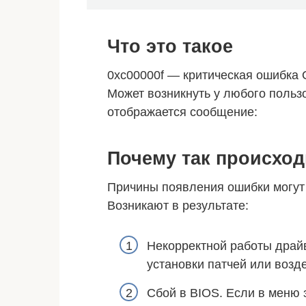
Что это такое
0xc00000f — критическая ошибка 
Может возникнуть у любого поль
отображается сообщение:
Почему так происход
Причины появления ошибки могут
Возникают в результате:
Некорректной работы драй
установки патчей или возд
Сбой в BIOS. Если в меню 