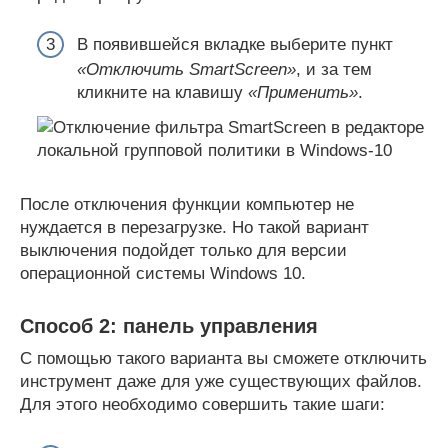
В появившейся вкладке выберите пункт
«Отключить SmartScreen»
, и за тем
кликните на клавишу
«Применить»
.
После отключения функции компьютер не
нуждается в перезагрузке. Но такой вариант
выключения подойдет только для версии
операционной системы Windows 10.
Способ 2: панель управления
С помощью такого варианта вы сможете отключить
инструмент даже для уже существующих файлов.
Для этого необходимо совершить такие шаги: