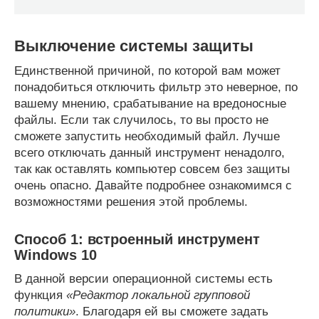
Выключение системы защиты
Единственной причиной, по которой вам может
понадобиться отключить фильтр это неверное, по
вашему мнению, срабатывание на вредоносные
файлы. Если так случилось, то вы просто не
сможете запустить необходимый файл. Лучше
всего отключать данный инструмент ненадолго,
так как оставлять компьютер совсем без защиты
очень опасно. Давайте подробнее ознакомимся с
возможностями решения этой проблемы.
Способ 1: встроенный инструмент
Windows 10
В данной версии операционной системы есть
функция
«Редактор локальной групповой
политики»
. Благодаря ей вы сможете задать