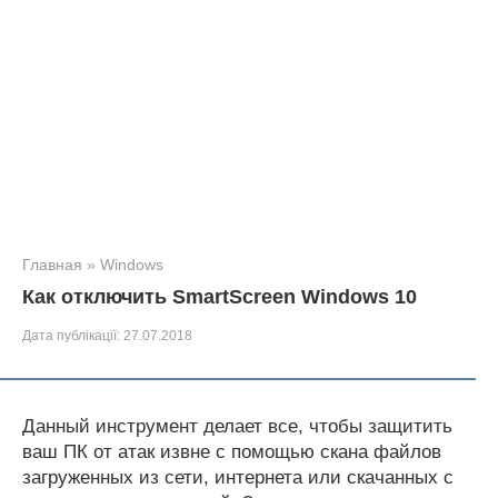
Главная
»
Windows
Как отключить SmartScreen Windows 10
Дата публікації:
27.07.2018
Данный инструмент делает все, чтобы защитить
ваш ПК от атак извне с помощью скана файлов
загруженных из сети, интернета или скачанных с