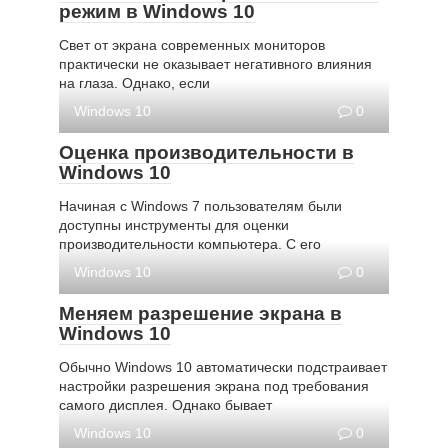
режим в Windows 10
Свет от экрана современных мониторов
практически не оказывает негативного влияния
на глаза. Однако, если
Windows 10
0
Оценка производительности в
Windows 10
Начиная с Windows 7 пользователям были
доступны инструменты для оценки
производительности компьютера. С его
Windows 10
0
Меняем разрешение экрана в
Windows 10
Обычно Windows 10 автоматически подстраивает
настройки разрешения экрана под требования
самого дисплея. Однако бывает
Windows 10
0