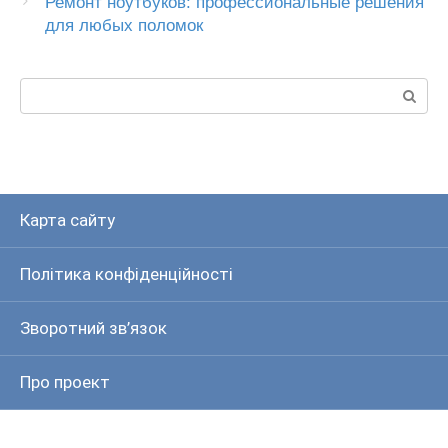
Ремонт ноутбуков: профессиональные решения
для любых поломок
Пошук:
Карта сайту
Політика конфіденційності
Зворотний зв’язок
Про проект