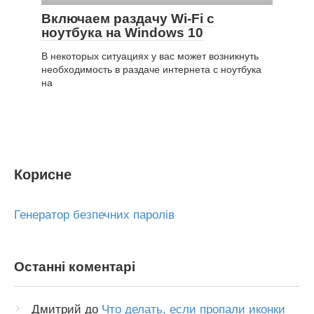
Включаем раздачу Wi-Fi с
ноутбука на Windows 10
В некоторых ситуациях у вас может возникнуть
необходимость в раздаче интернета с ноутбука
на
Корисне
Генератор безпечних паролів
Останні коментарі
Дмитрий
до
Что делать, если пропали иконки