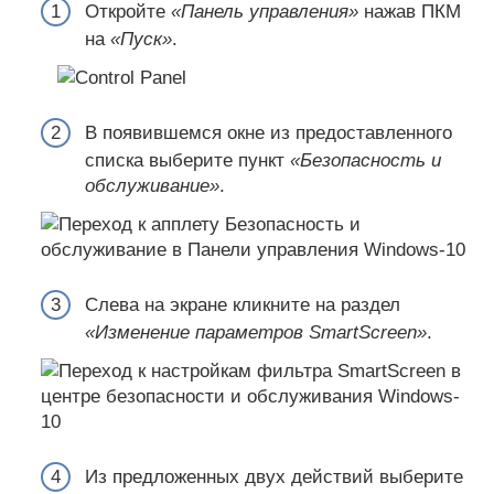
Откройте
«Панель управления»
нажав ПКМ
на
«Пуск»
.
В появившемся окне из предоставленного
списка выберите пункт
«Безопасность и
обслуживание»
.
Слева на экране кликните на раздел
«Изменение параметров SmartScreen»
.
Из предложенных двух действий выберите