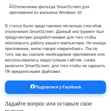
В статье было представлено несколько способов
отключения SmartScreen. Данный инструмент был
предусмотрен разработчиками для того чтобы
обезопасить работу вашего компьютера. Но иногда
приложение, мягко говоря «перегибает». После
того, как вы скачали необходимое приложение или
воспользовались недоступным сайтом, снова
включите SmartScreen, для того чтобы не заразить
ПК вредоносными файлами.
Поділитися у Facebook
Задайте вопрос или оставьте свое