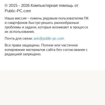
© 2015 - 2026 Компьютерная помощь от
Public-PC.com
Наша миссия – помочь рядовым пользователям ПК
и смартфонов быстро решать разнообразные
проблемы и задачи, которые возникают в процессе
их использования.
Почта для связи:
ask@public-pc.com
Все права защищены. Полное или частичное
копирование материалов сайта без согласования с
редакцией запрещено.