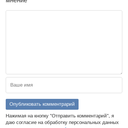
мнение
Нажимая на кнопку "Отправить комментарий", я
даю согласие на обработку персональных данных