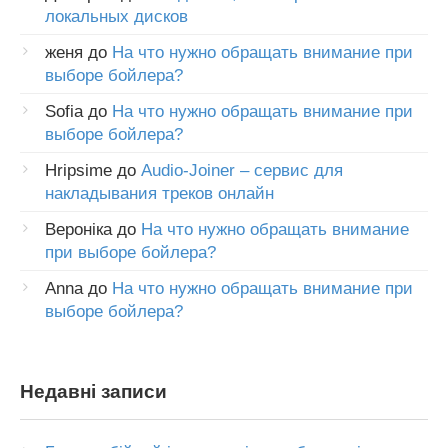
локальных дисков
женя
до
На что нужно обращать внимание при
выборе бойлера?
Sofia
до
На что нужно обращать внимание при
выборе бойлера?
Hripsime
до
Audio-Joiner – сервис для
накладывания треков онлайн
Вероніка
до
На что нужно обращать внимание
при выборе бойлера?
Anna
до
На что нужно обращать внимание при
выборе бойлера?
Недавні записи