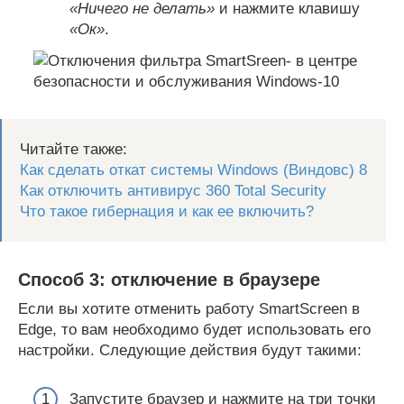
«Ничего не делать»
и нажмите клавишу
«Ок»
.
Читайте также:
Как сделать откат системы Windows (Виндовс) 8
Как отключить антивирус 360 Total Security
Что такое гибернация и как ее включить?
Способ 3: отключение в браузере
Если вы хотите отменить работу SmartScreen в
Edge, то вам необходимо будет использовать его
настройки. Следующие действия будут такими:
Запустите браузер и нажмите на три точки