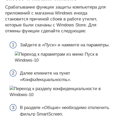
Срабатывание функции защиты компьютера для
приложений с магазина Windows иногда
становится причиной сбоев в работе утилит,
которые были скачаны с Windows Store. Для
отмены функции сделайте следующее:
Зайдите в
«Пуск»
и нажмите на параметры.
Далее кликните на пункт
«Конфиденциальность»
.
В разделе
«Общие»
необходимо отключить
фильтр SmartScreen.