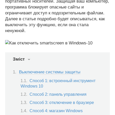
портативных носителей. Защищая ваш компьютер,
программа блокирует опасные сайты и
ограничивает доступ к подозрительным файлам.
Далее в статье подробно будет описываться, как
выключить эту функцию, если она стала
ненужной.
Зміст
Выключение системы защиты
Способ 1: встроенный инструмент
Windows 10
Способ 2: панель управления
Способ 3: отключение в браузере
Способ 4: магазин Windows