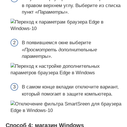
в правом верхнем углу. Выберите из списка
пункт
«Параметры»
.
В появившемся окне выберите
«Просмотреть дополнительные
параметры»
.
В самом конце вкладки отключите вариант,
который помогает в защите компьютера.
Способ 4: магазин Windows