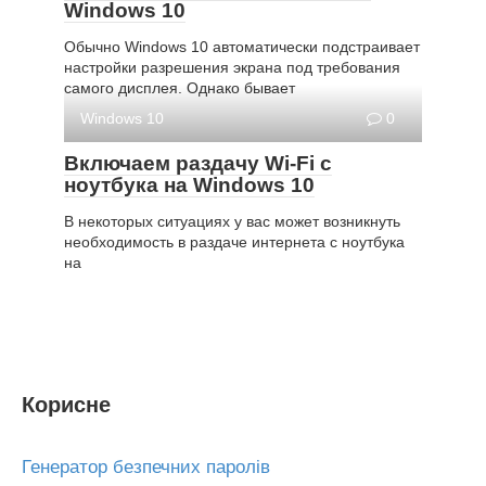
Windows 10
Обычно Windows 10 автоматически подстраивает
настройки разрешения экрана под требования
самого дисплея. Однако бывает
Windows 10
0
Включаем раздачу Wi-Fi с
ноутбука на Windows 10
В некоторых ситуациях у вас может возникнуть
необходимость в раздаче интернета с ноутбука
на
Корисне
Генератор безпечних паролів