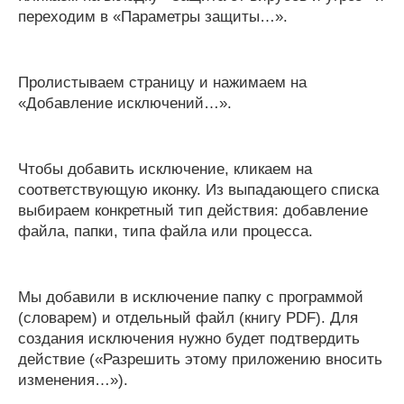
переходим в «Параметры защиты…».
Пролистываем страницу и нажимаем на
«Добавление исключений…».
Чтобы добавить исключение, кликаем на
соответствующую иконку. Из выпадающего списка
выбираем конкретный тип действия: добавление
файла, папки, типа файла или процесса.
Мы добавили в исключение папку с программой
(словарем) и отдельный файл (книгу PDF). Для
создания исключения нужно будет подтвердить
действие («Разрешить этому приложению вносить
изменения…»).