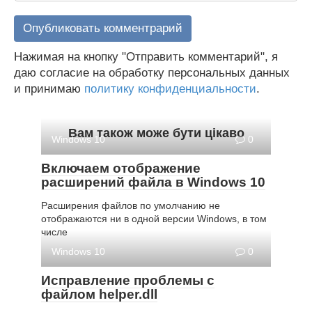
Нажимая на кнопку "Отправить комментарий", я
даю согласие на обработку персональных данных
и принимаю
политику конфиденциальности
.
Вам також може бути цікаво
Windows 10
0
Включаем отображение
расширений файла в Windows 10
Расширения файлов по умолчанию не
отображаются ни в одной версии Windows, в том
числе
Windows 10
0
Исправление проблемы с
файлом helper.dll