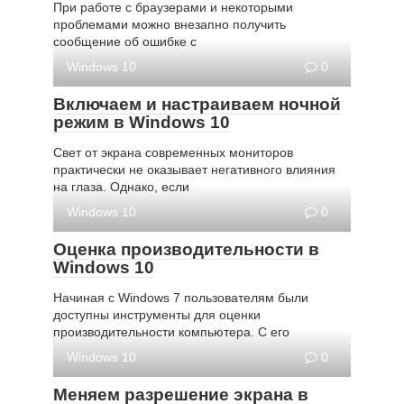
При работе с браузерами и некоторыми
проблемами можно внезапно получить
сообщение об ошибке с
Windows 10
0
Включаем и настраиваем ночной
режим в Windows 10
Свет от экрана современных мониторов
практически не оказывает негативного влияния
на глаза. Однако, если
Windows 10
0
Оценка производительности в
Windows 10
Начиная с Windows 7 пользователям были
доступны инструменты для оценки
производительности компьютера. С его
Windows 10
0
Меняем разрешение экрана в