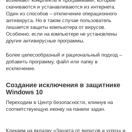
возникают конфликты и программами, которые
скачиваются и устанавливаются из интернета.
Один из способов – отключение операционного
антивируса. Но в таком случае пользователь
лишается защиты компьютера от вирусов.
Особенно, если на компьютере не установлены
другие антивирусные программы.
Более целесообразный и рациональный подход –
добавить программу, файл или папку в
исключение.
Создание исключения в защитнике
Windows 10
Переходим в Центр безопасности, кликнув на
соответствующую иконку на панели задач.
Кликаем на вкладку «Защита от вирусов и угроз» и