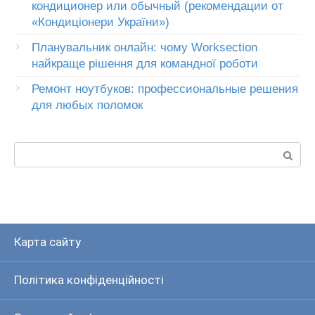
кондиционер или обычный (рекомендации от
«Кондиціонери України»)
Планувальник онлайн: чому Worksection
найкраще рішення для командної роботи
Ремонт ноутбуков: профессиональные решения
для любых поломок
Пошук:
Карта сайту
Політика конфіденційності