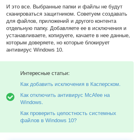
И это все. Выбранные папки и файлы не будут
сканироваться защитником. Советуем создавать
для файлов, приложений и другого контента
отдельную папку. Добавляете ее в исключения и
устанавливаете, копируете, качаете в нее данные,
которым доверяете, но которые блокирует
антивирус Windows 10.
Интересные статьи:
Как добавить исключения в Касперском.
Как отключить антивирус McAfee на
Windows.
Как проверить целостность системных
файлов в Windows 10?