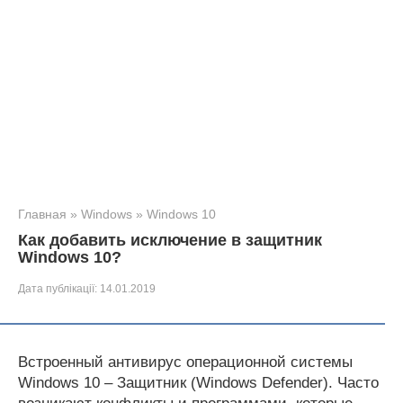
Главная
»
Windows
»
Windows 10
Как добавить исключение в защитник
Windows 10?
Дата публікації:
14.01.2019
Встроенный антивирус операционной системы
Windows 10 – Защитник (Windows Defender). Часто