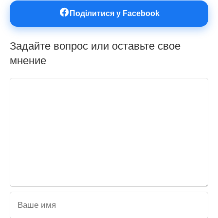
Поділитися у Facebook
Задайте вопрос или оставьте свое
мнение