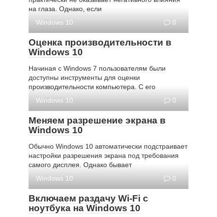
на глаза. Однако, если
Windows 10
0
Оценка производительности в
Windows 10
Начиная с Windows 7 пользователям были
доступны инструменты для оценки
производительности компьютера. С его
Windows 10
0
Меняем разрешение экрана в
Windows 10
Обычно Windows 10 автоматически подстраивает
настройки разрешения экрана под требования
самого дисплея. Однако бывает
Windows 10
0
Включаем раздачу Wi-Fi с
ноутбука на Windows 10