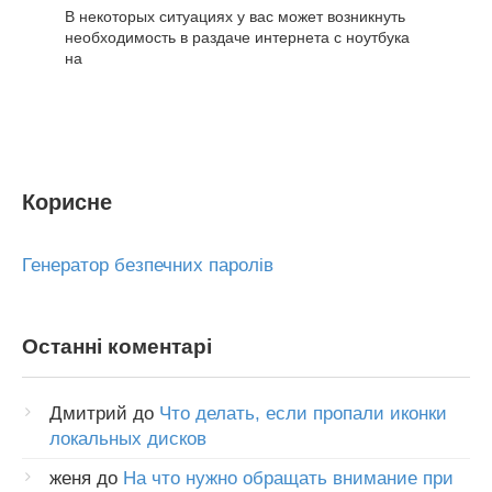
В некоторых ситуациях у вас может возникнуть
необходимость в раздаче интернета с ноутбука
на
Корисне
Генератор безпечних паролів
Останні коментарі
Дмитрий
до
Что делать, если пропали иконки
локальных дисков
женя
до
На что нужно обращать внимание при