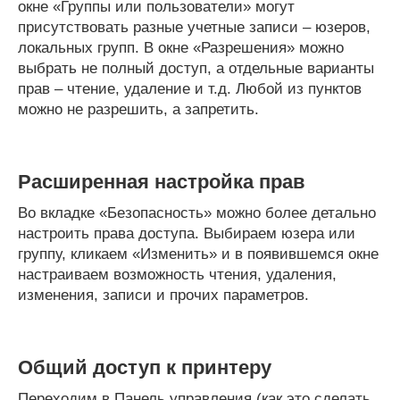
окне «Группы или пользователи» могут
присутствовать разные учетные записи – юзеров,
локальных групп. В окне «Разрешения» можно
выбрать не полный доступ, а отдельные варианты
прав – чтение, удаление и т.д. Любой из пунктов
можно не разрешить, а запретить.
Расширенная настройка прав
Во вкладке «Безопасность» можно более детально
настроить права доступа. Выбираем юзера или
группу, кликаем «Изменить» и в появившемся окне
настраиваем возможность чтения, удаления,
изменения, записи и прочих параметров.
Общий доступ к принтеру
Переходим в Панель управления (как это сделать,