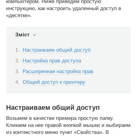
компьютером. Ниже приведем простую
инструкцию, как настроить удаленный доступ в
«десятке».
Зміст
Настраиваем общий доступ
Настройка прав доступа
Расширенная настройка прав
Общий доступ к принтеру
Настраиваем общий доступ
Возьмем в качестве примера простую папку.
Кликаем на нее правой кнопкой мышки и выбираем
из контекстного меню пункт «Свойства». В