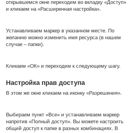
открывшемся окне переходим во вкладку «Доступ»
и кликаем на «Расширенная настройка».
Устанавливаем маркер в указанном месте. По
желанию можно изменить имя ресурса (в нашем
случае – папки).
Кликаем «ОК» и переходим к следующему шагу.
Настройка прав доступа
В этом же окне кликаем на иконку «Разрешения».
Выбираем пункт «Все» и устанавливаем маркер
напротив «Полный доступ». Вы можете настроить
общий доступ к папке в разных комбинациях. В