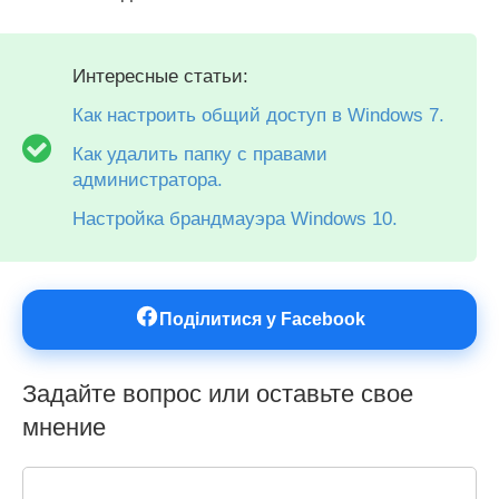
Интересные статьи:
Как настроить общий доступ в Windows 7.
Как удалить папку с правами
администратора.
Настройка брандмауэра Windows 10.
Поділитися у Facebook
Задайте вопрос или оставьте свое
мнение