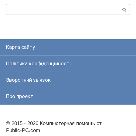
Пошук:
Карта сайту
Політика конфіденційності
Зворотний зв’язок
Про проект
© 2015 - 2026 Компьютерная помощь от
Public-PC.com