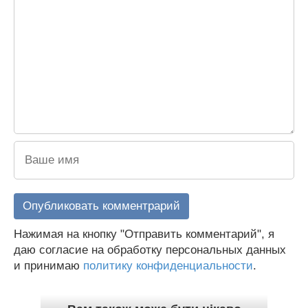
Нажимая на кнопку "Отправить комментарий", я
даю согласие на обработку персональных данных
и принимаю
политику конфиденциальности
.