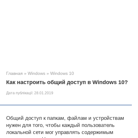
Главная
»
Windows
»
Windows 10
Как настроить общий доступ в Windows 10?
Дата публікації:
28.01.2019
Общий доступ к папкам, файлам и устройствам
нужен для того, чтобы каждый пользователь
локальной сети мог управлять содержимым