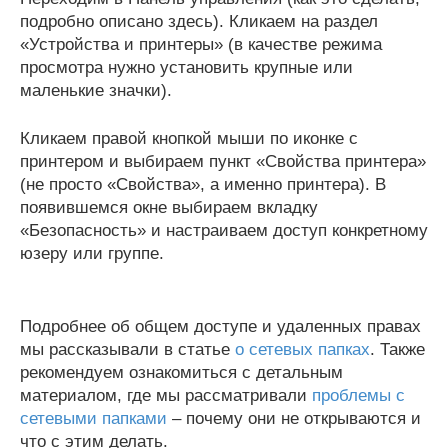
подробно описано здесь). Кликаем на раздел
«Устройства и принтеры» (в качестве режима
просмотра нужно установить крупные или
маленькие значки).
Кликаем правой кнопкой мыши по иконке с
принтером и выбираем пункт «Свойства принтера»
(не просто «Свойства», а именно принтера). В
появившемся окне выбираем вкладку
«Безопасность» и настраиваем доступ конкретному
юзеру или группе.
Подробнее об общем доступе и удаленных правах
мы рассказывали в статье
о сетевых папках
. Также
рекомендуем ознакомиться с детальным
материалом, где мы рассматривали
проблемы с
сетевыми папками
– почему они не открываются и
что с этим делать.