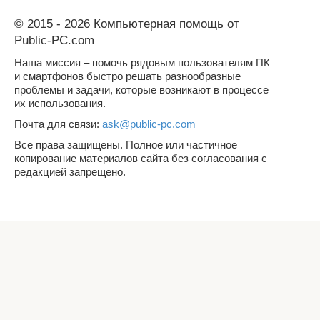
© 2015 - 2026 Компьютерная помощь от
Public-PC.com
Наша миссия – помочь рядовым пользователям ПК
и смартфонов быстро решать разнообразные
проблемы и задачи, которые возникают в процессе
их использования.
Почта для связи:
ask@public-pc.com
Все права защищены. Полное или частичное
копирование материалов сайта без согласования с
редакцией запрещено.