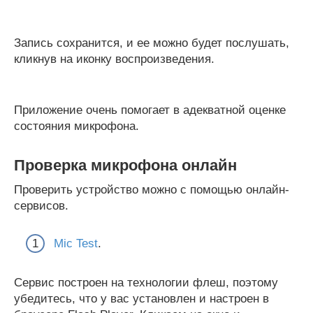
Запись сохранится, и ее можно будет послушать,
кликнув на иконку воспроизведения.
Приложение очень помогает в адекватной оценке
состояния микрофона.
Проверка микрофона онлайн
Проверить устройство можно с помощью онлайн-
сервисов.
Mic Test
.
Сервис построен на технологии флеш, поэтому
убедитесь, что у вас установлен и настроен в