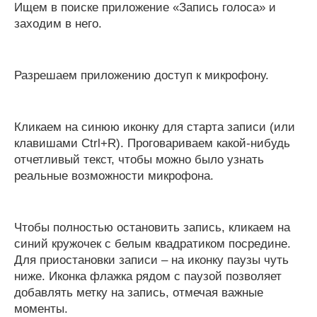
Ищем в поиске приложение «Запись голоса» и
заходим в него.
Разрешаем приложению доступ к микрофону.
Кликаем на синюю иконку для старта записи (или
клавишами Ctrl+R). Проговариваем какой-нибудь
отчетливый текст, чтобы можно было узнать
реальные возможности микрофона.
Чтобы полностью остановить запись, кликаем на
синий кружочек с белым квадратиком посредине.
Для приостановки записи – на иконку паузы чуть
ниже. Иконка флажка рядом с паузой позволяет
добавлять метку на запись, отмечая важные
моменты.