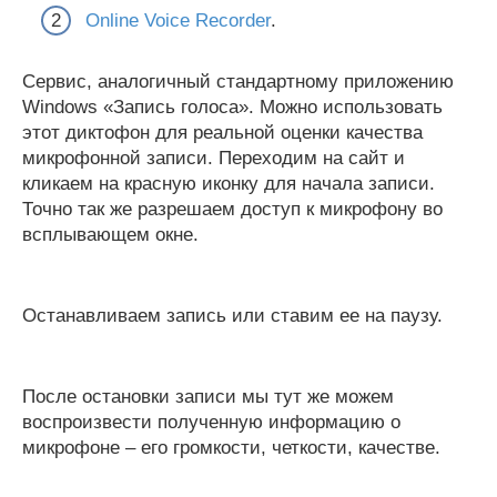
Online Voice Recorder
.
Сервис, аналогичный стандартному приложению
Windows «Запись голоса». Можно использовать
этот диктофон для реальной оценки качества
микрофонной записи. Переходим на сайт и
кликаем на красную иконку для начала записи.
Точно так же разрешаем доступ к микрофону во
всплывающем окне.
Останавливаем запись или ставим ее на паузу.
После остановки записи мы тут же можем
воспроизвести полученную информацию о
микрофоне – его громкости, четкости, качестве.