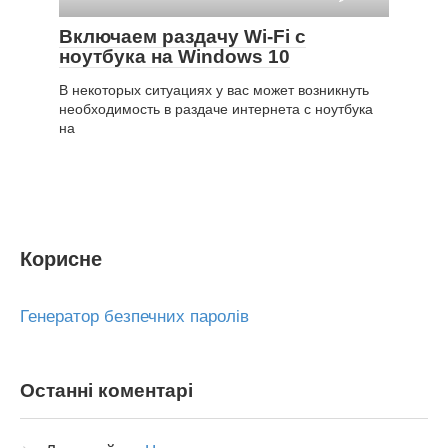
Включаем раздачу Wi-Fi с
ноутбука на Windows 10
В некоторых ситуациях у вас может возникнуть
необходимость в раздаче интернета с ноутбука
на
Корисне
Генератор безпечних паролів
Останні коментарі