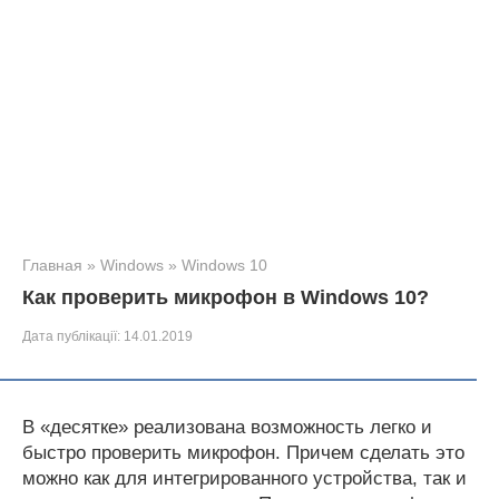
Главная
»
Windows
»
Windows 10
Как проверить микрофон в Windows 10?
Дата публікації:
14.01.2019
В «десятке» реализована возможность легко и
быстро проверить микрофон. Причем сделать это
можно как для интегрированного устройства, так и