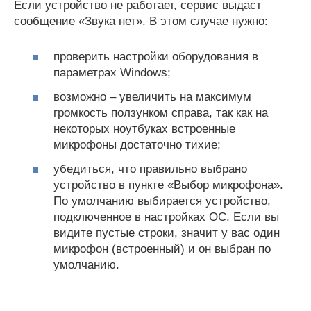
Если устройство не работает, сервис выдаст
сообщение «Звука нет». В этом случае нужно:
проверить настройки оборудования в
параметрах Windows;
возможно – увеличить на максимум
громкость ползунком справа, так как на
некоторых ноутбуках встроенные
микрофоны достаточно тихие;
убедиться, что правильно выбрано
устройство в пункте «Выбор микрофона».
По умолчанию выбирается устройство,
подключенное в настройках ОС. Если вы
видите пустые строки, значит у вас один
микрофон (встроенный) и он выбран по
умолчанию.