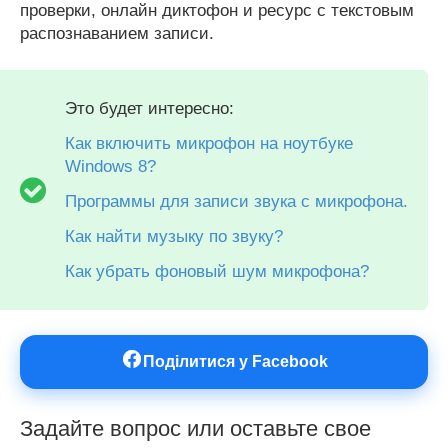
проверки, онлайн диктофон и ресурс с текстовым
распознаванием записи.
Это будет интересно:
Как включить микрофон на ноутбуке
Windows 8?
Программы для записи звука с микрофона.
Как найти музыку по звуку?
Как убрать фоновый шум микрофона?
Поділитися у Facebook
Задайте вопрос или оставьте свое