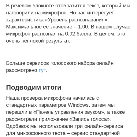
В речевом блокноте отобразится текст, который мы
наговорили на микрофон. Но нас интересует
характеристика «Уровень распознавания».
Максимальное ее значение – 1.00. В нашем случае
микрофон распознал на 0.92 балла. В целом, это
очень неплохой результат.
Больше сервисов голосового набора онлайн
рассмотрено
тут
.
Подводим итоги
Наша проверка микрофона началась с
стандартных параметров Windows, затем мы
перешли в «Панель управления звуком», а также
рассмотрели приложение «Запись голоса».
Вдобавок мы использовали три онлайн-сервиса
для микрофонного теста – сервис стандартной