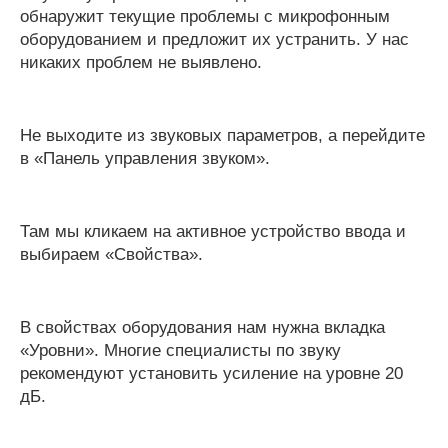
обнаружит текущие проблемы с микрофонным
оборудованием и предложит их устранить. У нас
никаких проблем не выявлено.
Не выходите из звуковых параметров, а перейдите
в «Панель управления звуком».
Там мы кликаем на активное устройство ввода и
выбираем «Свойства».
В свойствах оборудования нам нужна вкладка
«Уровни». Многие специалисты по звуку
рекомендуют установить усиление на уровне 20
дБ.