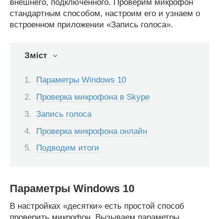
внешнего, подключенного. Проверим микрофон
стандартным способом, настроим его и узнаем о
встроенном приложении «Запись голоса».
Зміст
Параметры Windows 10
Проверка микрофона в Skype
Запись голоса
Проверка микрофона онлайн
Подводим итоги
Параметры Windows 10
В настройках «десятки» есть простой способ
проверить микрофон. Вызываем параметры