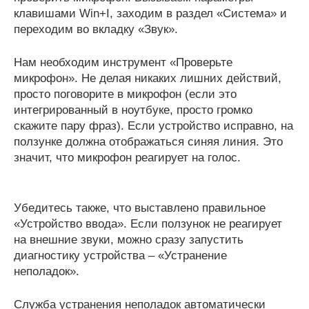
клавишами Win+I, заходим в раздел «Система» и
переходим во вкладку «Звук».
Нам необходим инструмент «Проверьте
микрофон». Не делая никаких лишних действий,
просто поговорите в микрофон (если это
интегрированный в ноутбуке, просто громко
скажите пару фраз). Если устройство исправно, на
ползунке должна отображаться синяя линия. Это
значит, что микрофон реагирует на голос.
Убедитесь также, что выставлено правильное
«Устройство ввода». Если ползунок не реагирует
на внешние звуки, можно сразу запустить
диагностику устройства – «Устранение
неполадок».
Служба устранения неполадок автоматически