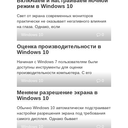
Включаем и настраиваем ночной
режим в Windows 10
Свет от экрана современных мониторов
практически не оказывает негативного влияния
на глаза. Однако, если
Windows 10
0
Оценка производительности в
Windows 10
Начиная с Windows 7 пользователям были
доступны инструменты для оценки
производительности компьютера. С его
Windows 10
0
Меняем разрешение экрана в
Windows 10
Обычно Windows 10 автоматически подстраивает
настройки разрешения экрана под требования
самого дисплея. Однако бывает
Windows 10
0