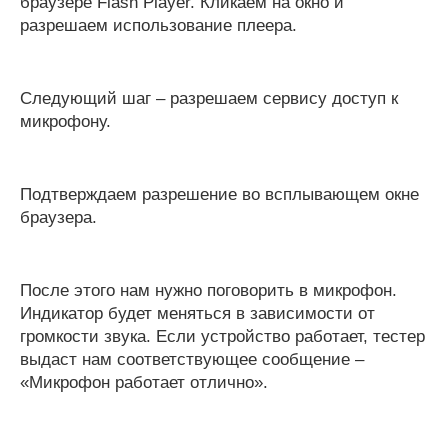
браузере Flash Player. Кликаем на окно и
разрешаем использование плеера.
Следующий шаг – разрешаем сервису доступ к
микрофону.
Подтверждаем разрешение во всплывающем окне
браузера.
После этого нам нужно поговорить в микрофон.
Индикатор будет меняться в зависимости от
громкости звука. Если устройство работает, тестер
выдаст нам соответствующее сообщение –
«Микрофон работает отлично».