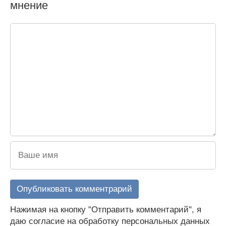
мнение
Нажимая на кнопку "Отправить комментарий", я
даю согласие на обработку персональных данных