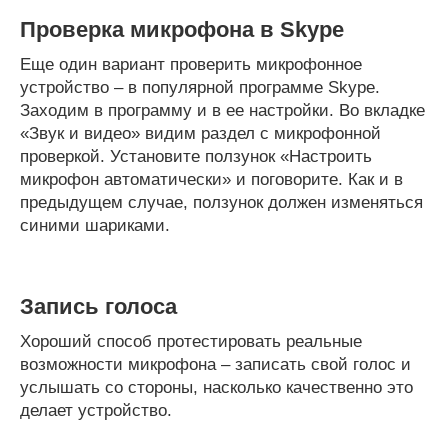
Проверка микрофона в Skype
Еще один вариант проверить микрофонное
устройство – в популярной программе Skype.
Заходим в программу и в ее настройки. Во вкладке
«Звук и видео» видим раздел с микрофонной
проверкой. Установите ползунок «Настроить
микрофон автоматически» и поговорите. Как и в
предыдущем случае, ползунок должен изменяться
синими шариками.
Запись голоса
Хороший способ протестировать реальные
возможности микрофона – записать свой голос и
услышать со стороны, насколько качественно это
делает устройство.