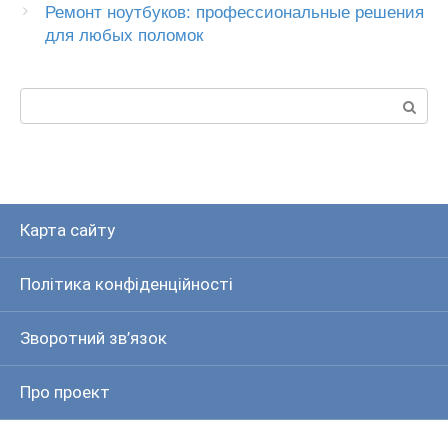
Ремонт ноутбуков: профессиональные решения
для любых поломок
Пошук:
Карта сайту
Політика конфіденційності
Зворотний зв’язок
Про проект