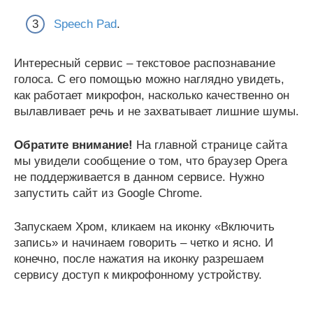
Speech Pad
.
Интересный сервис – текстовое распознавание
голоса. С его помощью можно наглядно увидеть,
как работает микрофон, насколько качественно он
вылавливает речь и не захватывает лишние шумы.
Обратите внимание!
На главной странице сайта
мы увидели сообщение о том, что браузер Opera
не поддерживается в данном сервисе. Нужно
запустить сайт из Google Chrome.
Запускаем Хром, кликаем на иконку «Включить
запись» и начинаем говорить – четко и ясно. И
конечно, после нажатия на иконку разрешаем
сервису доступ к микрофонному устройству.