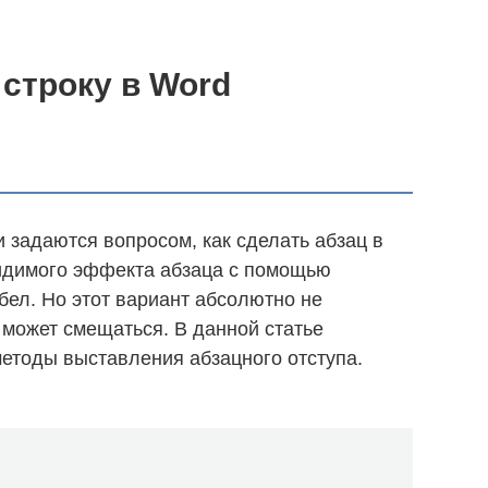
 строку в Word
задаются вопросом, как сделать абзац в
видимого эффекта абзаца с помощью
бел. Но этот вариант абсолютно не
ст может смещаться. В данной статье
методы выставления абзацного отступа.