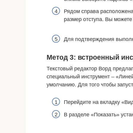
Рядом справа расположена 
размер отступа. Вы можете
Для подтверждения выполн
Метод 3: встроенный ин
Текстовый редактор Ворд предла
специальный инструмент – «Линей
умолчанию. Для того чтобы запуст
Перейдите на вкладку «Вид
В разделе «Показать» уста