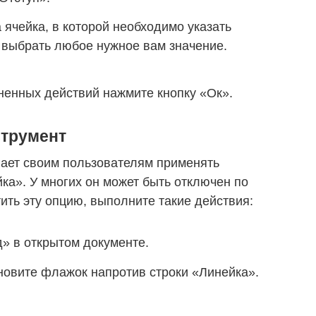
ячейка, в которой необходимо указать
 выбрать любое нужное вам значение.
енных действий нажмите кнопку «Ок».
струмент
гает своим пользователям применять
ка». У многих он может быть отключен по
ить эту опцию, выполните такие действия:
» в открытом документе.
новите флажок напротив строки «Линейка».