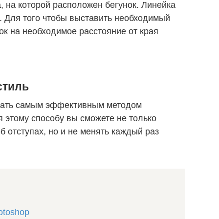
, на которой расположен бегунок. Линейка
. Для того чтобы выставить необходимый
ок на необходимое расстояние от края
стиль
итать самым эффективным методом
я этому способу вы сможете не только
б отступах, но и не менять каждый раз
otoshop