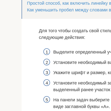
Простой способ, как включить линейку 
Как уменьшить пробел между словами 
Для того чтобы создать свой стил
следующие действия:
Выделите определенный уча
Установите необходимый 
Укажите шрифт и размер, к
Установите необходимый за
выделенный ранее участок
На панели задач выберите 
виде заглавной буквы «А».