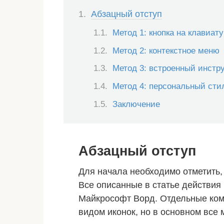
Абзацный отступ
Метод 1: кнопка на клавиат
Метод 2: контекстное меню
Метод 3: встроенный инстр
Метод 4: персональный сти
Заключение
Абзацный отступ
Для начала необходимо отметить, 
Все описанные в статье действия
Майкрософт Ворд. Отдельные ком
видом иконок, но в основном все 