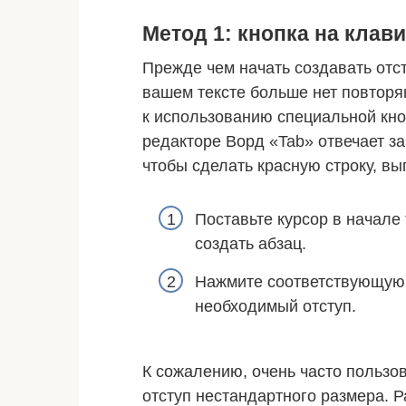
Метод 1: кнопка на клав
Прежде чем начать создавать отс
вашем тексте больше нет повторя
к использованию специальной кноп
редакторе Ворд «Tab» отвечает за
чтобы сделать красную строку, вы
Поставьте курсор в начале
создать абзац.
Нажмите соответствующую 
необходимый отступ.
К сожалению, очень часто пользо
отступ нестандартного размера. 