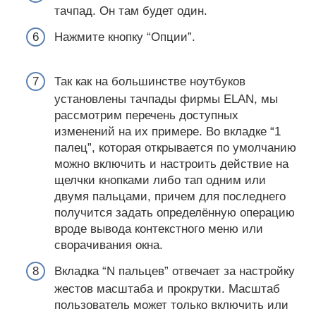
тачпад. Он там будет один.
Нажмите кнопку “Опции”.
Так как на большинстве ноутбуков
установлены тачпады фирмы ELAN, мы
рассмотрим перечень доступных
изменений на их примере. Во вкладке “1
палец”, которая открывается по умолчанию
можно включить и настроить действие на
щелчки кнопками либо тап одним или
двумя пальцами, причем для последнего
получится задать определённую операцию
вроде вывода контекстного меню или
сворачивания окна.
Вкладка “N пальцев” отвечает за настройку
жестов масштаба и прокрутки. Масштаб
пользователь может только включить или