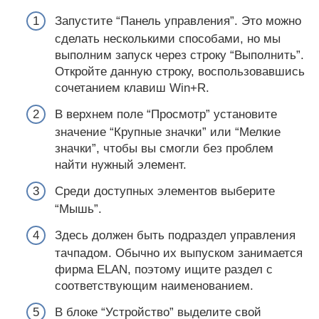
Запустите “Панель управления”. Это можно
сделать несколькими способами, но мы
выполним запуск через строку “Выполнить”.
Откройте данную строку, воспользовавшись
сочетанием клавиш Win+R.
В верхнем поле “Просмотр” установите
значение “Крупные значки” или “Мелкие
значки”, чтобы вы смогли без проблем
найти нужный элемент.
Среди доступных элементов выберите
“Мышь”.
Здесь должен быть подраздел управления
тачпадом. Обычно их выпуском занимается
фирма ELAN, поэтому ищите раздел с
соответствующим наименованием.
В блоке “Устройство” выделите свой