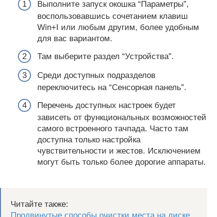
Выполните запуск окошка “Параметры”,
воспользовавшись сочетанием клавиш
Win+I или любым другим, более удобным
для вас вариантом.
Там выберите раздел “Устройства”.
Среди доступных подразделов
переключитесь на “Сенсорная панель”.
Перечень доступных настроек будет
зависеть от функциональных возможностей
самого встроенного тачпада. Часто там
доступна только настройка
чувствительности и жестов. Исключением
могут быть только более дорогие аппараты.
Читайте также:
Продвинутые способы очистки места на диске