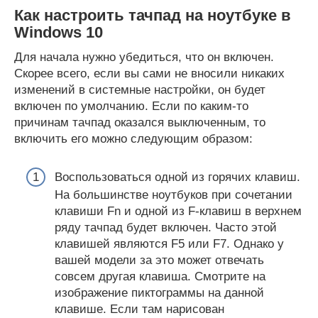
Как настроить тачпад на ноутбуке в
Windows 10
Для начала нужно убедиться, что он включен.
Скорее всего, если вы сами не вносили никаких
изменений в системные настройки, он будет
включен по умолчанию. Если по каким-то
причинам тачпад оказался выключенным, то
включить его можно следующим образом:
Воспользоваться одной из горячих клавиш.
На большинстве ноутбуков при сочетании
клавиши Fn и одной из F-клавиш в верхнем
ряду тачпад будет включен. Часто этой
клавишей являются F5 или F7. Однако у
вашей модели за это может отвечать
совсем другая клавиша. Смотрите на
изображение пиктограммы на данной
клавише. Если там нарисован