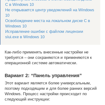
C в Windows 10
Не открывается центр уведомлений на Windows
10
Освобождение места на локальном диске C в
Windows 10
Исправление ошибки с файлом лицензии
slui.exe в Windows 10
Как-либо применять внесенные настройки не
требуется – они сохраняются и применяются к
операционной системе автоматически.
Вариант 2: “Панель управления”
Этот вариант является более универсальным,
поэтому подходящим и для более ранних версий
Windows. Процесс настройки происходит по
следующей инструкции: