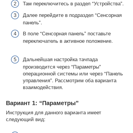
Там переключитесь в раздел “Устройства”.
Далее перейдите в подраздел “Сенсорная
панель”.
В поле “Сенсорная панель” поставьте
переключатель в активное положение.
Дальнейшая настройка тачпада
производится через “Параметры”
операционной системы или через “Панель
управления”. Рассмотрим оба варианта
взаимодействия.
Вариант 1: “Параметры”
Инструкция для данного варианта имеет
следующий вид: