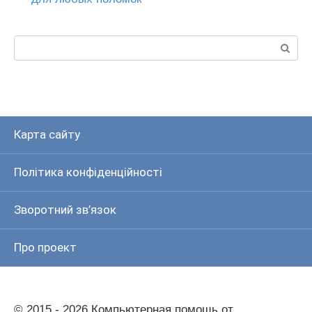
Пошук:
Карта сайту
Політика конфіденційності
Зворотний зв’язок
Про проект
© 2015 - 2026 Компьютерная помощь от