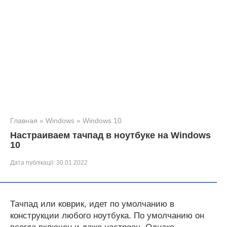
Главная
»
Windows
»
Windows 10
Настраиваем тачпад в ноутбуке на Windows
10
Дата публікації:
30.01.2022
Тачпад или коврик, идет по умолчанию в
конструкции любого ноутбука. По умолчанию он