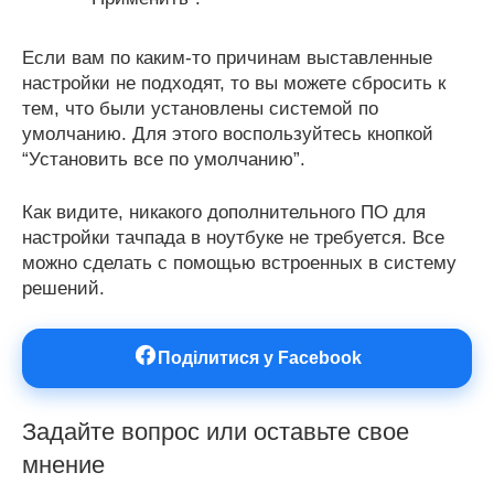
Если вам по каким-то причинам выставленные
настройки не подходят, то вы можете сбросить к
тем, что были установлены системой по
умолчанию. Для этого воспользуйтесь кнопкой
“Установить все по умолчанию”.
Как видите, никакого дополнительного ПО для
настройки тачпада в ноутбуке не требуется. Все
можно сделать с помощью встроенных в систему
решений.
Поділитися у Facebook
Задайте вопрос или оставьте свое
мнение