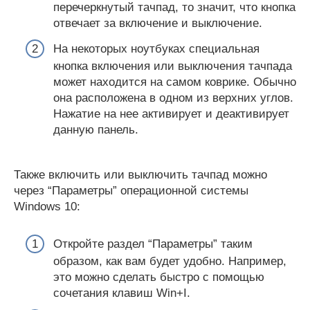
перечеркнутый тачпад, то значит, что кнопка
отвечает за включение и выключение.
На некоторых ноутбуках специальная
кнопка включения или выключения тачпада
может находится на самом коврике. Обычно
она расположена в одном из верхних углов.
Нажатие на нее активирует и деактивирует
данную панель.
Также включить или выключить тачпад можно
через “Параметры” операционной системы
Windows 10:
Откройте раздел “Параметры” таким
образом, как вам будет удобно. Например,
это можно сделать быстро с помощью
сочетания клавиш Win+I.