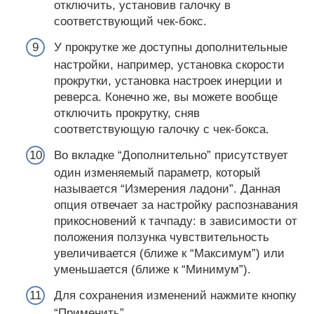
отключить, установив галочку в
соответствующий чек-бокс.
У прокрутке же доступны дополнительные
настройки, например, установка скорости
прокрутки, установка настроек инерции и
реверса. Конечно же, вы можете вообще
отключить прокрутку, сняв
соответствующую галочку с чек-бокса.
Во вкладке “Дополнительно” присутствует
один изменяемый параметр, который
называется “Измерения ладони”. Данная
опция отвечает за настройку распознавания
прикосновений к тачпаду: в зависимости от
положения ползунка чувствительность
увеличивается (ближе к “Максимум”) или
уменьшается (ближе к “Минимум”).
Для сохранения изменений нажмите кнопку
“Применить”.