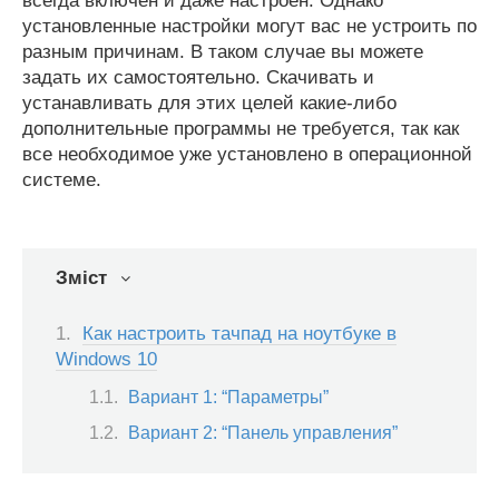
всегда включен и даже настроен. Однако
установленные настройки могут вас не устроить по
разным причинам. В таком случае вы можете
задать их самостоятельно. Скачивать и
устанавливать для этих целей какие-либо
дополнительные программы не требуется, так как
все необходимое уже установлено в операционной
системе.
Зміст
Как настроить тачпад на ноутбуке в
Windows 10
Вариант 1: “Параметры”
Вариант 2: “Панель управления”