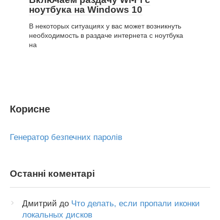
ноутбука на Windows 10
В некоторых ситуациях у вас может возникнуть
необходимость в раздаче интернета с ноутбука
на
Корисне
Генератор безпечних паролів
Останні коментарі
Дмитрий
до
Что делать, если пропали иконки
локальных дисков