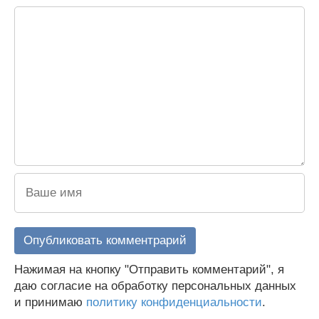
Нажимая на кнопку "Отправить комментарий", я
даю согласие на обработку персональных данных
и принимаю
политику конфиденциальности
.