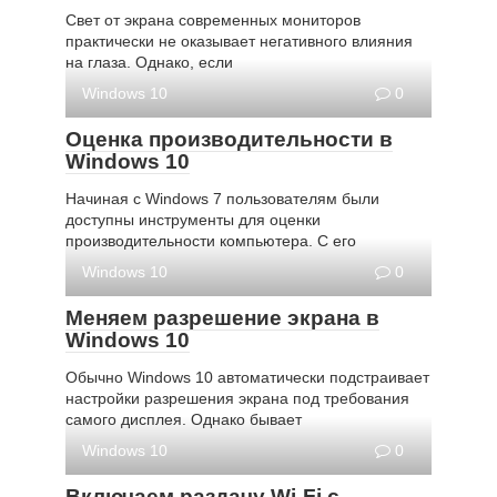
Свет от экрана современных мониторов
практически не оказывает негативного влияния
на глаза. Однако, если
Windows 10
0
Оценка производительности в
Windows 10
Начиная с Windows 7 пользователям были
доступны инструменты для оценки
производительности компьютера. С его
Windows 10
0
Меняем разрешение экрана в
Windows 10
Обычно Windows 10 автоматически подстраивает
настройки разрешения экрана под требования
самого дисплея. Однако бывает
Windows 10
0
Включаем раздачу Wi-Fi с