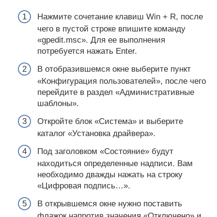
Нажмите сочетание клавиш Win + R, после
чего в пустой строке впишите команду
«gpedit.msc». Для ее выполнения
потребуется нажать Enter.
В отобразившемся окне выберите пункт
«Конфигурация пользователей», после чего
перейдите в раздел «Административные
шаблоны».
Откройте блок «Система» и выберите
каталог «Установка драйвера».
Под заголовком «Состояние» будут
находиться определенные надписи. Вам
необходимо дважды нажать на строку
«Цифровая подпись…».
В открывшемся окне нужно поставить
флажок напротив значения «Отключено» и