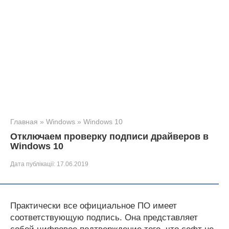
Главная
»
Windows
»
Windows 10
Отключаем проверку подписи драйверов в
Windows 10
Дата публікації:
17.06.2019
Практически все официальное ПО имеет
соответствующую подпись. Она представляет