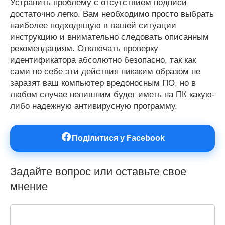
Устранить проблему с отсутствием подписи
достаточно легко. Вам необходимо просто выбрать
наиболее подходящую в вашей ситуации
инструкцию и внимательно следовать описанным
рекомендациям. Отключать проверку
идентификатора абсолютно безопасно, так как
сами по себе эти действия никаким образом не
заразят ваш компьютер вредоносным ПО, но в
любом случае нелишним будет иметь на ПК какую-
либо надежную антивирусную программу.
Поділитися у Facebook
Задайте вопрос или оставьте свое
мнение