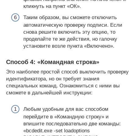
кликнуть на пункт «ОК».
Таким образом, вы сможете отключить
автоматическую проверку подписи. Если
снова решите включить эту опцию, то
проделайте те же действия, но галочку
установите возле пункта «Включено».
Способ 4: «Командная строка»
Это наиболее простой способ выключить проверку
идентификатора, но он требует знания
специальных команд. Ознакомиться с ними вы
сможете в дальнейшей инструкции:
Любым удобным для вас способом
перейдите в «Командную строку» и
впишите последовательно две команды:
«bcdedit.exe -set loadoptions