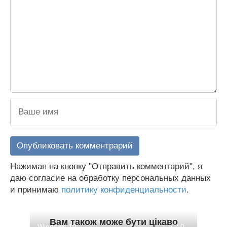
Нажимая на кнопку "Отправить комментарий", я
даю согласие на обработку персональных данных
и принимаю
политику конфиденциальности
.
Вам також може бути цікаво
Windows 10
0