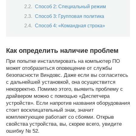
Способ 2: Специальный режим
Способ 3: Групповая политика
Способ 4: «Командная строка»
Как определить наличие проблем
При попытке инсталлировать на компьютер ПО
может отобразиться оповещение от службы
безопасности Виндовс. Даже если вы согласитесь
с дальнейшей установкой, она осуществится
некорректно. Помимо этого, выявить проблему с
драйвером можно с помощью «Диспетчера
устройств». Если напротив названия оборудования
стоит восклицательный знак, значит
комплектующее работает со сбоями. Открыв
свойства устройства, вы, скорее всего, увидите
ошибку № 52.