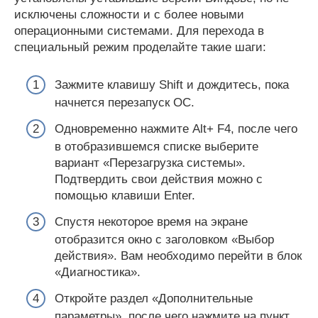
исключены сложности и с более новыми
операционными системами. Для перехода в
специальный режим проделайте такие шаги:
Зажмите клавишу Shift и дождитесь, пока
начнется перезапуск ОС.
Одновременно нажмите Alt+ F4, после чего
в отобразившемся списке выберите
вариант «Перезагрузка системы».
Подтвердить свои действия можно с
помощью клавиши Enter.
Спустя некоторое время на экране
отобразится окно с заголовком «Выбор
действия». Вам необходимо перейти в блок
«Диагностика».
Откройте раздел «Дополнительные
параметры», после чего нажмите на пункт