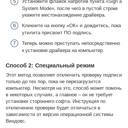
Установите флажок напротив пункта «Sign a
System Mode», после чего в пустой строке
укажите местонахождение драйвера.
Кликните на кнопку «ОК» и дождитесь, пока
утилита присвоит ПО подпись.
Теперь можно приступать непосредственно
к установке драйвера на компьютер.
Способ 2: Специальный режим
Этот метод позволяет отключить проверку подписи
только до тех пор, пока не перезагрузится
компьютер. Несмотря на это, способ может помочь
в некоторых случаях, а главное – он не требует
установки стороннего софта. Инструкция по
отключению проверки будет отличаться в
зависимости от версии операционной системы
Виндовс.