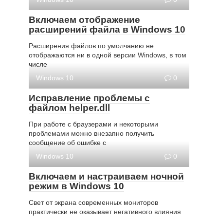
Включаем отображение
расширений файла в Windows 10
Расширения файлов по умолчанию не
отображаются ни в одной версии Windows, в том
числе
Windows 10
0
Исправление проблемы с
файлом helper.dll
При работе с браузерами и некоторыми
проблемами можно внезапно получить
сообщение об ошибке с
Windows 10
0
Включаем и настраиваем ночной
режим в Windows 10
Свет от экрана современных мониторов
практически не оказывает негативного влияния