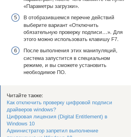
«Параметры загрузки».
В отобразившемся перечне действий
выберите вариант «Отключить
обязательную проверку подписи…». Для
этого можно использовать клавишу F7.
После выполнения этих манипуляций,
система запустится в специальном
режиме, и вы сможете установить
необходимое ПО.
Читайте также:
Как отключить проверку цифровой подписи
драйверов windows?
Цифровая лицензия (Digital Entitlement) в
Windows 10
Администратор запретил выполнение