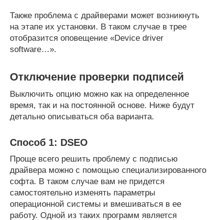
Также проблема с драйверами может возникнуть
на этапе их установки. В таком случае в трее
отобразится оповещение «Device driver
software…».
Отключение проверки подписей
Выключить опцию можно как на определенное
время, так и на постоянной основе. Ниже будут
детально описываться оба варианта.
Способ 1: DSEO
Проще всего решить проблему с подписью
драйвера можно с помощью специализированного
софта. В таком случае вам не придется
самостоятельно изменять параметры
операционной системы и вмешиваться в ее
работу. Одной из таких программ является