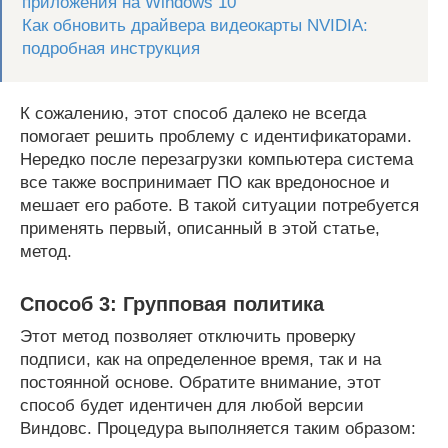
приложения на Windows 10
Как обновить драйвера видеокарты NVIDIA:
подробная инструкция
К сожалению, этот способ далеко не всегда
помогает решить проблему с идентификаторами.
Нередко после перезагрузки компьютера система
все также воспринимает ПО как вредоносное и
мешает его работе. В такой ситуации потребуется
применять первый, описанный в этой статье,
метод.
Способ 3: Групповая политика
Этот метод позволяет отключить проверку
подписи, как на определенное время, так и на
постоянной основе. Обратите внимание, этот
способ будет идентичен для любой версии
Виндовс. Процедура выполняется таким образом: