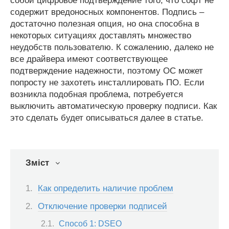
собой цифровое подтверждение того, что софт не
содержит вредоносных компонентов. Подпись –
достаточно полезная опция, но она способна в
некоторых ситуациях доставлять множество
неудобств пользователю. К сожалению, далеко не
все драйвера имеют соответствующее
подтверждение надежности, поэтому ОС может
попросту не захотеть инсталлировать ПО. Если
возникла подобная проблема, потребуется
выключить автоматическую проверку подписи. Как
это сделать будет описываться далее в статье.
Зміст
Как определить наличие проблем
Отключение проверки подписей
Способ 1: DSEO