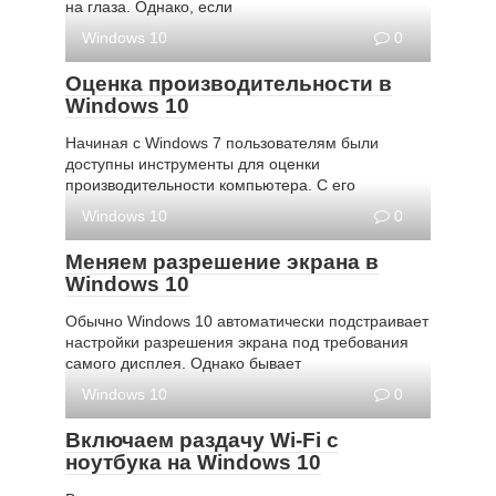
на глаза. Однако, если
Windows 10
0
Оценка производительности в
Windows 10
Начиная с Windows 7 пользователям были
доступны инструменты для оценки
производительности компьютера. С его
Windows 10
0
Меняем разрешение экрана в
Windows 10
Обычно Windows 10 автоматически подстраивает
настройки разрешения экрана под требования
самого дисплея. Однако бывает
Windows 10
0
Включаем раздачу Wi-Fi с
ноутбука на Windows 10